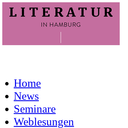
Home
News
Seminare
Weblesungen