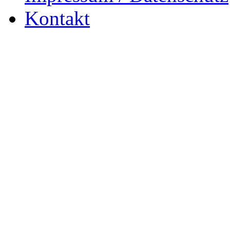
Kontakt