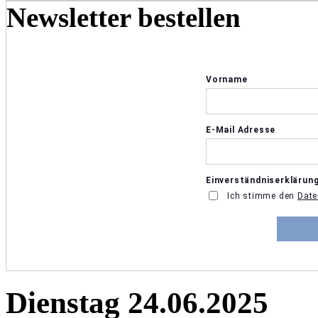
Newsletter bestellen
Dienstag 24.06.2025