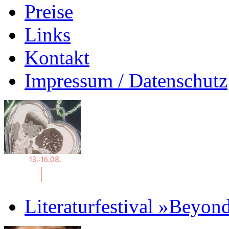
Preise
Links
Kontakt
Impressum / Datenschutz
Literaturfestival »Beyon