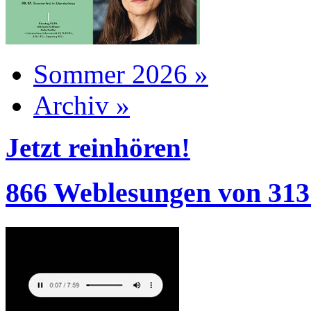
Sommer 2026 »
Archiv »
Jetzt reinhören!
866 Weblesungen von 313