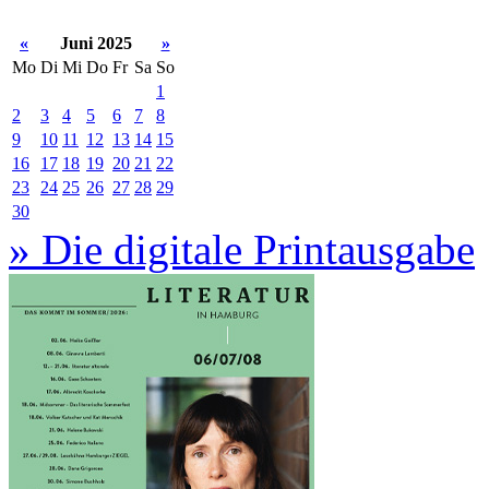
«
Juni 2025
»
Mo
Di
Mi
Do
Fr
Sa
So
1
2
3
4
5
6
7
8
9
10
11
12
13
14
15
16
17
18
19
20
21
22
23
24
25
26
27
28
29
30
» Die digitale Printausgabe