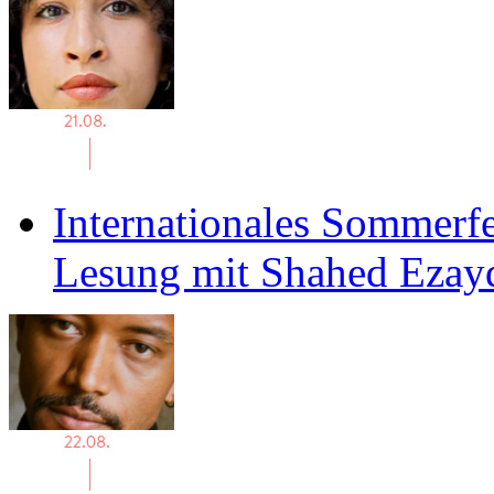
Internationales Sommerfe
Lesung mit Shahed Ezay