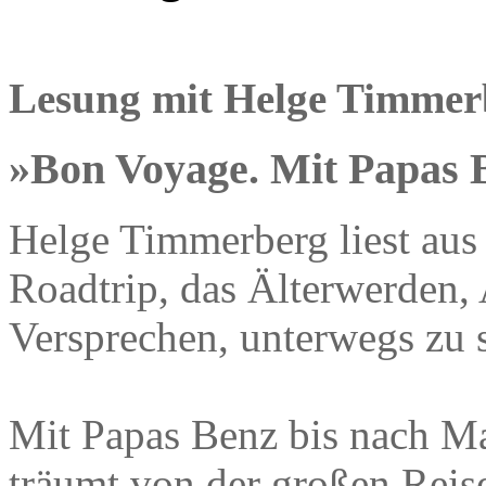
Lesung mit Helge Timmer
»Bon Voyage. Mit Papas 
Helge Timmerberg liest aus
Roadtrip, das Älterwerden,
Versprechen, unterwegs zu s
Mit Papas Benz bis nach M
träumt von der großen Reise