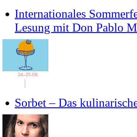
Internationales Sommerfe
Lesung mit Don Pablo 
Sorbet – Das kulinarisch