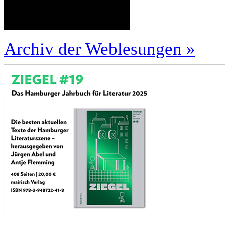
Archiv der Weblesungen »