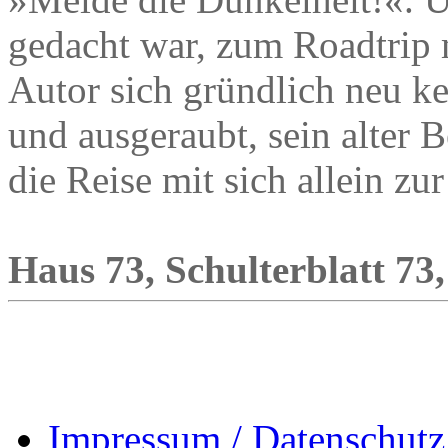
gedacht war, zum Roadtrip 
Autor sich gründlich neu k
und ausgeraubt, sein alter
die Reise mit sich allein zur
Haus 73, Schulterblatt 73
Impressum / Datenschutz