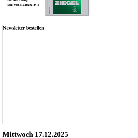
Newsletter bestellen
Mittwoch 17.12.2025