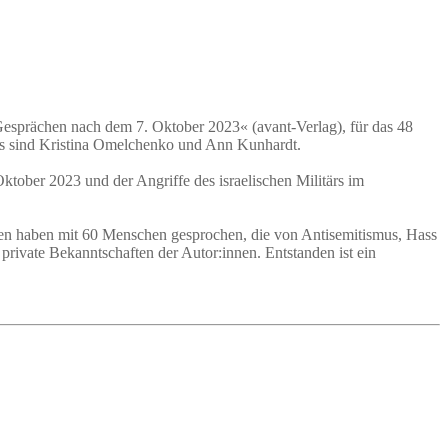
esprächen nach dem 7. Oktober 2023« (avant-Verlag), für das 48
ds sind Kristina Omelchenko und Ann Kunhardt.
ktober 2023 und der Angriffe des israelischen Militärs im
en haben mit 60 Menschen gesprochen, die von Antisemitismus, Hass
private Bekanntschaften der Autor:innen. Entstanden ist ein