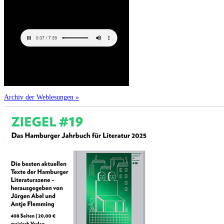
Archiv der Weblesungen »