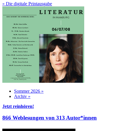
» Die digitale Printausgabe
Sommer 2026 »
Archiv »
Jetzt reinhören!
866 Weblesungen von 313 Autor*innen