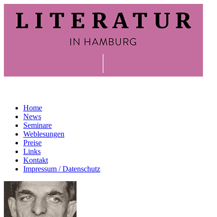
Home
News
Seminare
Weblesungen
Preise
Links
Kontakt
Impressum / Datenschutz