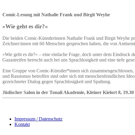
Comic-Lesung mit Nathalie Frank und Birgit Weyhe
»Wie geht es dir?«
Die beiden Comic-Künstlerinnen Nathalie Frank und Birgit Weyhe pr
Zeichner:innen mit 60 Menschen gesprochen haben, die von Antisemi
»Wie geht es dir?« – eine einfache Frage, doch unter dem Eindruck d
Gazastreifen herrscht auch bei uns Sprachlosigkeit und eine tiefe gese
Eine Gruppe von Comic-Künstler*innen sich zusammengeschlossen, um
und Rassismus betroffen sind oder sich mit menschenfeindlichen Ideo
gezeichneter Dialog gegen Sprachlosigkeit und Spaltung.
Jüdischer Salon in der Tonali Akademie, Kleiner Kielort 8, 19.30 
Impressum / Datenschutz
Kontakt