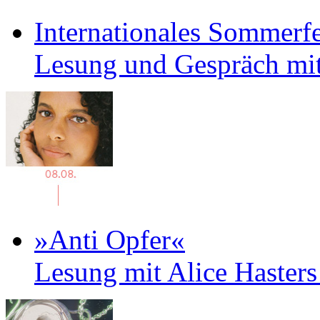
Internationales Sommerfe
Lesung und Gespräch mit
»Anti Opfer«
Lesung mit Alice Haster