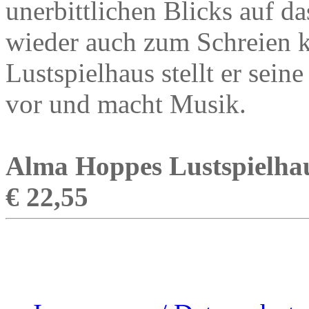
unerbittlichen Blicks auf d
wieder auch zum Schreien 
Lustspielhaus stellt er sei
vor und macht Musik.
Alma Hoppes Lustspielhaus
€ 22,55