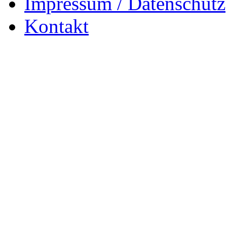
Impressum / Datenschutz
Kontakt