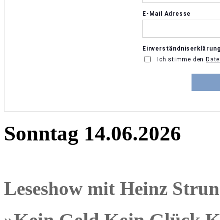
Sonntag 14.06.2026
Leseshow mit Heinz Stru