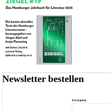
Newsletter bestellen