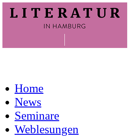
Home
News
Seminare
Weblesungen