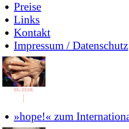
Preise
Links
Kontakt
Impressum / Datenschutz
»hope!« zum Internation