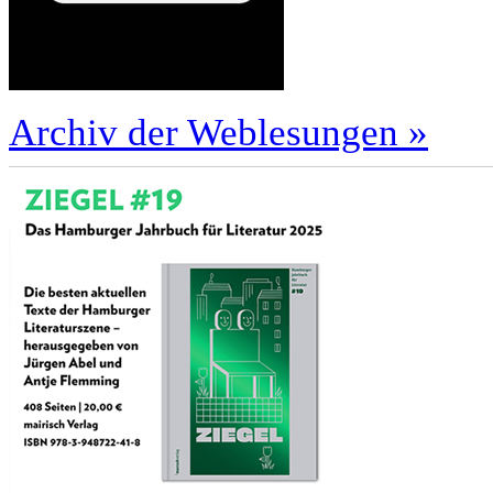
Archiv der Weblesungen »