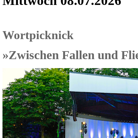
Mittwoch 08.07.2026
Wortpicknick
»Zwischen Fallen und Fli