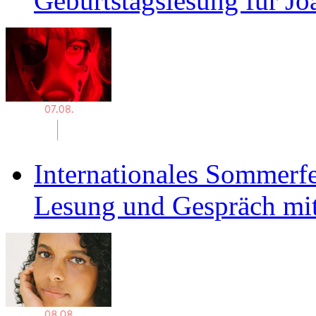
Geburtstagslesung für J
Internationales Sommerfe
Lesung und Gespräch mit