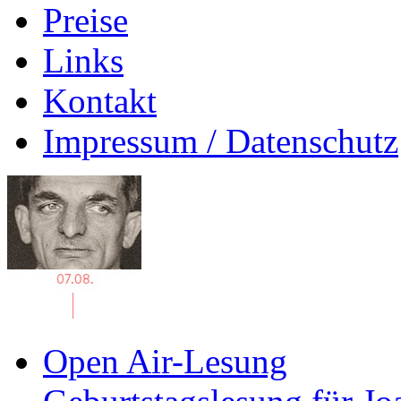
Preise
Links
Kontakt
Impressum / Datenschutz
Open Air-Lesung