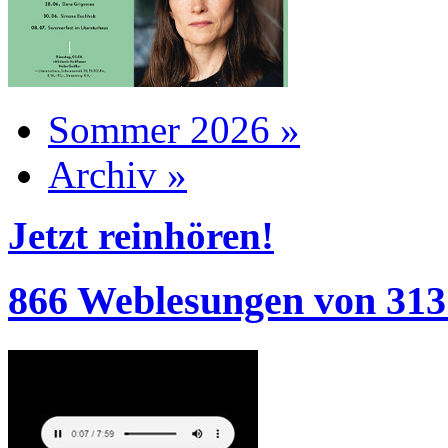
Sommer 2026 »
Archiv »
Jetzt reinhören!
866 Weblesungen von 313