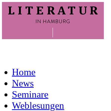
Home
News
Seminare
Weblesungen