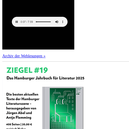
Archiv der Weblesungen »