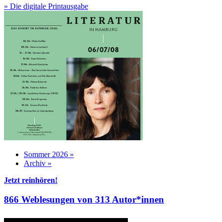
» Die digitale Printausgabe
Sommer 2026 »
Archiv »
Jetzt reinhören!
866 Weblesungen von 313 Autor*innen