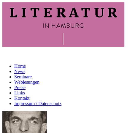
Home
News
Seminare
Weblesungen
Preise
Links
Kontakt
Impressum / Datenschutz