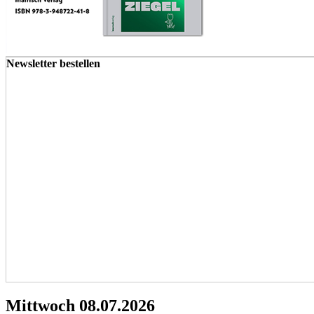
Newsletter bestellen
Mittwoch 08.07.2026