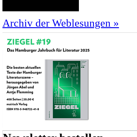
Archiv der Weblesungen »