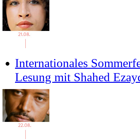
Internationales Sommerfe
Lesung mit Shahed Ezay