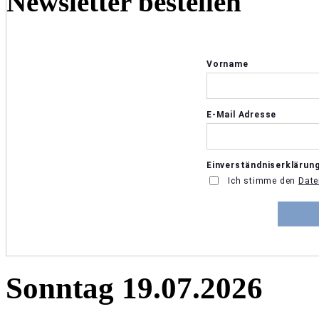
Newsletter bestellen
Sonntag 19.07.2026