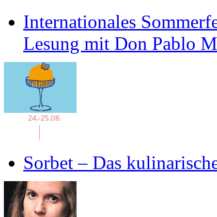
Internationales Sommerfe
Lesung mit Don Pablo 
Sorbet – Das kulinarisch