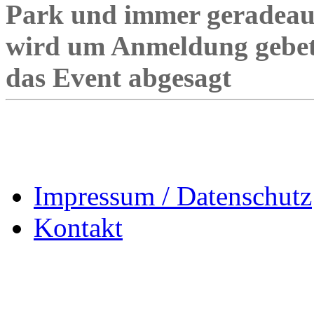
Park und immer geradeaus, 
wird um Anmeldung gebete
das Event abgesagt
Impressum / Datenschutz
Kontakt