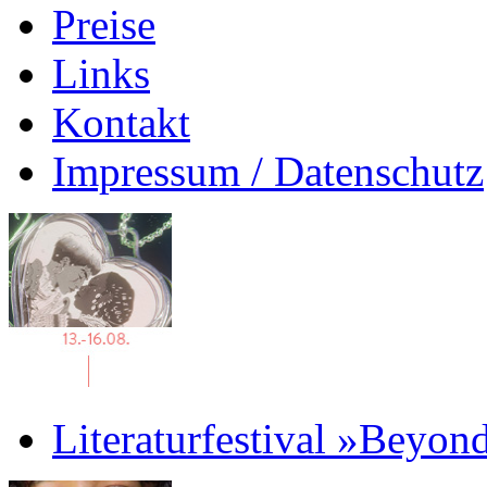
Preise
Links
Kontakt
Impressum / Datenschutz
Literaturfestival »Beyon