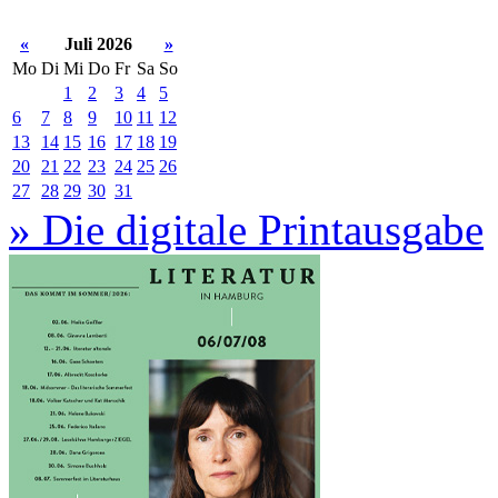
«
Juli 2026
»
Mo
Di
Mi
Do
Fr
Sa
So
1
2
3
4
5
6
7
8
9
10
11
12
13
14
15
16
17
18
19
20
21
22
23
24
25
26
27
28
29
30
31
» Die digitale Printausgabe