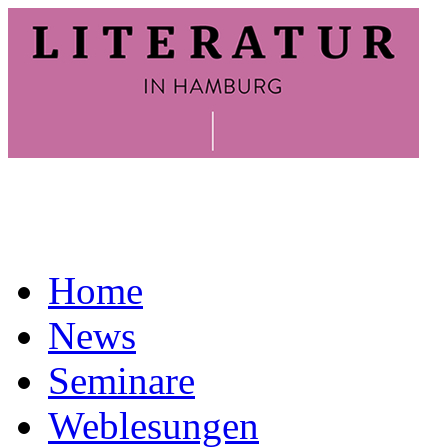
Home
News
Seminare
Weblesungen