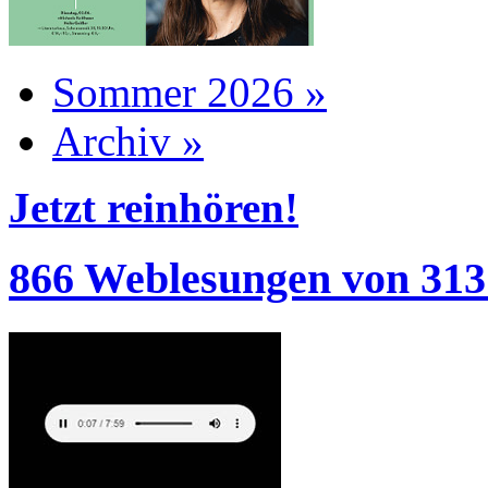
Sommer 2026 »
Archiv »
Jetzt reinhören!
866 Weblesungen von 313