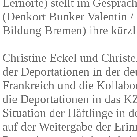
Lernorte) stellt im Gespräc
(Denkort Bunker Valentin / 
Bildung Bremen) ihre kürzli
Christine Eckel und Christe
der Deportationen in der de
Frankreich und die Kollabo
die Deportationen in das 
Situation der Häftlinge in d
auf der Weitergabe der Eri