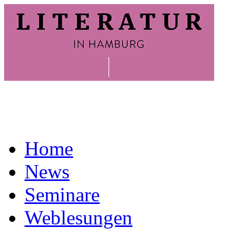
Home
News
Seminare
Weblesungen