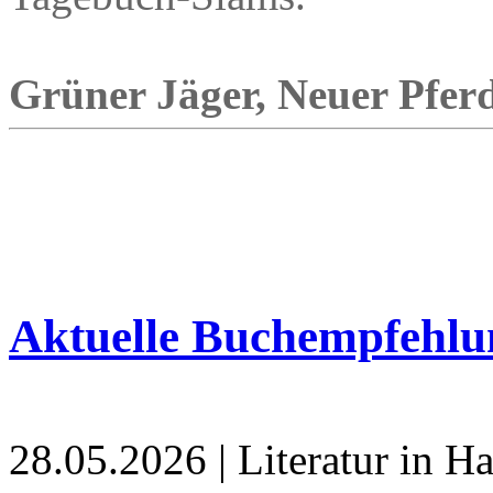
Grüner Jäger, Neuer Pferd
Aktuelle Buchempfehlu
28.05.2026 | Literatur in 