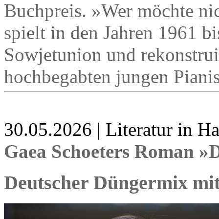
Buchpreis. »Wer möchte nic
spielt in den Jahren 1961 b
Sowjetunion und rekonstrui
hochbegabten jungen Pianis
30.05.2026 | Literatur in 
Gaea Schoeters Roman »
Deutscher Düngermix mit 