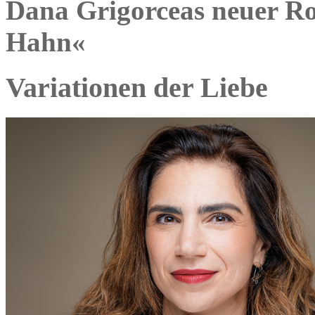
Dana Grigorceas neuer R
Hahn«
Variationen der Liebe