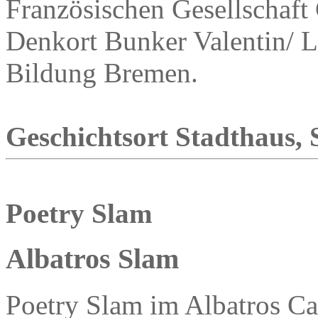
Französischen Gesellscha
Denkort Bunker Valentin/ La
Bildung Bremen.
Geschichtsort Stadthaus, 
Poetry Slam
Albatros Slam
Poetry Slam im Albatros Ca