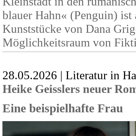
Kleinstadt in den rumänisc
blauer Hahn« (Penguin) ist 
Kunststücke von Dana Grig
Möglichkeitsraum von Fikti
28.05.2026 | Literatur in 
Heike Geisslers neuer R
Eine beispielhafte Frau