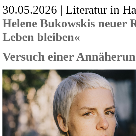
30.05.2026 | Literatur in 
Helene Bukowskis neuer 
Leben bleiben«
Versuch einer Annäherun