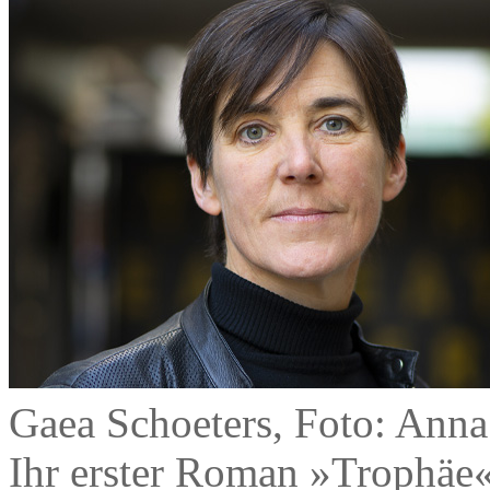
Gaea Schoeters, Foto: Anna
Ihr erster Roman »Trophäe« 