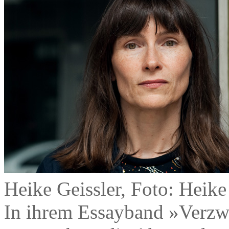
Heike Geissler, Foto: Heik
In ihrem Essayband »Verzw