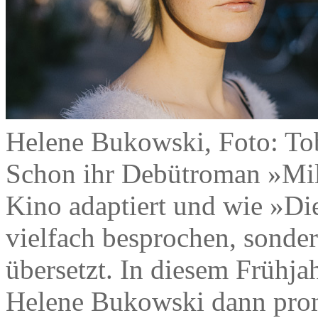
Helene Bukowski, Foto: To
Schon ihr Debütroman »Mil
Kino adaptiert und wie »Die
vielfach besprochen, sonde
übersetzt. In diesem Frühj
Helene Bukowski dann prom