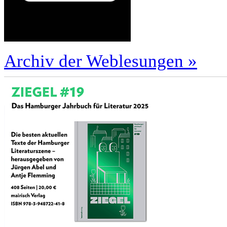
Archiv der Weblesungen »