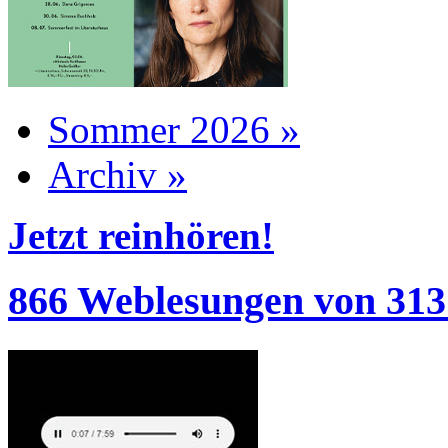
Sommer 2026 »
Archiv »
Jetzt reinhören!
866 Weblesungen von 313