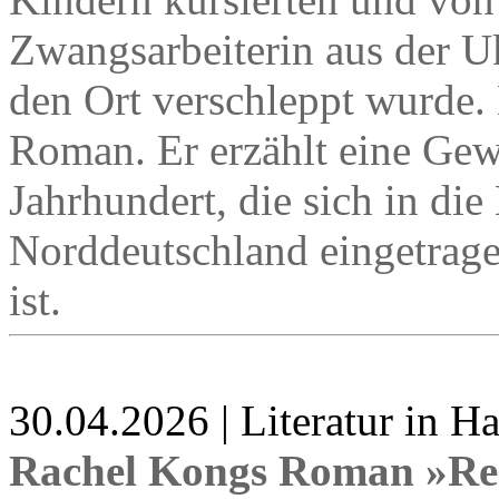
Zwangsarbeiterin aus der Uk
den Ort verschleppt wurde. E
Roman. Er erzählt eine Gew
Jahrhundert, die sich in die
Norddeutschland eingetragen
ist.
30.04.2026 | Literatur in 
Rachel Kongs Roman »Re