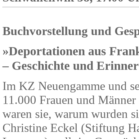
Buchvorstellung und Ges
»Deportationen aus Fra
– Geschichte und Erinne
Im KZ Neuengamme und sei
11.000 Frauen und Männer a
waren sie, warum wurden sie
Christine Eckel (Stiftung 