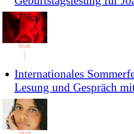
Geburtstagslesung für J
Internationales Sommerfe
Lesung und Gespräch mit