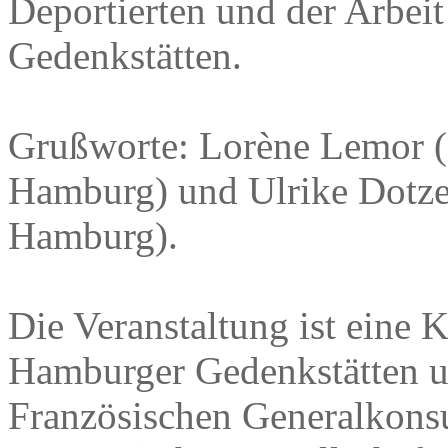
Deportierten und der Arbe
Gedenkstätten.
Grußworte: Lorène Lemor (f
Hamburg) und Ulrike Dotze
Hamburg).
Die Veranstaltung ist eine 
Hamburger Gedenkstätten u
Französischen Generalkonsu