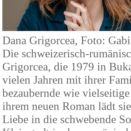
Dana Grigorcea, Foto: Gabi
Die schweizerisch-rumänisch
Grigorcea, die 1979 in Buk
vielen Jahren mit ihrer Famil
bezaubernde wie vielseitige 
ihrem neuen Roman lädt sie
Liebe in die schwebende S