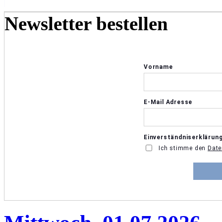
Newsletter bestellen