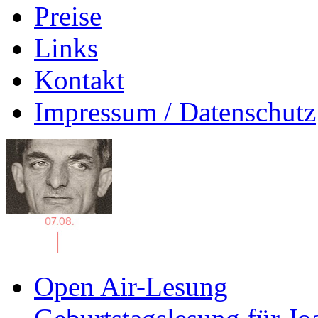
Preise
Links
Kontakt
Impressum / Datenschutz
Open Air-Lesung