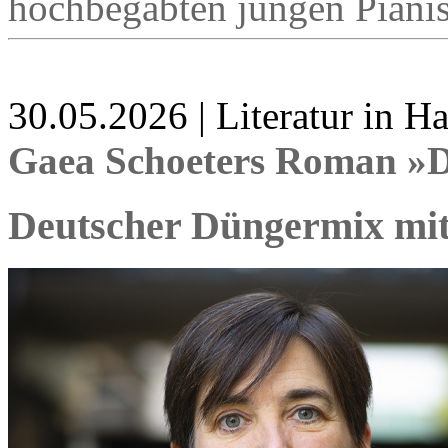
hochbegabten jungen Pianis
30.05.2026 | Literatur in 
Gaea Schoeters Roman »
Deutscher Düngermix mit 