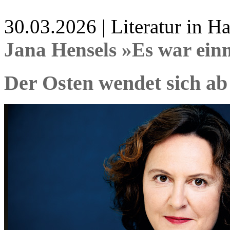
30.03.2026 | Literatur in 
Jana Hensels »Es war ein
Der Osten wendet sich ab