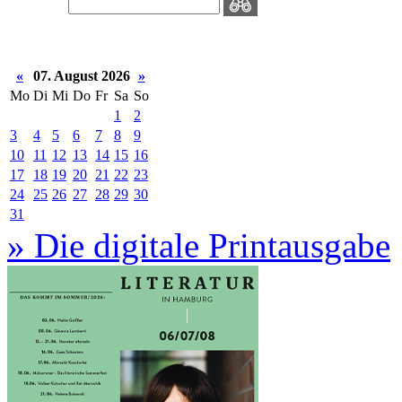
«
07. August 2026
»
Mo
Di
Mi
Do
Fr
Sa
So
1
2
3
4
5
6
7
8
9
10
11
12
13
14
15
16
17
18
19
20
21
22
23
24
25
26
27
28
29
30
31
» Die digitale Printausgabe