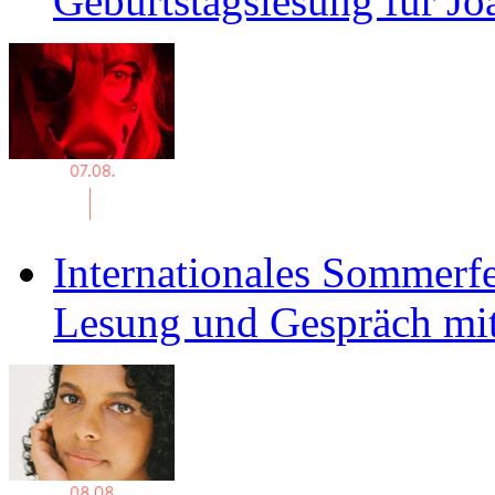
Geburtstagslesung für J
Internationales Sommerfe
Lesung und Gespräch mit