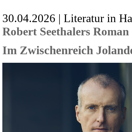
30.04.2026 | Literatur in 
Robert Seethalers Roman 
Im Zwischenreich Joland