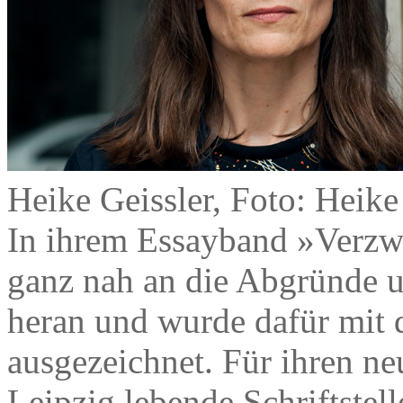
Heike Geissler, Foto: Heik
In ihrem Essayband »Verzw
ganz nah an die Abgründe 
heran und wurde dafür mit
ausgezeichnet. Für ihren n
Leipzig lebende Schriftstell