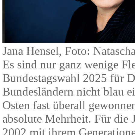
Jana Hensel, Foto: Natasch
Es sind nur ganz wenige Fle
Bundestagswahl 2025 für De
Bundesländern nicht blau e
Osten fast überall gewonnen
absolute Mehrheit. Für die J
2002 mit ihrem Generation