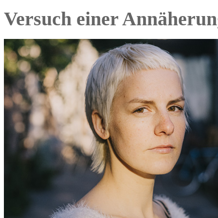
Versuch einer Annäherun