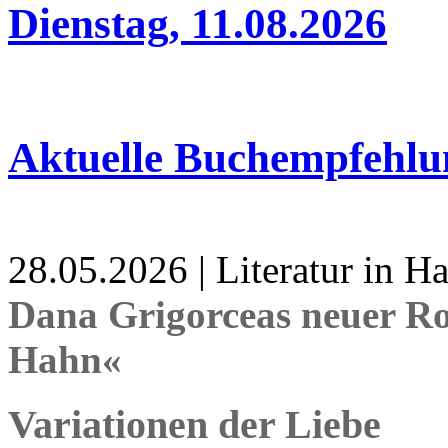
Dienstag, 11.08.2026
Aktuelle Buchempfehlu
28.05.2026 | Literatur in 
Dana Grigorceas neuer R
Hahn«
Variationen der Liebe