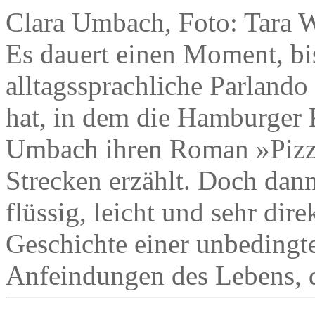
Clara Umbach, Foto: Tara W
Es dauert einen Moment, bis
alltagssprachliche Parlando
hat, in dem die Hamburger 
Umbach ihren Roman »Pizza
Strecken erzählt. Doch dan
flüssig, leicht und sehr di
Geschichte einer unbedingte
Anfeindungen des Lebens, de