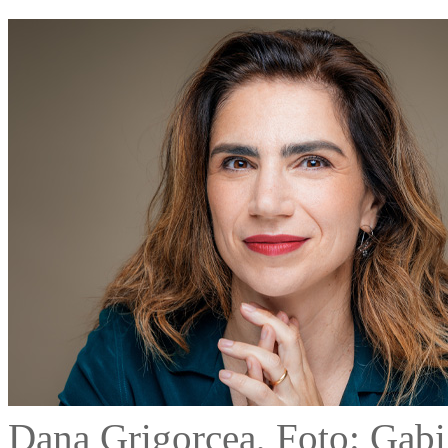
Dana Grigorcea, Foto: Gabi