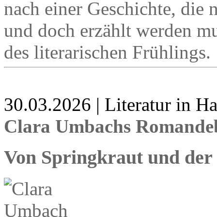
nach einer Geschichte, die 
und doch erzählt werden mus
des literarischen Frühlings.
30.03.2026 | Literatur in 
Clara Umbachs Romandeb
Von Springkraut und der