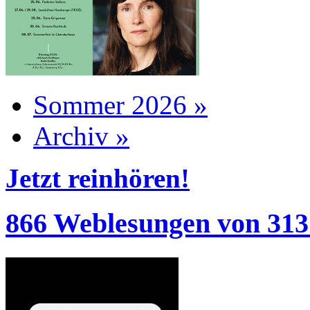
Sommer 2026 »
Archiv »
Jetzt reinhören!
866 Weblesungen von 313