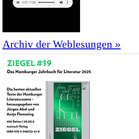
Archiv der Weblesungen »