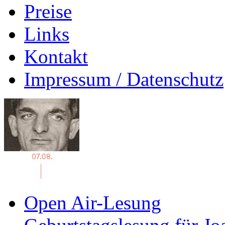
Preise
Links
Kontakt
Impressum / Datenschutz
Open Air-Lesung