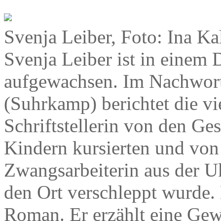
Svenja Leiber, Foto: Ina Ka
Svenja Leiber ist in einem 
aufgewachsen. Im Nachwor
(Suhrkamp) berichtet die vi
Schriftstellerin von den Ges
Kindern kursierten und von
Zwangsarbeiterin aus der Uk
den Ort verschleppt wurde. E
Roman. Er erzählt eine Gew