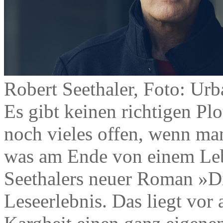
Robert Seethaler, Foto: Urb
Es gibt keinen richtigen Pl
noch vieles offen, wenn man
was am Ende von einem Leb
Seethalers neuer Roman »Di
Leseerlebnis. Das liegt vor 