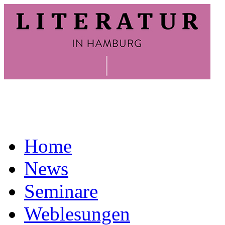
Home
News
Seminare
Weblesungen