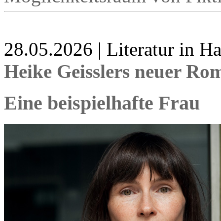
28.05.2026 | Literatur in 
Heike Geisslers neuer R
Eine beispielhafte Frau