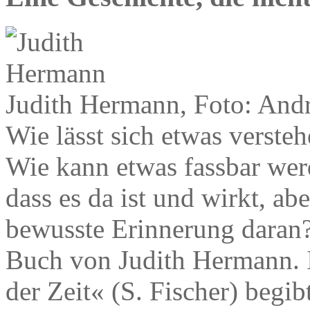
Judith Hermann, Foto: And
Wie lässt sich etwas verste
Wie kann etwas fassbar wer
dass es da ist und wirkt, ab
bewusste Erinnerung daran
Buch von Judith Hermann. 
der Zeit« (S. Fischer) begib