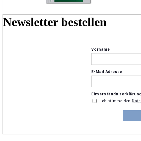
Newsletter bestellen