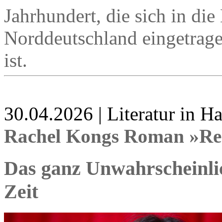
Jahrhundert, die sich in die
Norddeutschland eingetragen
ist.
30.04.2026 | Literatur in 
Rachel Kongs Roman »Re
Das ganz Unwahrscheinli
Zeit