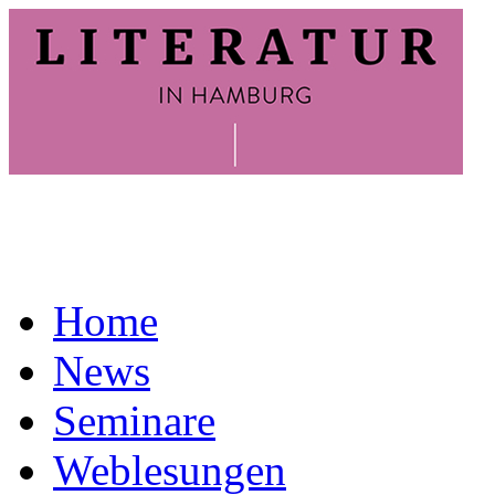
Home
News
Seminare
Weblesungen