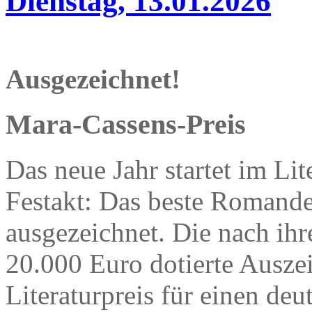
Dienstag, 13.01.2026
Ausgezeichnet!
Mara-Cassens-Preis
Das neue Jahr startet im Lit
Festakt: Das beste Romande
ausgezeichnet. Die nach ihr
20.000 Euro dotierte Auszei
Literaturpreis für einen de