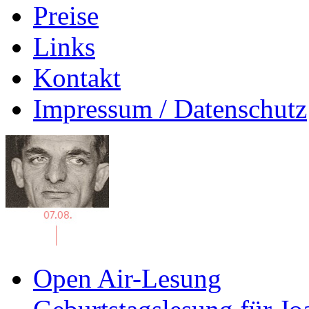
Preise
Links
Kontakt
Impressum / Datenschutz
Open Air-Lesung