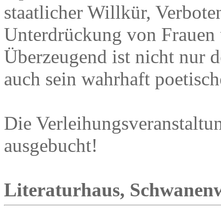
staatlicher Willkür, Verbote
Unterdrückung von Frauen
Überzeugend ist nicht nur 
auch sein wahrhaft poetisc
Die Verleihungsveranstaltun
ausgebucht!
Literaturhaus, Schwanenw