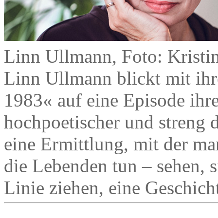
Linn Ullmann, Foto: Krist
Linn Ullmann blickt mit 
1983« auf eine Episode ihre
hochpoetischer und streng
eine Ermittlung, mit der ma
die Lebenden tun – sehen, s
Linie ziehen, eine Geschich