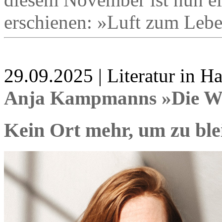
erschienen: »Luft zum Leb
29.09.2025 | Literatur in 
Anja Kampmanns »Die Wut 
Kein Ort mehr, um zu ble