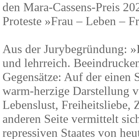
den Mara-Cassens-Preis 202
Proteste »Frau – Leben – Fr
Aus der Jurybegründung: »
und lehrreich. Beeindruckend
Gegensätze: Auf der einen S
warm-herzige Darstellung v
Lebenslust, Freiheitsliebe,
anderen Seite vermittelt sich
repressiven Staates von heu