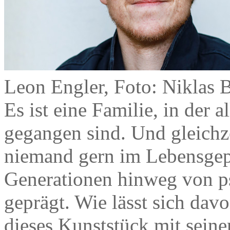
Leon Engler, Foto: Niklas 
Es ist eine Familie, in der 
gegangen sind. Und gleichzei
niemand gern im Lebensgepä
Generationen hinweg von p
geprägt. Wie lässt sich dav
dieses Kunststück mit sei