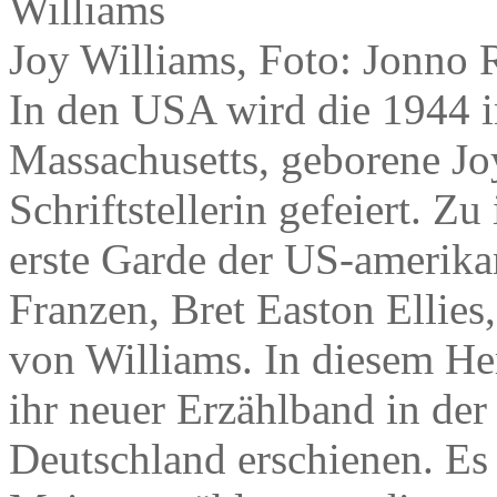
Joy Williams, Foto: Jonno 
In den USA wird die 1944 i
Massachusetts, geborene Jo
Schriftstellerin gefeiert. Z
erste Garde der US-amerika
Franzen, Bret Easton Ellies,
von Williams. In diesem Her
ihr neuer Erzählband in der
Deutschland erschienen. Es