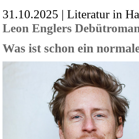
31.10.2025 | Literatur in 
Leon Englers Debütroman
Was ist schon ein norma