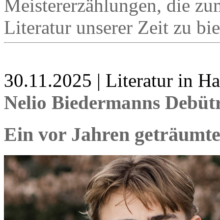
Meistererzählungen, die zu
Literatur unserer Zeit zu bie
30.11.2025 | Literatur in 
Nelio Biedermanns Debü
Ein vor Jahren geträumt