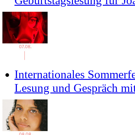
Geburtstagslesung für J
Internationales Sommerfe
Lesung und Gespräch mit