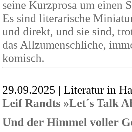
seine Kurzprosa um einen 
Es sind literarische Miniatu
und direkt, und sie sind, tro
das Allzumenschliche, imm
komisch.
29.09.2025 | Literatur in 
Leif Randts »Let´s Talk A
Und der Himmel voller G