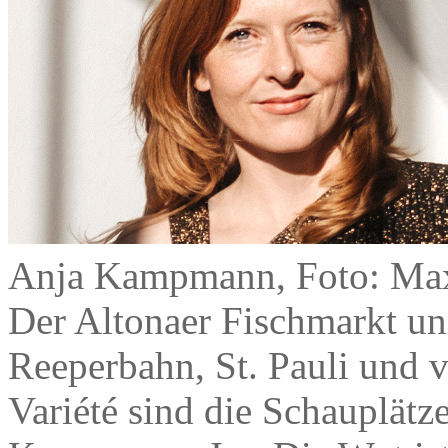
Anja Kampmann, Foto: Max
Der Altonaer Fischmarkt un
Reeperbahn, St. Pauli und v
Variété sind die Schauplät