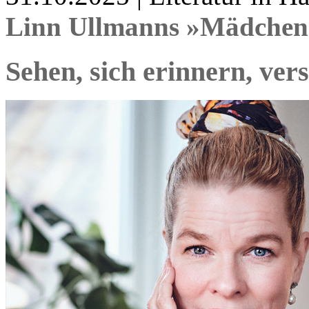
Linn Ullmanns »Mädchen
Sehen, sich erinnern, ver