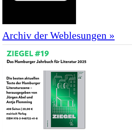
Archiv der Weblesungen »