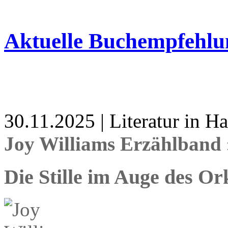
Aktuelle Buchempfehlu
30.11.2025 | Literatur in 
Joy Williams Erzählband 
Die Stille im Auge des Or