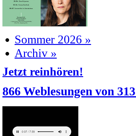
Sommer 2026 »
Archiv »
Jetzt reinhören!
866 Weblesungen von 313