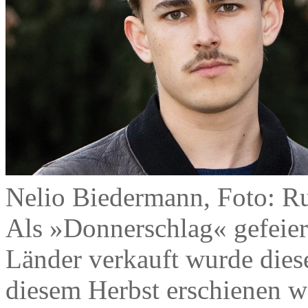
Nelio Biedermann, Foto: R
Als »Donnerschlag« gefeier
Länder verkauft wurde dies
diesem Herbst erschienen w