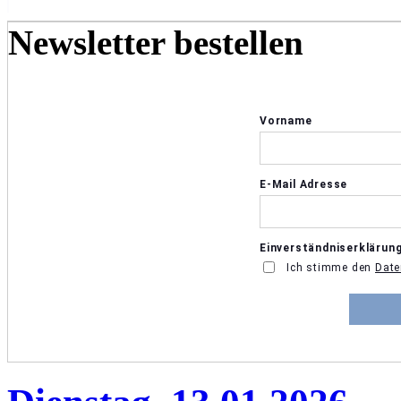
Newsletter bestellen