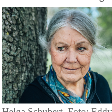
Helga Schubert, Foto: Ed