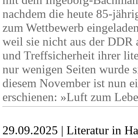
nachdem die heute 85-jährig
zum Wettbewerb eingeladen 
weil sie nicht aus der DDR 
und Treffsicherheit ihrer li
nur wenigen Seiten wurde si
diesem November ist nun ei
erschienen: »Luft zum Leb
29.09.2025 | Literatur in 