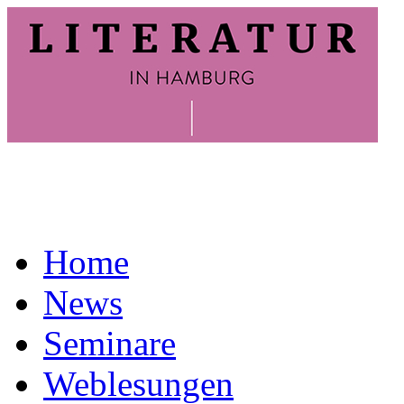
Home
News
Seminare
Weblesungen