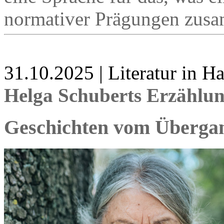
normativer Prägungen zusa
31.10.2025 | Literatur in 
Helga Schuberts Erzählu
Geschichten vom Überga