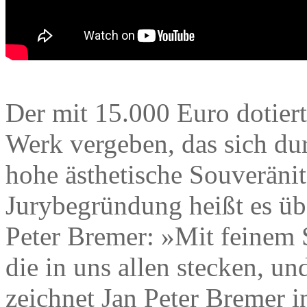
Der mit 15.000 Euro dotierte
Werk vergeben, das sich dur
hohe ästhetische Souveränit
Jurybegründung heißt es üb
Peter Bremer: »Mit feinem 
die in uns allen stecken, u
zeichnet Jan Peter Bremer i