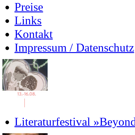
Preise
Links
Kontakt
Impressum / Datenschutz
Literaturfestival »Beyon