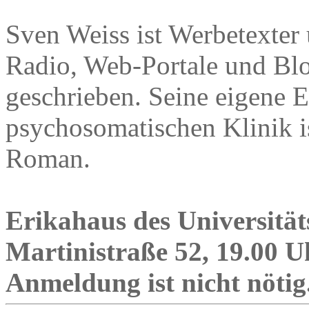
Sven Weiss ist Werbetexter 
Radio, Web-Portale und Bl
geschrieben. Seine eigene E
psychosomatischen Klinik is
Roman.
Erikahaus des Universitä
Martinistraße 52, 19.00 Uhr
Anmeldung ist nicht nötig