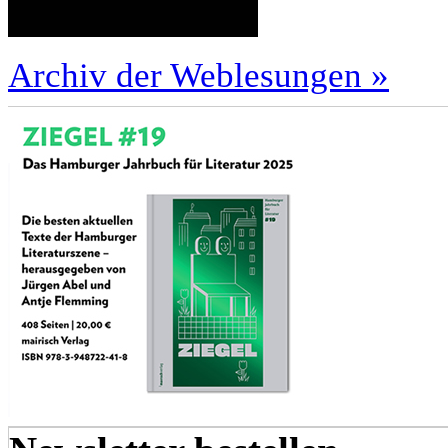
Archiv der Weblesungen »