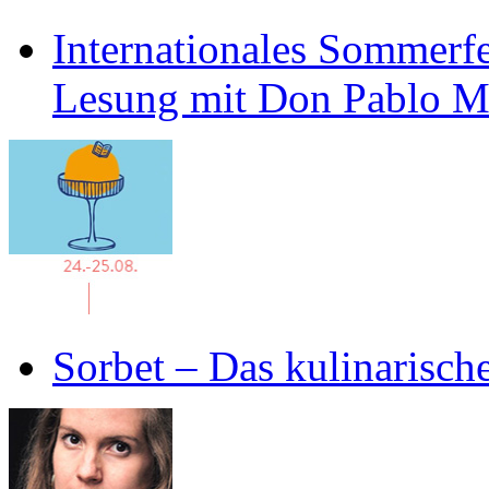
Internationales Sommerfe
Lesung mit Don Pablo 
Sorbet – Das kulinarisch