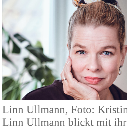
Linn Ullmann, Foto: Krist
Linn Ullmann blickt mit 