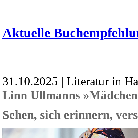
Aktuelle Buchempfehlu
31.10.2025 | Literatur in 
Linn Ullmanns »Mädchen
Sehen, sich erinnern, ver