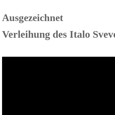
Ausgezeichnet
Verleihung des Italo Svev