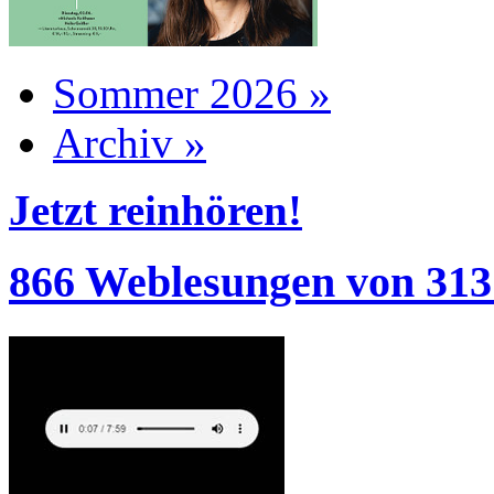
Sommer 2026 »
Archiv »
Jetzt reinhören!
866 Weblesungen von 313