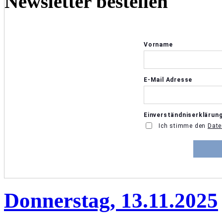
Newsletter bestellen
Donnerstag, 13.11.2025