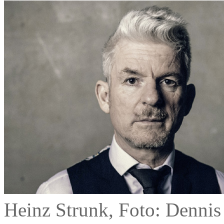
Heinz Strunk, Foto: Dennis