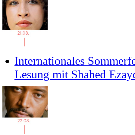
Internationales Sommerfe
Lesung mit Shahed Ezay