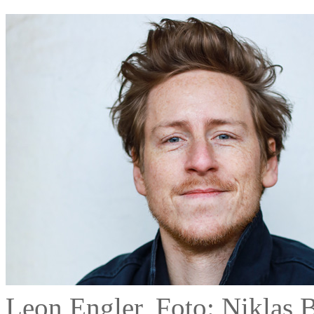
Leon Engler, Foto: Niklas 