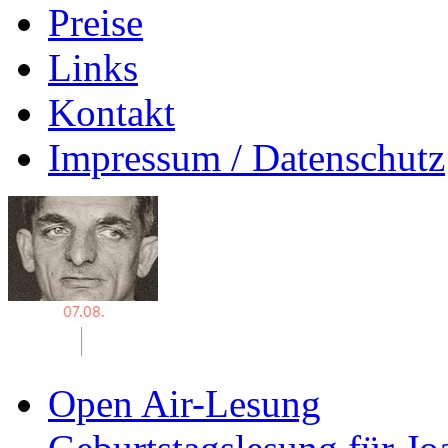
Preise
Links
Kontakt
Impressum / Datenschutz
Open Air-Lesung