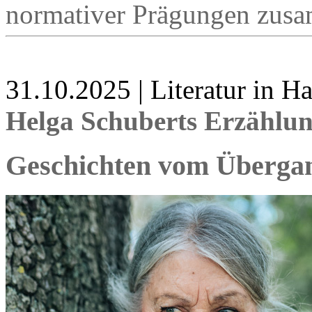
normativer Prägungen zusa
31.10.2025 | Literatur in 
Helga Schuberts Erzählu
Geschichten vom Überga