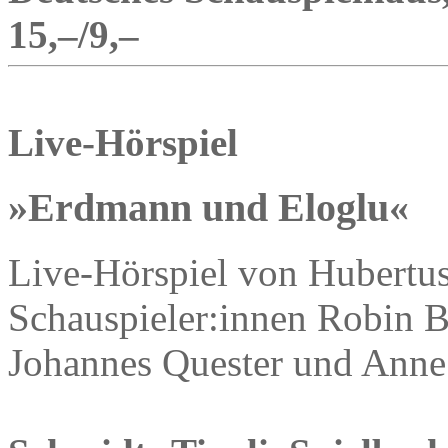
15,–/9,–
Live-Hörspiel
»Erdmann und Eloglu«
Live-Hörspiel von Hubertus
Schauspieler:innen Robin B
Johannes Quester und Anne