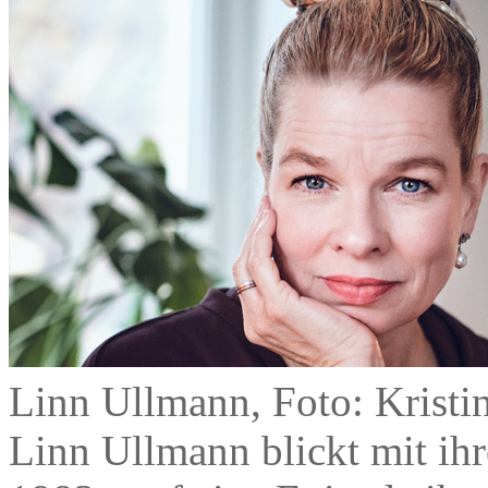
Linn Ullmann, Foto: Krist
Linn Ullmann blickt mit 