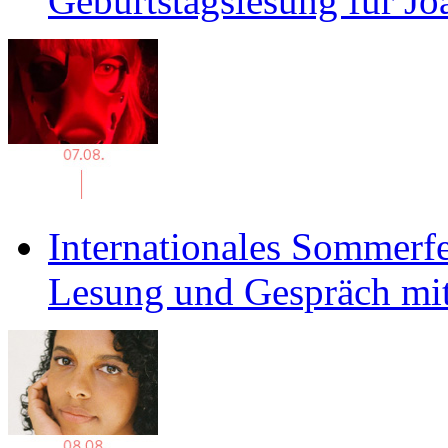
Geburtstagslesung für J
Internationales Sommerfe
Lesung und Gespräch mit