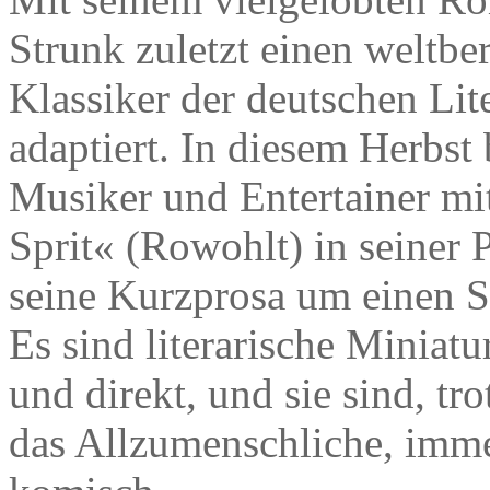
Strunk zuletzt einen weltb
Klassiker der deutschen Lit
adaptiert. In diesem Herbst br
Musiker und Entertainer m
Sprit« (Rowohlt) in seiner 
seine Kurzprosa um einen 
Es sind literarische Miniatu
und direkt, und sie sind, tro
das Allzumenschliche, imm