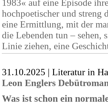
1983« auf eine Episode ihre
hochpoetischer und streng
eine Ermittlung, mit der ma
die Lebenden tun – sehen, s
Linie ziehen, eine Geschich
31.10.2025 | Literatur in 
Leon Englers Debütroman
Was ist schon ein norma