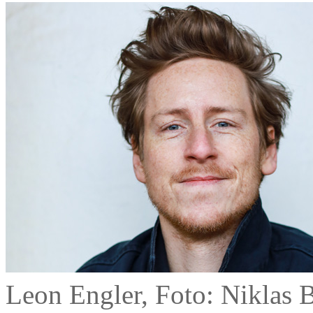
Leon Engler, Foto: Niklas 