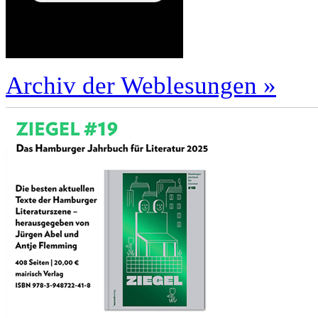
Archiv der Weblesungen »