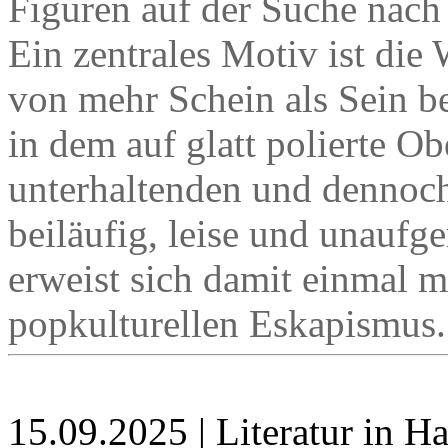
Figuren auf der Suche nach 
Ein zentrales Motiv ist die 
von mehr Schein als Sein b
in dem auf glatt polierte Ob
unterhaltenden und dennoc
beiläufig, leise und unaufg
erweist sich damit einmal 
popkulturellen Eskapismus.
15.09.2025 | Literatur in 