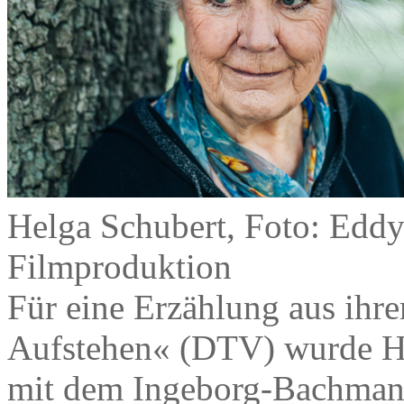
Helga Schubert, Foto: Ed
Filmproduktion
Für eine Erzählung aus i
Aufstehen« (DTV) wurde He
mit dem Ingeborg-Bachmann