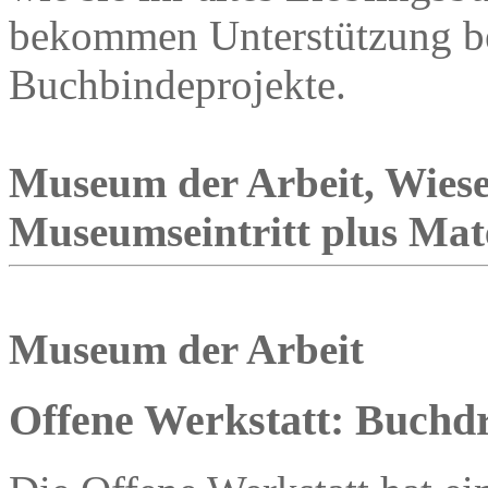
bekommen Unterstützung bei
Buchbindeprojekte.
Museum der Arbeit, Wies
Museumseintritt plus Mat
Museum der Arbeit
Offene Werkstatt: Buchd