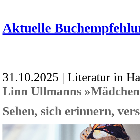
Aktuelle Buchempfehlu
31.10.2025 | Literatur in 
Linn Ullmanns »Mädchen
Sehen, sich erinnern, ver