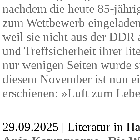
nachdem die heute 85-jährig
zum Wettbewerb eingeladen 
weil sie nicht aus der DDR 
und Treffsicherheit ihrer li
nur wenigen Seiten wurde si
diesem November ist nun ei
erschienen: »Luft zum Leb
29.09.2025 | Literatur in 