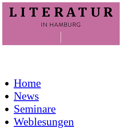
Home
News
Seminare
Weblesungen