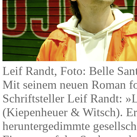
Leif Randt, Foto: Belle San
Mit seinem neuen Roman for
Schriftsteller Leif Randt: 
(Kiepenheuer & Witsch). Er 
heruntergedimmte gesellschaf