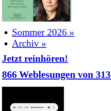
Sommer 2026 »
Archiv »
Jetzt reinhören!
866 Weblesungen von 313