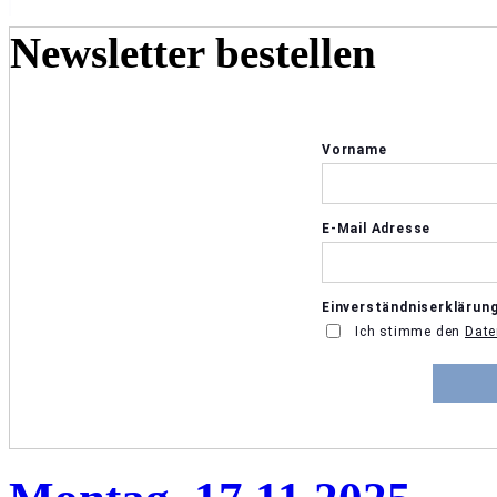
Newsletter bestellen