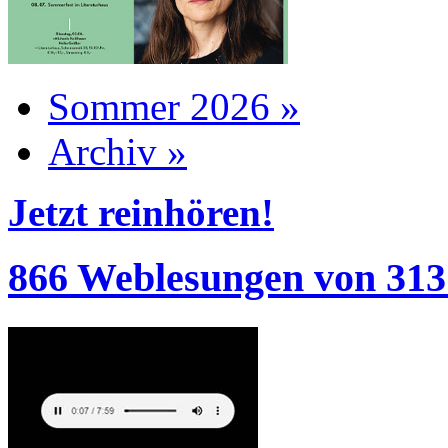
Sommer 2026 »
Archiv »
Jetzt reinhören!
866 Weblesungen von 313