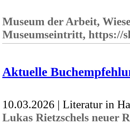
Museum der Arbeit, Wiese
Museumseintritt, https://
Aktuelle Buchempfehlu
10.03.2026 | Literatur in 
Lukas Rietzschels neuer 