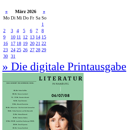
«
März 2026
»
Mo
Di
Mi
Do
Fr
Sa
So
1
2
3
4
5
6
7
8
9
10
11
12
13
14
15
16
17
18
19
20
21
22
23
24
25
26
27
28
29
30
31
» Die digitale Printausgabe