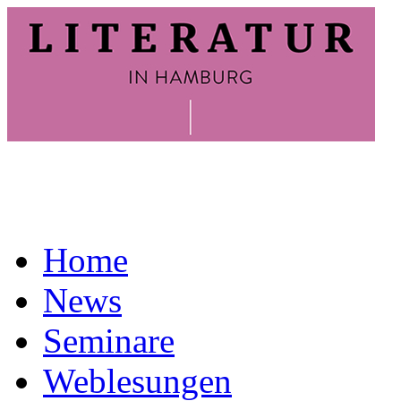
Home
News
Seminare
Weblesungen