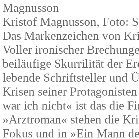
Kristof Magnusson, Foto: S
Das Markenzeichen von Kri
Voller ironischer Brechunge
beiläufige Skurrilität der E
lebende Schriftsteller und 
Krisen seiner Protagonisten
war ich nicht« ist das die F
»Arztroman« stehen die K
Fokus und in »Ein Mann der