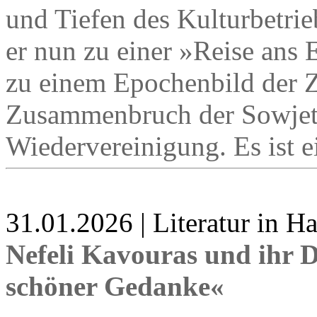
und Tiefen des Kulturbetri
er nun zu einer »Reise ans
zu einem Epochenbild der Z
Zusammenbruch der Sowjet
Wiedervereinigung. Es ist e
31.01.2026 | Literatur in 
Nefeli Kavouras und ihr 
schöner Gedanke«