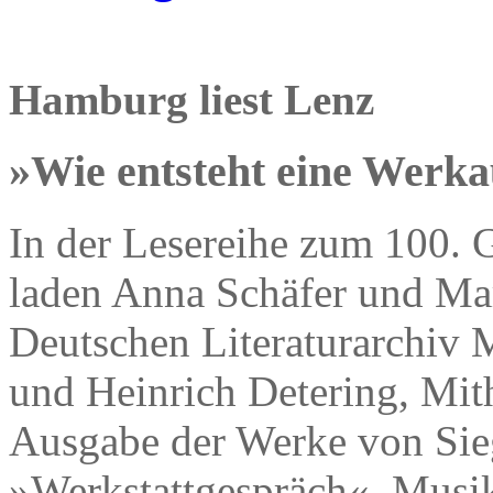
Hamburg liest Lenz
»Wie entsteht eine Werk
In der Lesereihe zum 100. 
laden Anna Schäfer und Ma
Deutschen Literaturarchiv
und Heinrich Detering, Mi
Ausgabe der Werke von Sie
»Werkstattgespräch«. Musi