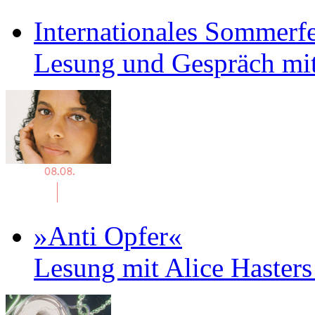
Internationales Sommerfe
Lesung und Gespräch mit
»Anti Opfer«
Lesung mit Alice Haster