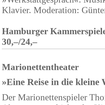
Klavier. Moderation: Günte
Hamburger Kammerspiele, 
30,–/24,–
Marionettentheater
»Eine Reise in die kleine
Der Marionettenspieler Tho