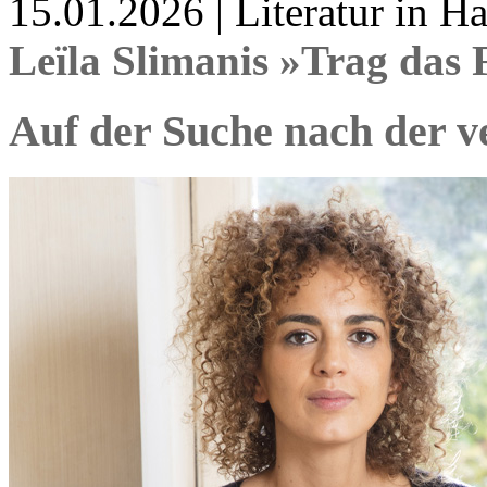
15.01.2026 | Literatur in 
Leïla Slimanis »Trag das 
Auf der Suche nach der v