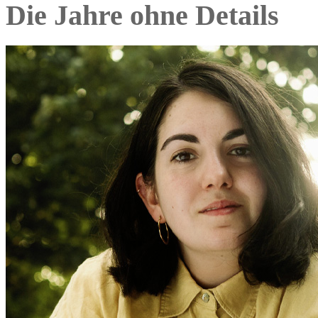
Die Jahre ohne Details