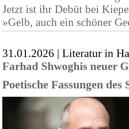
Jetzt ist ihr Debüt bei Kie
»Gelb, auch ein schöner G
31.01.2026 | Literatur in 
Farhad Shwoghis neuer G
Poetische Fassungen des