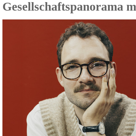
Gesellschaftspanorama m