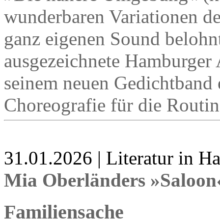
wunderbaren Variationen d
ganz eigenen Sound belohnt
ausgezeichnete Hamburger A
seinem neuen Gedichtband 
Choreografie für die Routin
31.01.2026 | Literatur in 
Mia Oberländers »Saloon
Familiensache