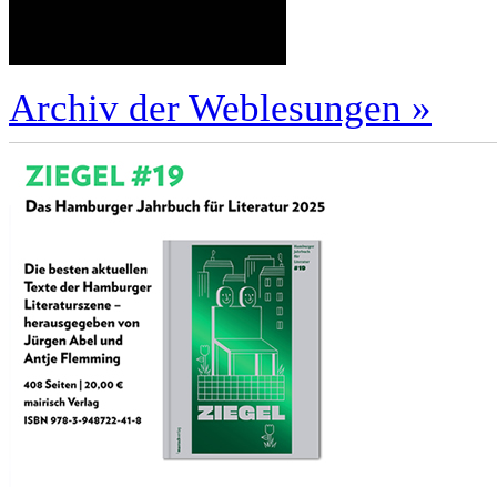
Archiv der Weblesungen »