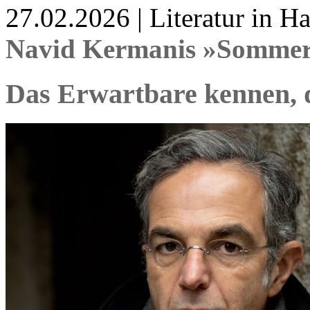
27.02.2026 | Literatur in 
Navid Kermanis »Sommer
Das Erwartbare kennen, 