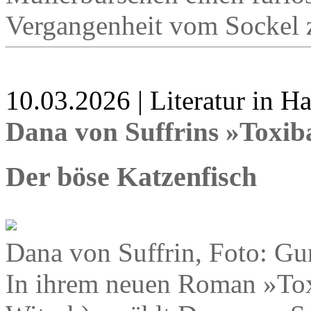
Vergangenheit vom Sockel z
10.03.2026 | Literatur in 
Dana von Suffrins »Toxi
Der böse Katzenfisch
Dana von Suffrin, Foto: Gu
In ihrem neuen Roman »To