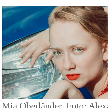
Mia Oberländer, Foto: Alex