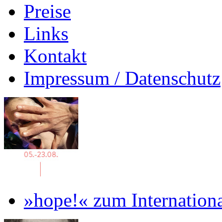
Preise
Links
Kontakt
Impressum / Datenschutz
»hope!« zum Internation