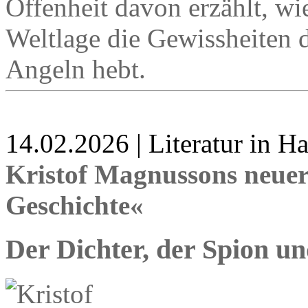
Offenheit davon erzählt, wie
Weltlage die Gewissheiten 
Angeln hebt.
14.02.2026 | Literatur in 
Kristof Magnussons neue
Geschichte«
Der Dichter, der Spion un