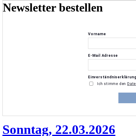
Newsletter bestellen
Sonntag, 22.03.2026