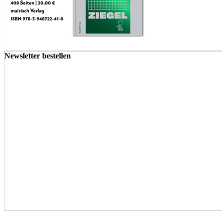
Newsletter bestellen