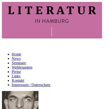
Home
News
Seminare
Weblesungen
Preise
Links
Kontakt
Impressum / Datenschutz