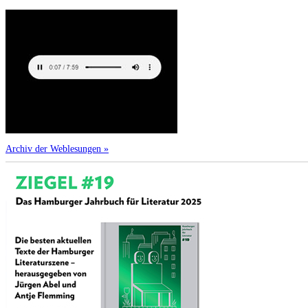
Archiv der Weblesungen »