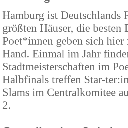
Hamburg ist Deutschlands P
größten Häuser, die besten 
Poet*innen geben sich hier 
Hand. Einmal im Jahr find
Stadtmeisterschaften im Poe
Halbfinals treffen Star-ter:
Slams im Centralkomitee au
2.