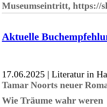
Museumseintritt, https://
Aktuelle Buchempfehlu
17.06.2025 | Literatur in 
Tamar Noorts neuer Roma
Wie Träume wahr weren