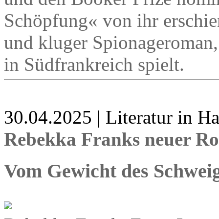
Schöpfung« von ihr erschien
und kluger Spionageroman, 
in Südfrankreich spielt.
30.04.2025 | Literatur in 
Rebekka Franks neuer Ro
Vom Gewicht des Schwei