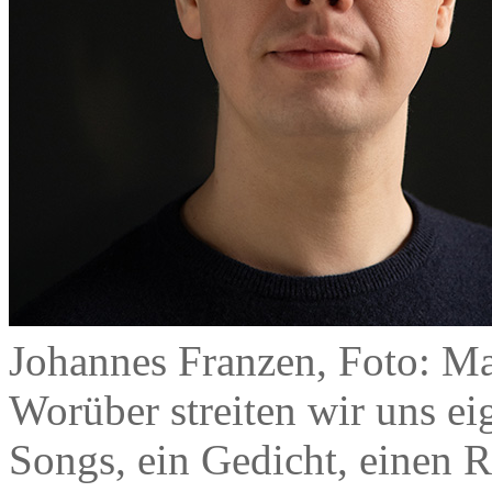
Johannes Franzen, Foto: Ma
Worüber streiten wir uns ei
Songs, ein Gedicht, einen R