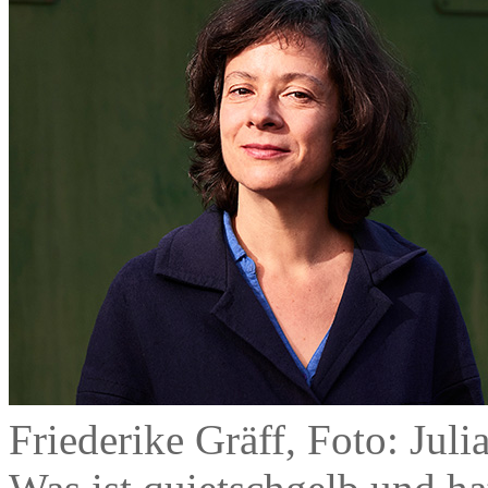
Friederike Gräff, Foto: Juli