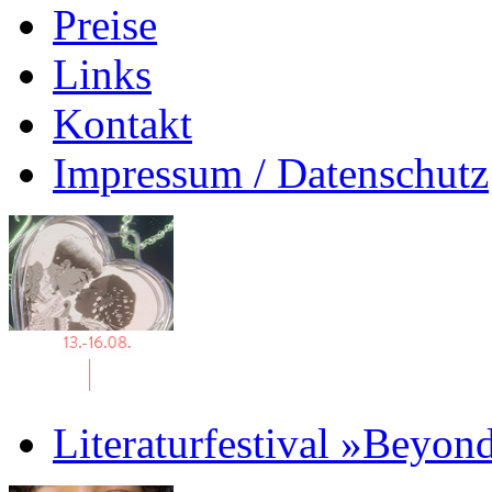
Preise
Links
Kontakt
Impressum / Datenschutz
Literaturfestival »Beyon