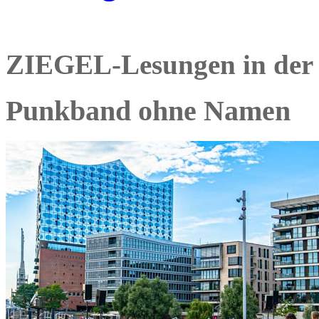
ZIEGEL-Lesungen in der
Punkband ohne Namen