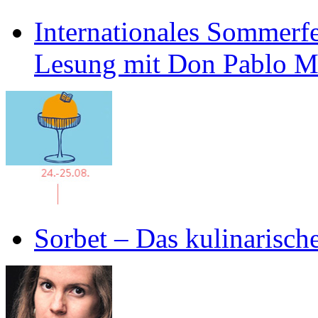
Internationales Sommerfe
Lesung mit Don Pablo 
Sorbet – Das kulinarisch