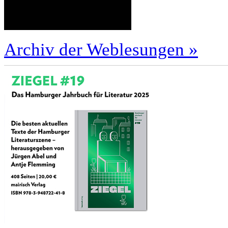
Archiv der Weblesungen »