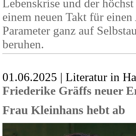
Lebenskrise und der höchst
einem neuen Takt für einen
Parameter ganz auf Selbst
beruhen.
01.06.2025 | Literatur in 
Friederike Gräffs neuer 
Frau Kleinhans hebt ab