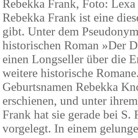
Rebekka Frank, Foto: Lexa
Rebekka Frank ist eine dies
gibt. Unter dem Pseudonym
historischen Roman »Der Du
einen Longseller über die 
weitere historische Romane
Geburtsnamen Rebekka Knol
erschienen, und unter ihre
Frank hat sie gerade bei S.
vorgelegt. In einem gelun