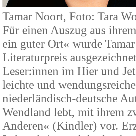
Tamar Noort, Foto: Tara Wo
Für einen Auszug aus ihre
ein guter Ort« wurde Tama
Literaturpreis ausgezeichnet
Leser:innen im Hier und Jet
leichte und wendungsreiche
niederländisch-deutsche Au
Wendland lebt, mit ihrem z
Anderen« (Kindler) vor. Erz