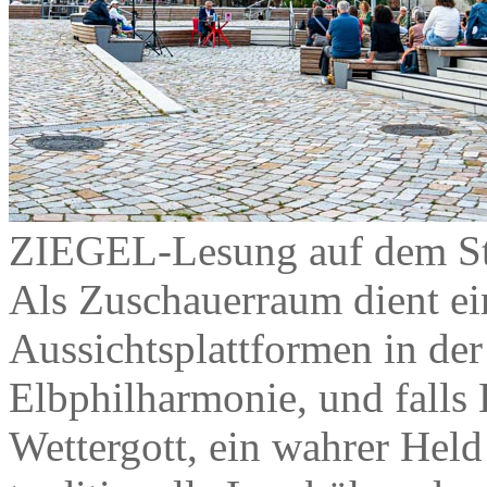
ZIEGEL-Lesung auf dem St
Als Zuschauerraum dient ei
Aussichtsplattformen in der
Elbphilharmonie, und falls
Wettergott, ein wahrer Held i