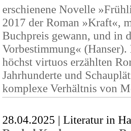
erschienene Novelle »Frühl
2017 der Roman »Kraft«, m
Buchpreis gewann, und in d
Vorbestimmung« (Hanser). 
höchst virtuos erzählten Ro
Jahrhunderte und Schauplät
komplexe Verhältnis von M
28.04.2025 | Literatur in 