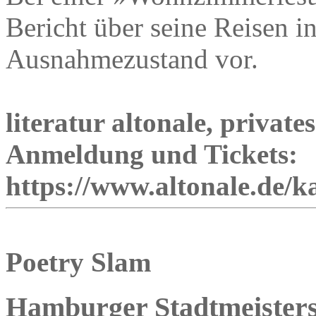
Bericht über seine Reisen 
Ausnahmezustand vor.
literatur altonale, priva
Anmeldung und Tickets:
https://www.altonale.de/k
Poetry Slam
Hamburger Stadtmeistersc