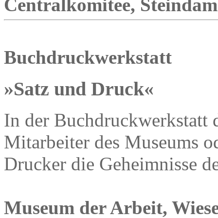
Centralkomitee, Steindamm
Buchdruckwerkstatt
»Satz und Druck«
In der Buchdruckwerkstatt 
Mitarbeiter des Museums od
Drucker die Geheimnisse d
Museum der Arbeit, Wiese