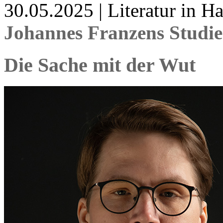
30.05.2025 | Literatur in 
Johannes Franzens Studi
Die Sache mit der Wut