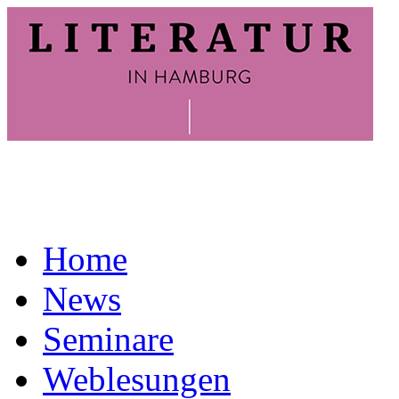
Home
News
Seminare
Weblesungen