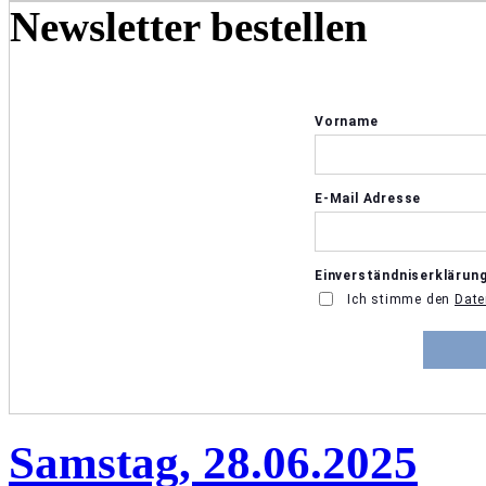
Newsletter bestellen
Samstag, 28.06.2025