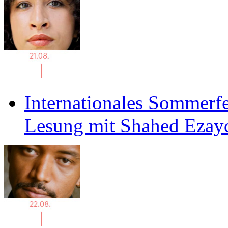
Internationales Sommerfe
Lesung mit Shahed Ezay