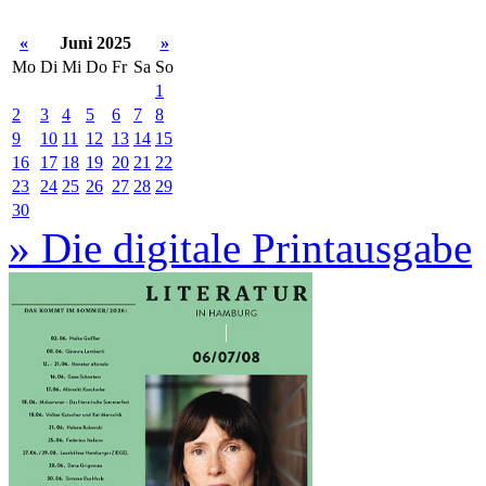
«
Juni 2025
»
Mo
Di
Mi
Do
Fr
Sa
So
1
2
3
4
5
6
7
8
9
10
11
12
13
14
15
16
17
18
19
20
21
22
23
24
25
26
27
28
29
30
» Die digitale Printausgabe