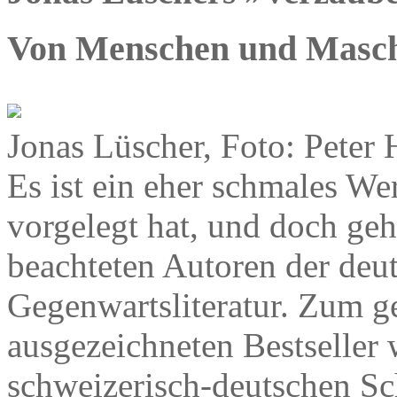
Von Menschen und Masc
Jonas Lüscher, Foto: Peter 
Es ist ein eher schmales We
vorgelegt hat, und doch geh
beachteten Autoren der deu
Gegenwartsliteratur. Zum g
ausgezeichneten Bestseller
schweizerisch-deutschen Sch