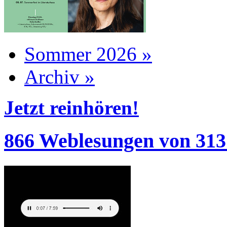
Sommer 2026 »
Archiv »
Jetzt reinhören!
866 Weblesungen von 313