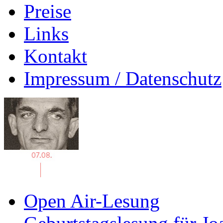
Preise
Links
Kontakt
Impressum / Datenschutz
Open Air-Lesung