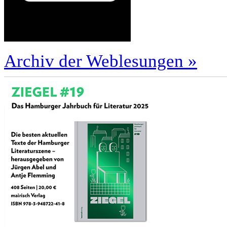
Archiv der Weblesungen »