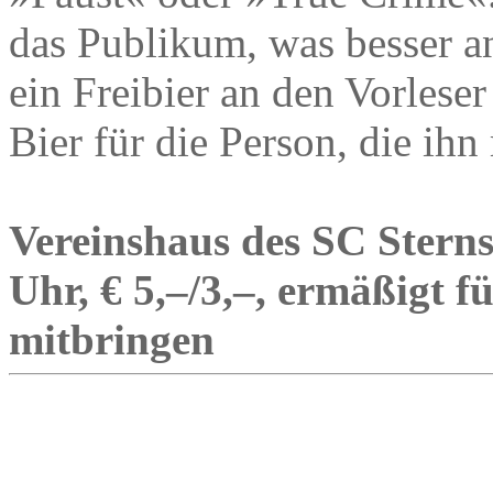
das Publikum, was besser a
ein Freibier an den Vorleser
Bier für die Person, die ihn
Vereinshaus des SC Sterns
Uhr, € 5,–/3,–, ermäßigt fü
mitbringen