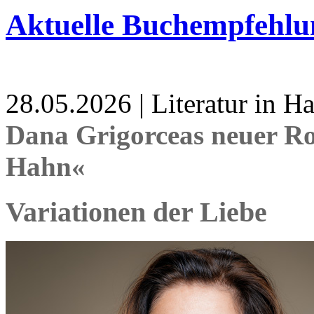
Aktuelle Buchempfehlu
28.05.2026 | Literatur in 
Dana Grigorceas neuer R
Hahn«
Variationen der Liebe