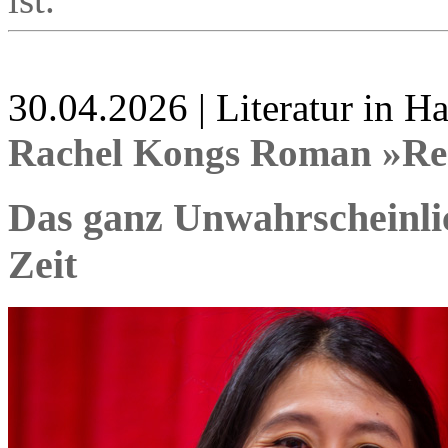
30.04.2026 | Literatur in 
Rachel Kongs Roman »Re
Das ganz Unwahrscheinli
Zeit