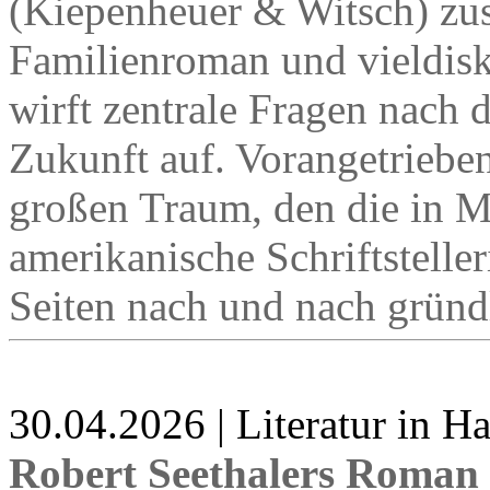
(Kiepenheuer & Witsch) zu
Familienroman und vieldisk
wirft zentrale Fragen nach d
Zukunft auf. Vorangetriebe
großen Traum, den die in M
amerikanische Schriftstell
Seiten nach und nach gründl
30.04.2026 | Literatur in 
Robert Seethalers Roman 