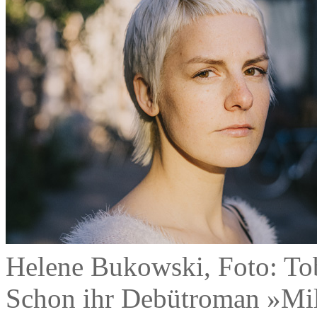
Helene Bukowski, Foto: To
Schon ihr Debütroman »Mil