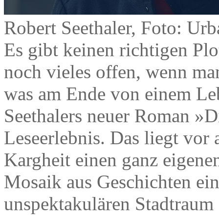
Robert Seethaler, Foto: Urb
Es gibt keinen richtigen Pl
noch vieles offen, wenn man
was am Ende von einem Leb
Seethalers neuer Roman »Di
Leseerlebnis. Das liegt vor 
Kargheit einen ganz eigene
Mosaik aus Geschichten ein
unspektakulären Stadtraum 