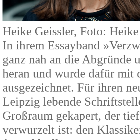
Heike Geissler, Foto: Heik
In ihrem Essayband »Verzw
ganz nah an die Abgründe 
heran und wurde dafür mit
ausgezeichnet. Für ihren n
Leipzig lebende Schriftstell
Großraum gekapert, der tief
verwurzelt ist: den Klassik