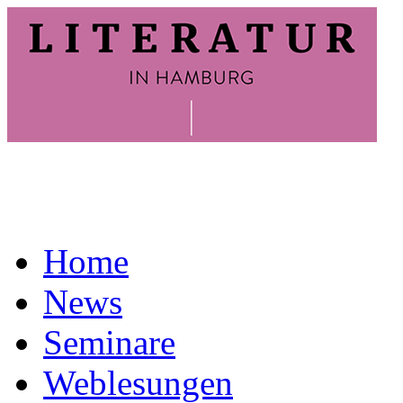
Home
News
Seminare
Weblesungen