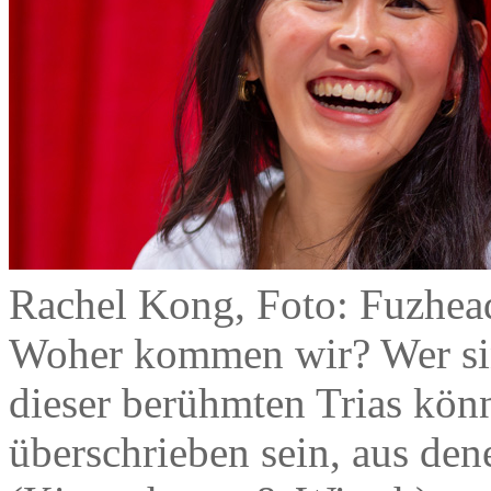
Rachel Kong, Foto: Fuzhea
Woher kommen wir? Wer si
dieser berühmten Trias könn
überschrieben sein, aus de