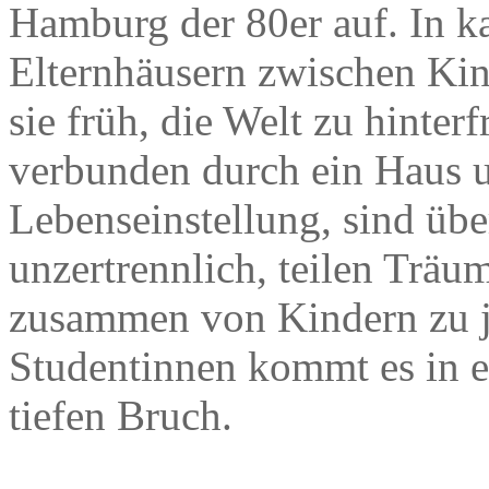
Hamburg der 80er auf. In ka
Elternhäusern zwischen Kin
sie früh, die Welt zu hinter
verbunden durch ein Haus 
Lebenseinstellung, sind übe
unzertrennlich, teilen Trä
zusammen von Kindern zu j
Studentinnen kommt es in 
tiefen Bruch.