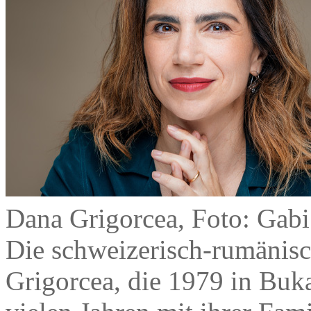
Dana Grigorcea, Foto: Gabi
Die schweizerisch-rumänisch
Grigorcea, die 1979 in Buk