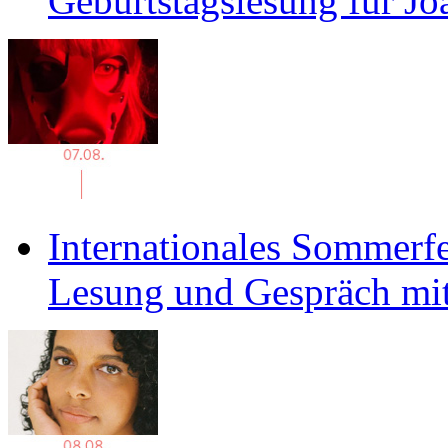
Geburtstagslesung für J
Internationales Sommerfe
Lesung und Gespräch mit