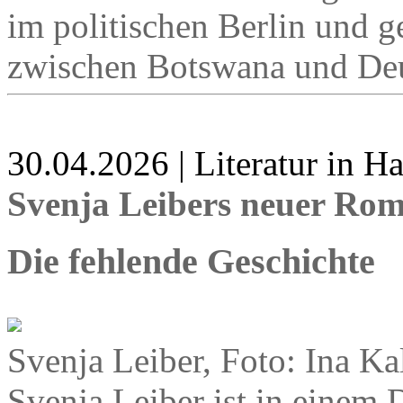
im politischen Berlin und ge
zwischen Botswana und Deu
30.04.2026 | Literatur in 
Svenja Leibers neuer Ro
Die fehlende Geschichte
Svenja Leiber, Foto: Ina Ka
Svenja Leiber ist in einem 