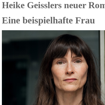
Heike Geisslers neuer R
Eine beispielhafte Frau