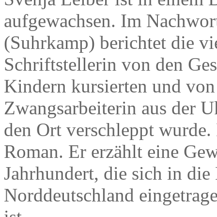
aufgewachsen. Im Nachwor
(Suhrkamp) berichtet die vi
Schriftstellerin von den Ges
Kindern kursierten und von
Zwangsarbeiterin aus der Uk
den Ort verschleppt wurde. E
Roman. Er erzählt eine Gew
Jahrhundert, die sich in die
Norddeutschland eingetragen
ist.