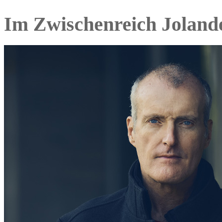
Im Zwischenreich Joland