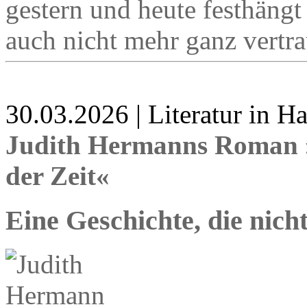
gestern und heute festhängt
auch nicht mehr ganz vertra
30.03.2026 | Literatur in 
Judith Hermanns Roman »
der Zeit«
Eine Geschichte, die nic