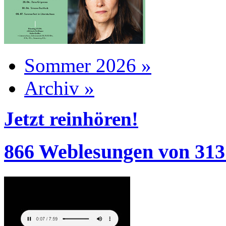
Sommer 2026 »
Archiv »
Jetzt reinhören!
866 Weblesungen von 313