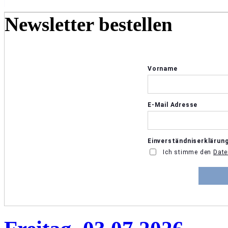
Newsletter bestellen