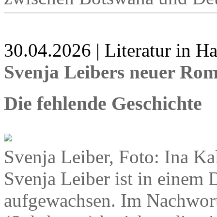
30.04.2026 | Literatur in 
Svenja Leibers neuer Ro
Die fehlende Geschichte
Svenja Leiber, Foto: Ina Ka
Svenja Leiber ist in einem 
aufgewachsen. Im Nachwor