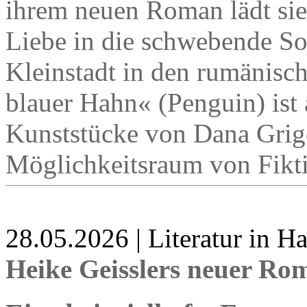
ihrem neuen Roman lädt sie
Liebe in die schwebende S
Kleinstadt in den rumänisc
blauer Hahn« (Penguin) ist 
Kunststücke von Dana Grig
Möglichkeitsraum von Fikti
28.05.2026 | Literatur in 
Heike Geisslers neuer R