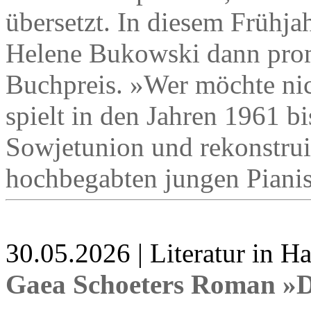
übersetzt. In diesem Frühj
Helene Bukowski dann prom
Buchpreis. »Wer möchte nic
spielt in den Jahren 1961 b
Sowjetunion und rekonstrui
hochbegabten jungen Pianis
30.05.2026 | Literatur in 
Gaea Schoeters Roman »