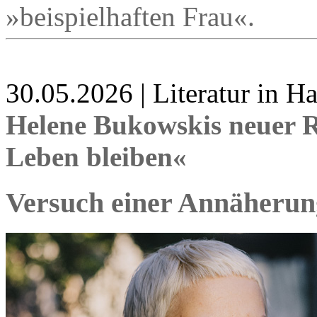
»beispielhaften Frau«.
30.05.2026 | Literatur in 
Helene Bukowskis neuer 
Leben bleiben«
Versuch einer Annäherun