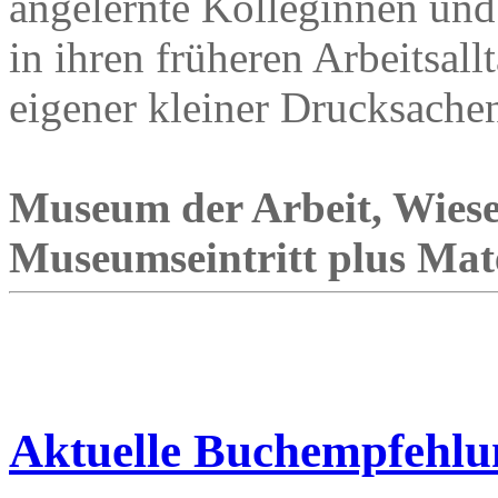
angelernte Kolleginnen und
in ihren früheren Arbeitsall
eigener kleiner Drucksache
Museum der Arbeit, Wies
Museumseintritt plus Mat
Aktuelle Buchempfehlu