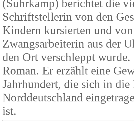
(Suhrkamp) berichtet die vi
Schriftstellerin von den Ges
Kindern kursierten und von
Zwangsarbeiterin aus der Uk
den Ort verschleppt wurde. E
Roman. Er erzählt eine Gew
Jahrhundert, die sich in die
Norddeutschland eingetragen
ist.