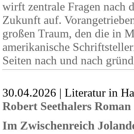
wirft zentrale Fragen nach d
Zukunft auf. Vorangetriebe
großen Traum, den die in M
amerikanische Schriftstell
Seiten nach und nach gründl
30.04.2026 | Literatur in 
Robert Seethalers Roman 
Im Zwischenreich Joland