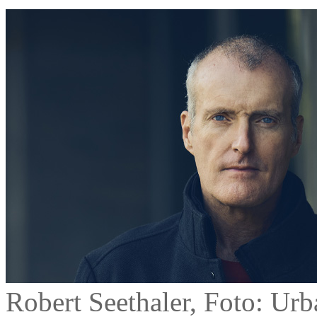
Robert Seethaler, Foto: Urb