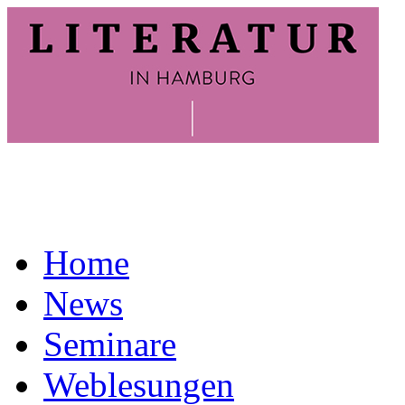
Home
News
Seminare
Weblesungen