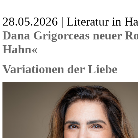
28.05.2026 | Literatur in 
Dana Grigorceas neuer R
Hahn«
Variationen der Liebe