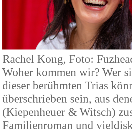
Rachel Kong, Foto: Fuzhea
Woher kommen wir? Wer si
dieser berühmten Trias könn
überschrieben sein, aus de
(Kiepenheuer & Witsch) zu
Familienroman und vieldisk