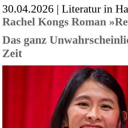
30.04.2026 | Literatur in 
Rachel Kongs Roman »Re
Das ganz Unwahrscheinli
Zeit