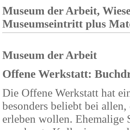
Museum der Arbeit, Wies
Museumseintritt plus Mat
Museum der Arbeit
Offene Werkstatt: Buchd
Die Offene Werkstatt hat ein
besonders beliebt bei allen
erleben wollen. Ehemalige 