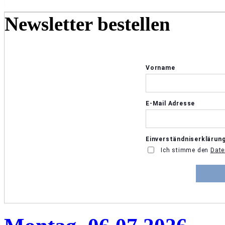
Newsletter bestellen