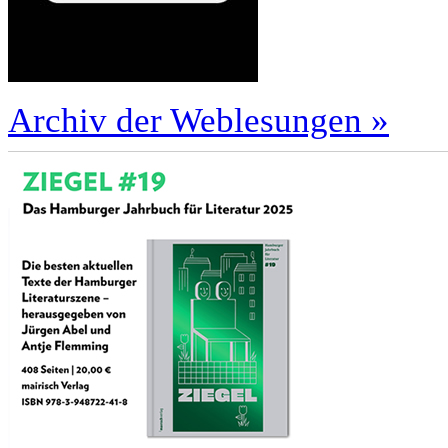
Archiv der Weblesungen »