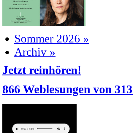
Sommer 2026 »
Archiv »
Jetzt reinhören!
866 Weblesungen von 313