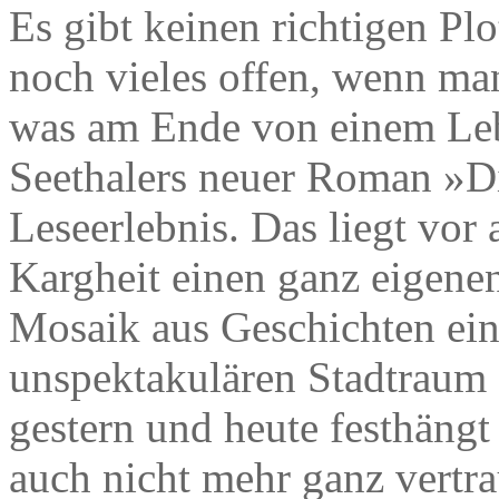
Es gibt keinen richtigen Pl
noch vieles offen, wenn man
was am Ende von einem Leb
Seethalers neuer Roman »Di
Leseerlebnis. Das liegt vor 
Kargheit einen ganz eigene
Mosaik aus Geschichten ein
unspektakulären Stadtraum 
gestern und heute festhängt
auch nicht mehr ganz vertra