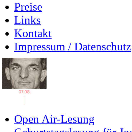
Preise
Links
Kontakt
Impressum / Datenschutz
Open Air-Lesung