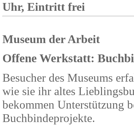
Uhr, Eintritt frei
Museum der Arbeit
Offene Werkstatt: Buchb
Besucher des Museums erfah
wie sie ihr altes Lieblingsb
bekommen Unterstützung bei
Buchbindeprojekte.