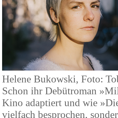
Helene Bukowski, Foto: To
Schon ihr Debütroman »Mil
Kino adaptiert und wie »Die
vielfach besprochen, sonde