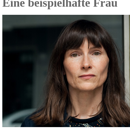
Eine beispielhafte Frau