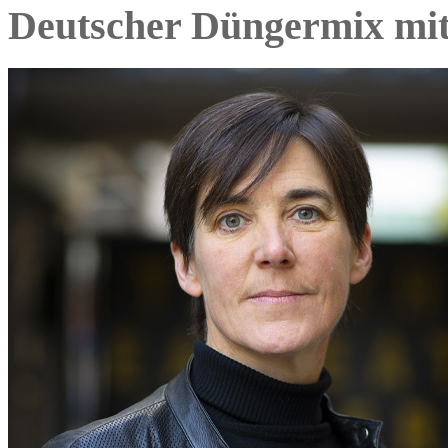
Deutscher Düngermix mit 