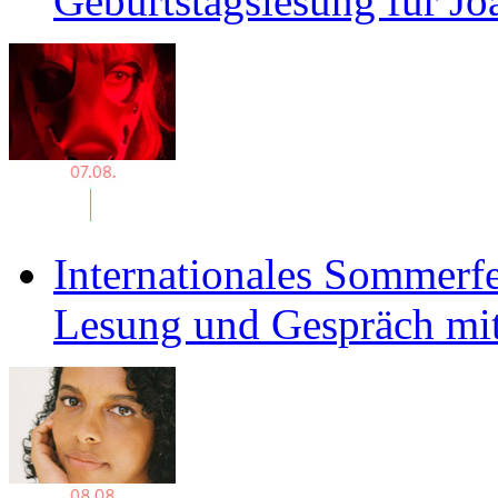
Geburtstagslesung für J
Internationales Sommerfe
Lesung und Gespräch mit