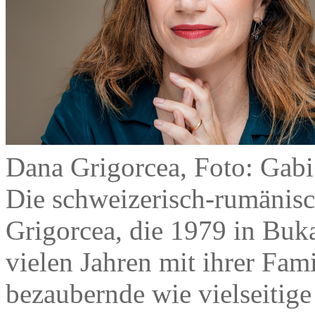
Dana Grigorcea, Foto: Gabi
Die schweizerisch-rumänisch
Grigorcea, die 1979 in Buk
vielen Jahren mit ihrer Famil
bezaubernde wie vielseitige 