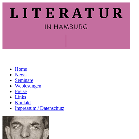
Home
News
Seminare
Weblesungen
Preise
Links
Kontakt
Impressum / Datenschutz