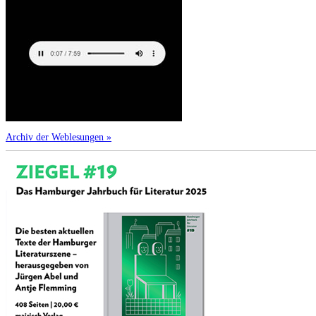
Archiv der Weblesungen »