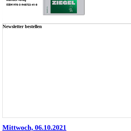
Newsletter bestellen
Mittwoch, 06.10.2021