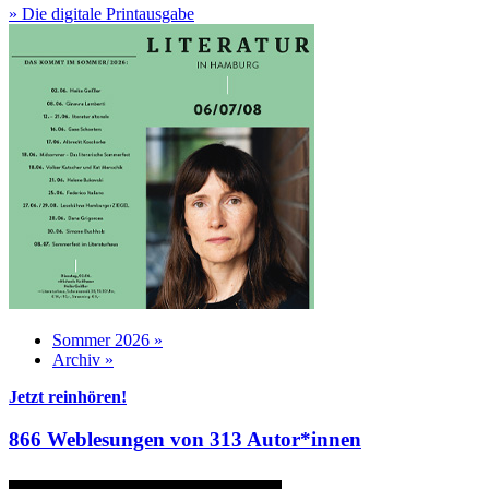
» Die digitale Printausgabe
Sommer 2026 »
Archiv »
Jetzt reinhören!
866 Weblesungen von 313 Autor*innen