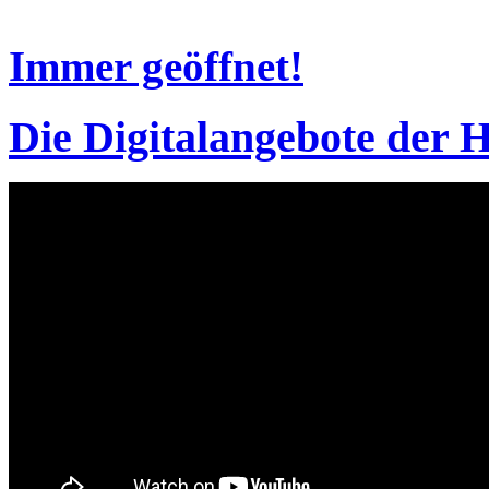
Immer geöffnet!
Die Digitalangebote der