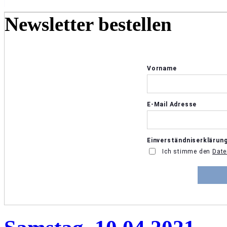
Newsletter bestellen