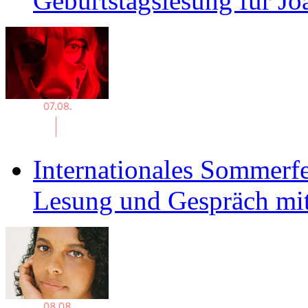
Geburtstagslesung für J
Internationales Sommerfe
Lesung und Gespräch mit