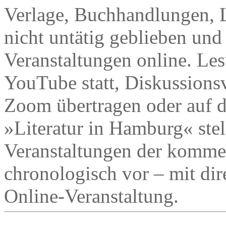
Verlage, Buchhandlungen, L
nicht untätig geblieben und
Veranstaltungen online. Le
YouTube statt, Diskussions
Zoom übertragen oder auf d
»Literatur in Hamburg« stell
Veranstaltungen der komm
chronologisch vor – mit dir
Online-Veranstaltung.