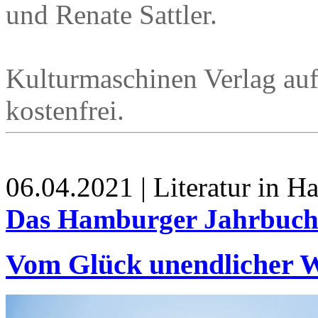
und Renate Sattler.
Kulturmaschinen Verlag auf 
kostenfrei.
06.04.2021 | Literatur in 
Das Hamburger Jahrbuch 
Vom Glück unendlicher W