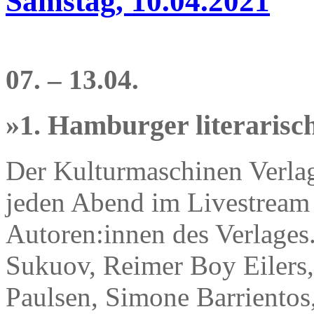
Samstag, 10.04.2021
07. – 13.04.
»1. Hamburger literaris
Der Kulturmaschinen Verlag 
jeden Abend im Livestream
Autoren:innen des Verlages.
Sukuov, Reimer Boy Eilers, 
Paulsen, Simone Barrientos,