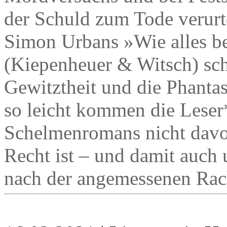
der Schuld zum Tode verurte
Simon Urbans »Wie alles 
(Kiepenheuer & Witsch) sc
Gewitztheit und die Phantas
so leicht kommen die Leser
Schelmenromans nicht davon
Recht ist – und damit auch 
nach der angemessenen Rac