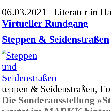
06.03.2021 | Literatur in 
Virtueller Rundgang
Steppen & Seidenstraßen
teppen & Seidenstraßen, Fot
Die Sonderausstellung »S