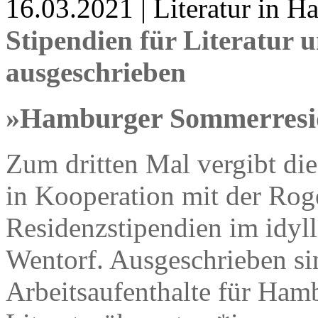
16.03.2021 | Literatur in 
Stipendien für Literatur 
ausgeschrieben
»Hamburger Sommerresi
Zum dritten Mal vergibt di
in Kooperation mit der Rog
Residenzstipendien im idyl
Wentorf. Ausgeschrieben si
Arbeitsaufenthalte für Hamb