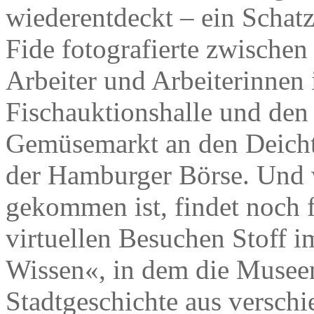
wiederentdeckt – ein Schatz,
Fide fotografierte zwische
Arbeiter und Arbeiterinnen 
Fischauktionshalle und den
Gemüsemarkt an den Deicht
der Hamburger Börse. Und 
gekommen ist, findet noch 
virtuellen Besuchen Stoff
Wissen«, in dem die Musee
Stadtgeschichte aus verschi