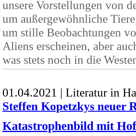
unsere Vorstellungen von de
um außergewöhnliche Tiere,
um stille Beobachtungen v
Aliens erscheinen, aber auc
was stets noch in die Westen
01.04.2021 | Literatur in 
Steffen Kopetzkys neuer
Katastrophenbild mit Ho