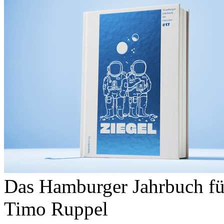
Das Hamburger Jahrbuch fü
Timo Ruppel