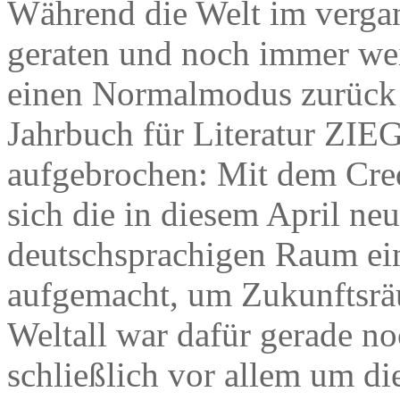
Während die Welt im vergan
geraten und noch immer weit
einen Normalmodus zurück 
Jahrbuch für Literatur ZI
aufgebrochen: Mit dem Cre
sich die in diesem April ne
deutschsprachigen Raum ei
aufgemacht, um Zukunftsrä
Weltall war dafür gerade n
schließlich vor allem um d