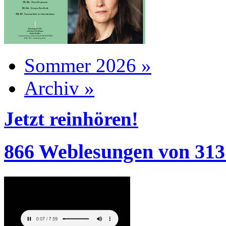
Sommer 2026 »
Archiv »
Jetzt reinhören!
866 Weblesungen von 313