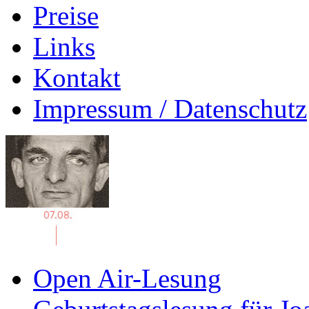
Preise
Links
Kontakt
Impressum / Datenschutz
Open Air-Lesung