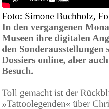
Foto: Simone Buchholz, Fot
In den vergangenen Mona
Museen ihre digitalen Ang
den Sonderausstellungen s
Dossiers online, aber auch 
Besuch.
Toll gemacht ist der Rückbl
»Tattoolegenden« über Chri