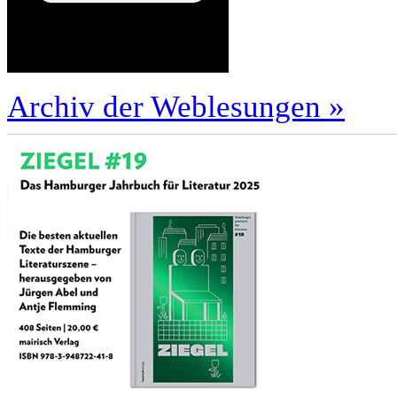
Archiv der Weblesungen »