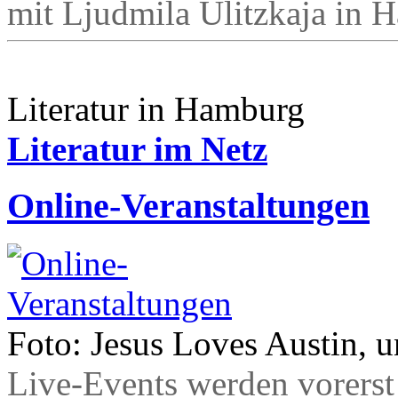
mit Ljudmila Ulitzkaja in 
Literatur in Hamburg
Literatur im Netz
Online-Veranstaltungen
Foto: Jesus Loves Austin, 
Live-Events werden vorerst 