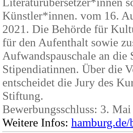
Literaturübersetzer*innen s
Künstler*innen. vom 16. A
2021. Die Behörde für Kult
für den Aufenthalt sowie zu
Aufwandspauschale an die 
Stipendiatinnen. Über die V
entscheidet die Jury des K
Stiftung.
Bewerbungsschluss: 3. Mai
Weitere Infos:
hamburg.de/