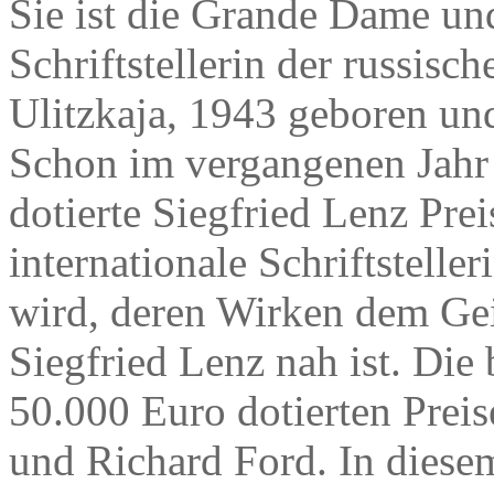
Sie ist die Grande Dame un
Schriftstellerin der russisc
Ulitzkaja, 1943 geboren u
Schon im vergangenen Jahr 
dotierte Siegfried Lenz Pre
internationale Schriftstelle
wird, deren Wirken dem Ge
Siegfried Lenz nah ist. Die 
50.000 Euro dotierten Prei
und Richard Ford. In diese