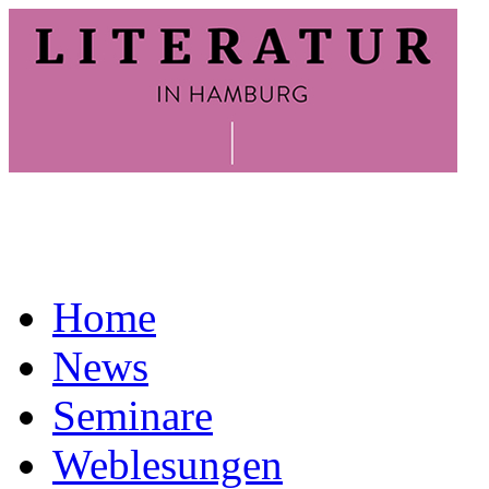
Home
News
Seminare
Weblesungen