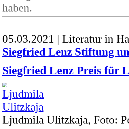
haben.
05.03.2021 | Literatur in 
Siegfried Lenz Stiftung 
Siegfried Lenz Preis für 
Ljudmila Ulitzkaja, Foto: 