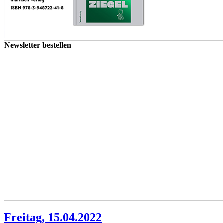
Newsletter bestellen
Freitag, 15.04.2022