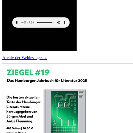
Archiv der Weblesungen »