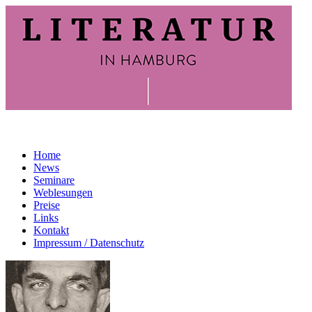
Home
News
Seminare
Weblesungen
Preise
Links
Kontakt
Impressum / Datenschutz