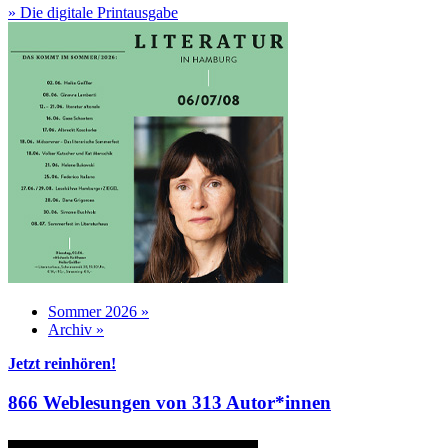
» Die digitale Printausgabe
Sommer 2026 »
Archiv »
Jetzt reinhören!
866 Weblesungen von 313 Autor*innen