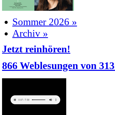
Sommer 2026 »
Archiv »
Jetzt reinhören!
866 Weblesungen von 313