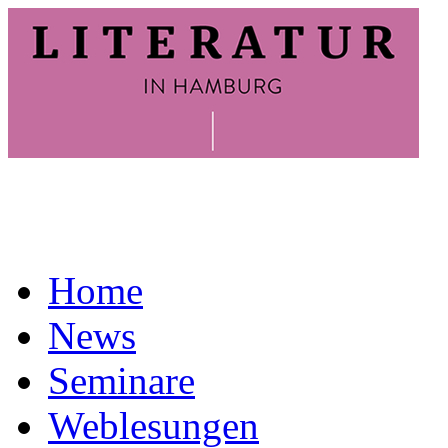
Home
News
Seminare
Weblesungen