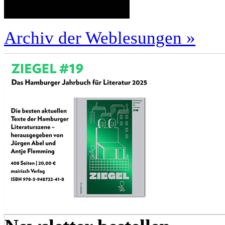
Archiv der Weblesungen »