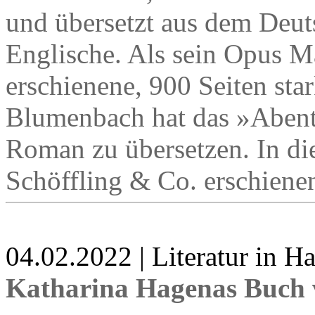
und übersetzt aus dem Deut
Englische. Als sein Opus M
erschienene, 900 Seiten st
Blumenbach hat das »Abent
Roman zu übersetzen. In die
Schöffling & Co. erschiene
04.02.2022 | Literatur in 
Katharina Hagenas Buch