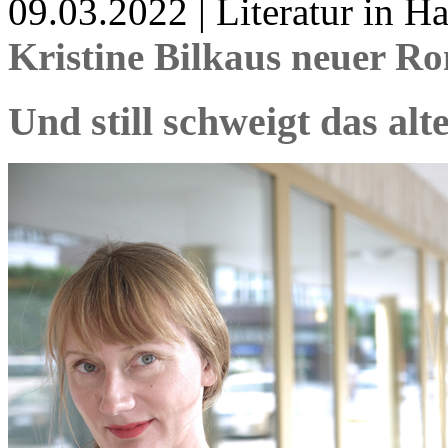
09.03.2022 | Literatur in 
Kristine Bilkaus neuer 
Und still schweigt das alt