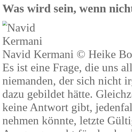
Was wird sein, wenn nich
Navid Kermani © Heike Bo
Es ist eine Frage, die uns al
niemanden, der sich nicht 
dazu gebildet hätte. Gleichze
keine Antwort gibt, jedenfal
nehmen könnte, letzte Gültig