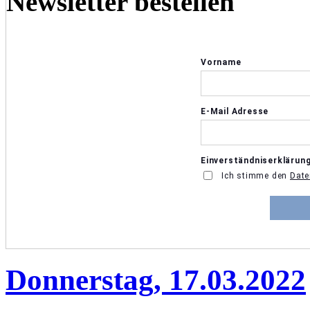
Newsletter bestellen
Donnerstag, 17.03.2022