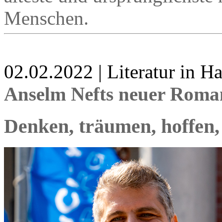
Menschen.
02.02.2022 | Literatur in 
Anselm Nefts neuer Roma
Denken, träumen, hoffen,