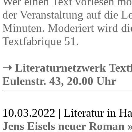
Wer einen Text vorlesen möc
der Veranstaltung auf die Le
Minuten. Moderiert wird di
Textfabrique 51.
➝ Literaturnetzwerk Tex
Eulenstr. 43, 20.00 Uhr
10.03.2022 | Literatur in 
Jens Eisels neuer Roman