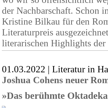
der Nachbarschaft. Schon 
Kristine Bilkau für den R
Literaturpreis ausgezeichne
literarischen Highlights der
01.03.2022 | Literatur in 
Joshua Cohens neuer Ro
»Das berühmte Oktadek