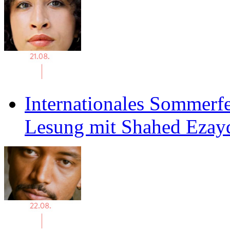
Internationales Sommerfe
Lesung mit Shahed Ezay