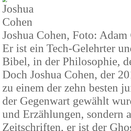
Joshua Cohen, Foto: Adam
Er ist ein Tech-Gelehrter un
Bibel, in der Philosophie, d
Doch Joshua Cohen, der 201
zu einem der zehn besten j
der Gegenwart gewählt wurd
und Erzählungen, sondern 
Zeitschriften, er ist der 