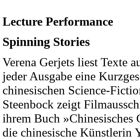
Lecture Performance
Spinning Stories
Verena Gerjets liest Texte 
jeder Ausgabe eine Kurzges
chinesischen Science-Ficti
Steenbock zeigt Filmaussc
ihrem Buch »Chinesisches 
die chinesische Künstlerin Y