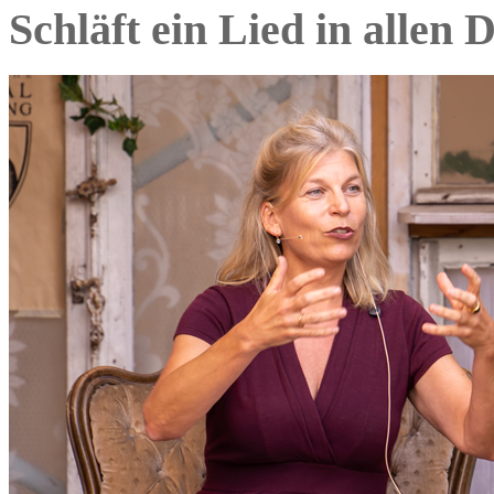
Schläft ein Lied in allen 