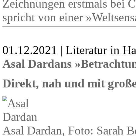
Zeichnungen erstmals bei C
spricht von einer »Weltsens
01.12.2021 | Literatur in 
Asal Dardans »Betrachtun
Direkt, nah und mit groß
Asal Dardan, Foto: Sarah B