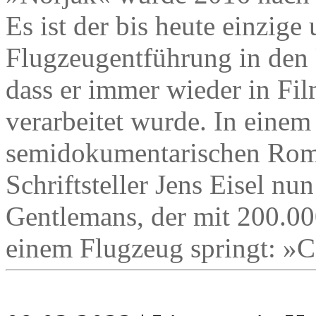
Es ist der bis heute einzige 
Flugzeugentführung in den 
dass er immer wieder in Fi
verarbeitet wurde. In einem
semidokumentarischen Rom
Schriftsteller Jens Eisel nu
Gentlemans, der mit 200.00
einem Flugzeug springt: »C