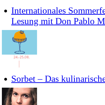
Internationales Sommerfe
Lesung mit Don Pablo 
Sorbet – Das kulinarisch