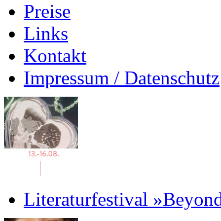
Preise
Links
Kontakt
Impressum / Datenschutz
Literaturfestival »Beyon