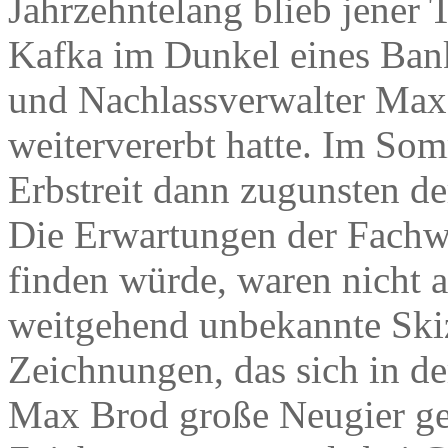
Jahrzehntelang blieb jener 
Kafka im Dunkel eines Bank
und Nachlassverwalter Max
weitervererbt hatte. Im Som
Erbstreit dann zugunsten de
Die Erwartungen der Fachwe
finden würde, waren nicht a
weitgehend unbekannte Ski
Zeichnungen, das sich in d
Max Brod große Neugier gew