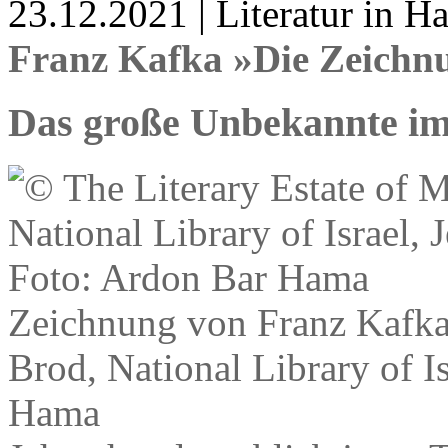
23.12.2021 | Literatur in 
Franz Kafka »Die Zeichn
Das große Unbekannte i
Zeichnung von Franz Kafka,
Brod, National Library of I
Hama