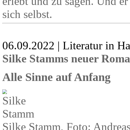
erlebt und zu sagen. Und er 
sich selbst.
06.09.2022 | Literatur in 
Silke Stamms neuer Rom
Alle Sinne auf Anfang
Silke Stamm, Foto: Andreas