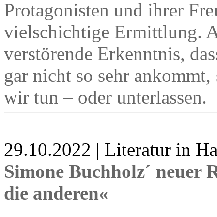
Protagonisten und ihrer Fr
vielschichtige Ermittlung. 
verstörende Erkenntnis, dass
gar nicht so sehr ankommt, 
wir tun – oder unterlassen.
29.10.2022 | Literatur in 
Simone Buchholz´ neuer R
die anderen«