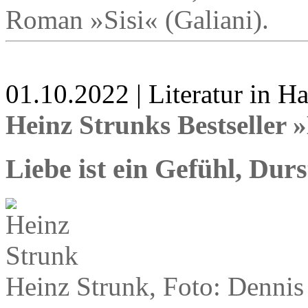
Roman »Sisi« (Galiani).
01.10.2022 | Literatur in 
Heinz Strunks Bestseller
Liebe ist ein Gefühl, Dur
Heinz Strunk, Foto: Dennis