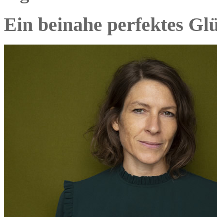
Ein beinahe perfektes Glü