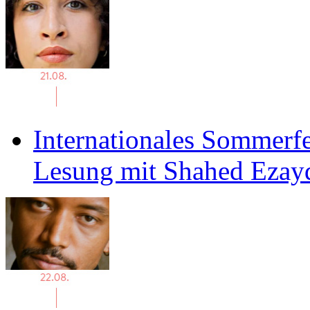
Internationales Sommerfe
Lesung mit Shahed Ezay