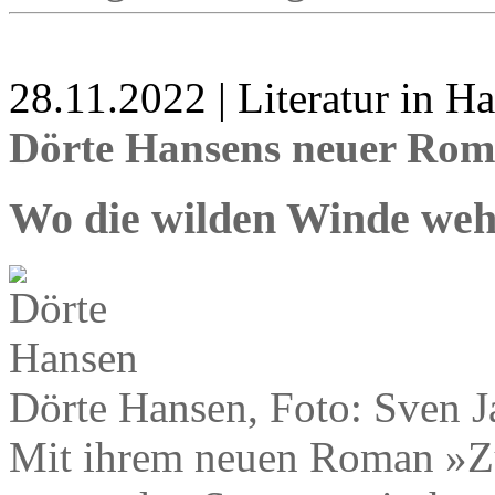
28.11.2022 | Literatur in 
Dörte Hansens neuer Rom
Wo die wilden Winde we
Dörte Hansen, Foto: Sven J
Mit ihrem neuen Roman »Zu