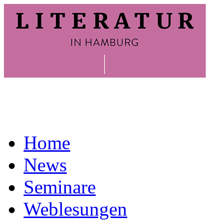
Home
News
Seminare
Weblesungen