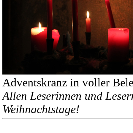
Adventskranz in voller Bel
Allen Leserinnen und Lesern
Weihnachtstage!