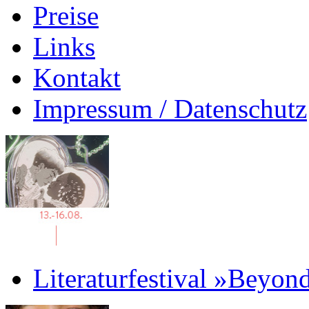
Preise
Links
Kontakt
Impressum / Datenschutz
Literaturfestival »Beyon