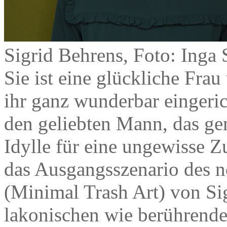
Sigrid Behrens, Foto: Inga 
Sie ist eine glückliche Frau
ihr ganz wunderbar eingeri
den geliebten Mann, das ge
Idylle für eine ungewisse 
das Ausgangsszenario des
(Minimal Trash Art) von Sig
lakonischen wie berührend