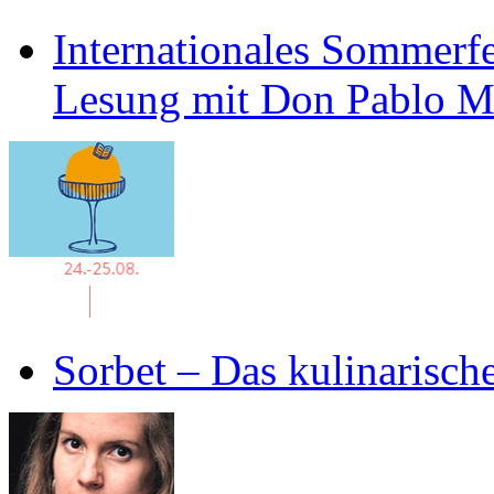
Internationales Sommerfe
Lesung mit Don Pablo 
Sorbet – Das kulinarisch