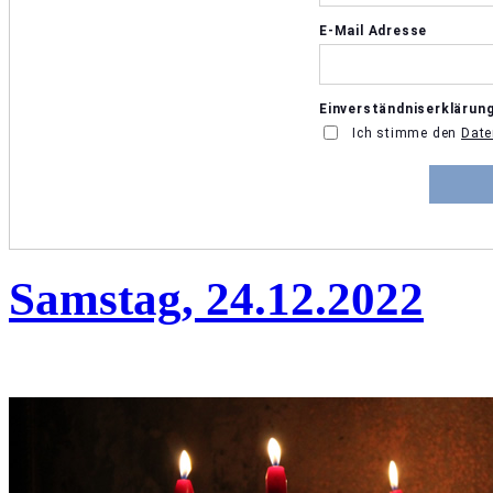
Samstag, 24.12.2022