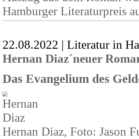
Hamburger Literaturpreis a
22.08.2022 | Literatur in 
Hernan Diaz´neuer Roma
Das Evangelium des Geld
Hernan Diaz, Foto: Jason F