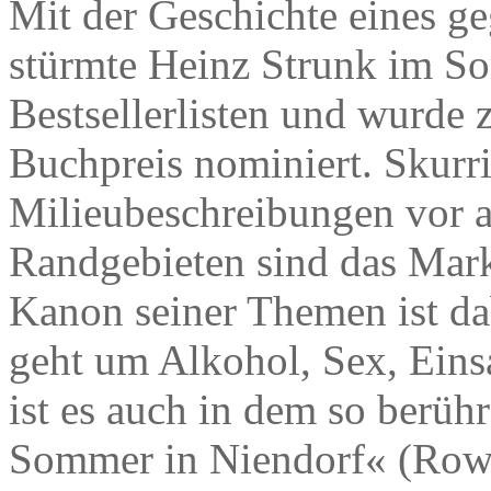
Mit der Geschichte eines ge
stürmte Heinz Strunk im So
Bestsellerlisten und wurde
Buchpreis nominiert. Skurri
Milieubeschreibungen vor a
Randgebieten sind das Mark
Kanon seiner Themen ist da
geht um Alkohol, Sex, Eins
ist es auch in dem so berü
Sommer in Niendorf« (Rowo