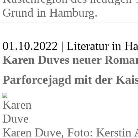
Grund in Hamburg.
01.10.2022 | Literatur in 
Karen Duves neuer Roman
Parforcejagd mit der Kai
Karen Duve, Foto: Kerstin 