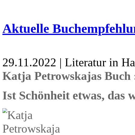
Aktuelle Buchempfehlu
29.11.2022 | Literatur in 
Katja Petrowskajas Buch 
Ist Schönheit etwas, das 