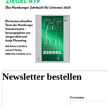
Newsletter bestellen