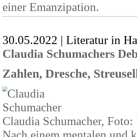
einer Emanzipation.
30.05.2022 | Literatur in 
Claudia Schumachers Debü
Zahlen, Dresche, Streuse
Claudia Schumacher, Foto
Nach einem mentalen und 