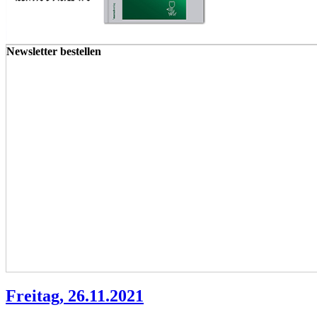
Newsletter bestellen
Freitag, 26.11.2021