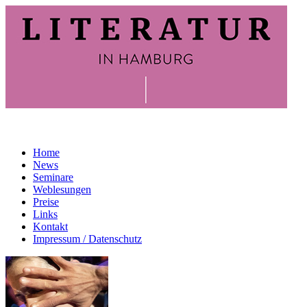
Home
News
Seminare
Weblesungen
Preise
Links
Kontakt
Impressum / Datenschutz