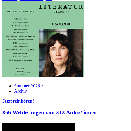
Sommer 2026 »
Archiv »
Jetzt reinhören!
866 Weblesungen von 313 Autor*innen