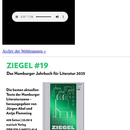
Archiv der Weblesungen »