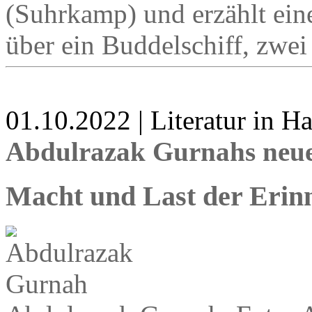
(Suhrkamp) und erzählt ein
über ein Buddelschiff, zwei
01.10.2022 | Literatur in 
Abdulrazak Gurnahs neu
Macht und Last der Erin