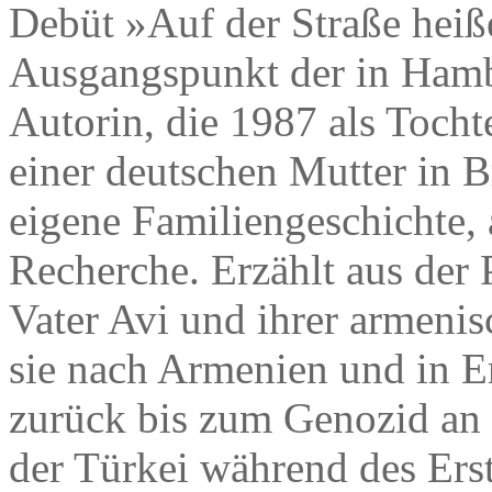
Debüt »Auf der Straße heiße
Ausgangspunkt der in Hamb
Autorin, die 1987 als Tocht
einer deutschen Mutter in B
eigene Familiengeschichte,
Recherche. Erzählt aus der 
Vater Avi und ihrer armeni
sie nach Armenien und in E
zurück bis zum Genozid an
der Türkei während des Ers