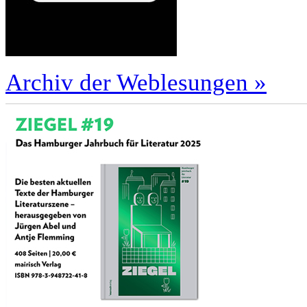
Archiv der Weblesungen »