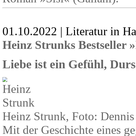
01.10.2022 | Literatur in 
Heinz Strunks Bestseller
Liebe ist ein Gefühl, Dur
Heinz Strunk, Foto: Dennis
Mit der Geschichte eines ge