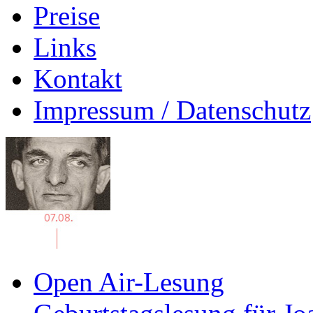
Preise
Links
Kontakt
Impressum / Datenschutz
Open Air-Lesung