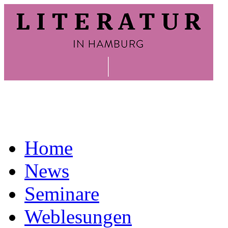
Home
News
Seminare
Weblesungen