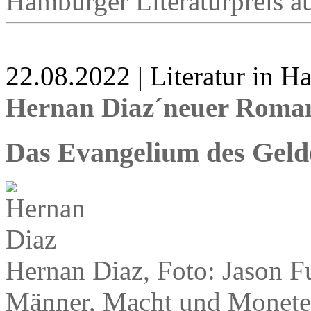
Hamburger Literaturpreis a
22.08.2022 | Literatur in 
Hernan Diaz´neuer Roma
Das Evangelium des Geld
Hernan Diaz, Foto: Jason F
Männer, Macht und Moneten, 