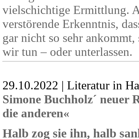
vielschichtige Ermittlung. 
verstörende Erkenntnis, dass
gar nicht so sehr ankommt, 
wir tun – oder unterlassen.
29.10.2022 | Literatur in 
Simone Buchholz´ neuer R
die anderen«
Halb zog sie ihn, halb san