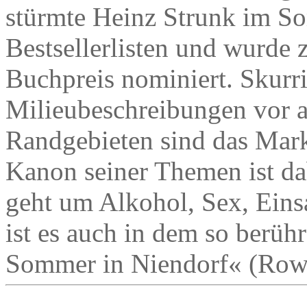
stürmte Heinz Strunk im So
Bestsellerlisten und wurde
Buchpreis nominiert. Skurri
Milieubeschreibungen vor a
Randgebieten sind das Mark
Kanon seiner Themen ist da
geht um Alkohol, Sex, Eins
ist es auch in dem so berü
Sommer in Niendorf« (Rowo