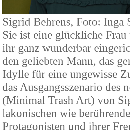
Sigrid Behrens, Foto: Inga 
Sie ist eine glückliche Frau
ihr ganz wunderbar eingeri
den geliebten Mann, das ge
Idylle für eine ungewisse 
das Ausgangsszenario des
(Minimal Trash Art) von Sig
lakonischen wie berührend
Protagonisten und ihrer Fr