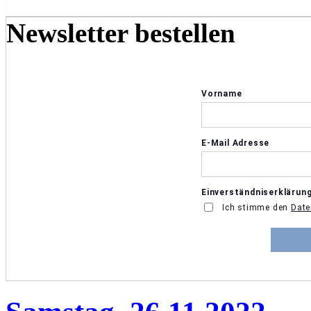
Newsletter bestellen