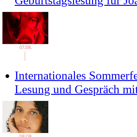
Geburtstagslesung für J
Internationales Sommerfe
Lesung und Gespräch mit