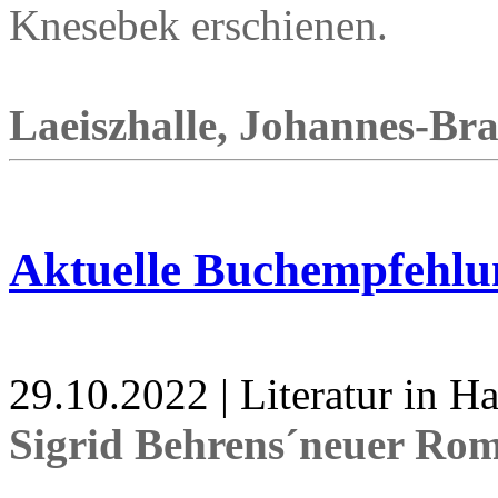
Knesebek erschienen.
Laeiszhalle, Johannes-Bra
Aktuelle Buchempfehlu
29.10.2022 | Literatur in 
Sigrid Behrens´neuer Ro