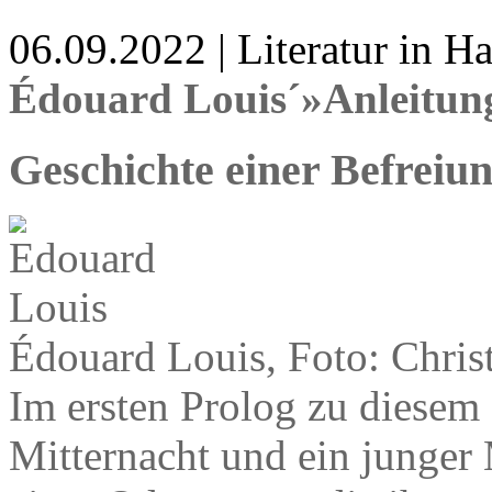
06.09.2022 | Literatur in 
Édouard Louis´»Anleitung
Geschichte einer Befreiu
Édouard Louis, Foto: Chris
Im ersten Prolog zu diesem 
Mitternacht und ein junger