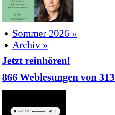
Sommer 2026 »
Archiv »
Jetzt reinhören!
866 Weblesungen von 313