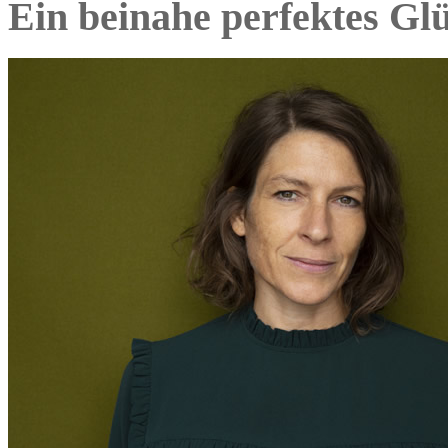
Ein beinahe perfektes Glü