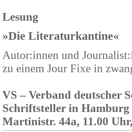
Lesung
»Die Literaturkantine«
Autor:innen und Journalist
zu einem Jour Fixe in zwan
VS – Verband deutscher Sc
Schriftsteller in Hamburg
Martinistr. 44a, 11.00 Uhr,