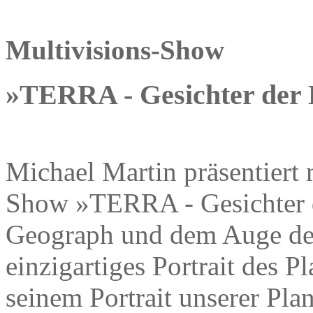
Multivisions-Show
»TERRA - Gesichter der
Michael Martin präsentiert 
Show »TERRA - Gesichter d
Geograph und dem Auge des
einzigartiges Portrait des 
seinem Portrait unserer Plan