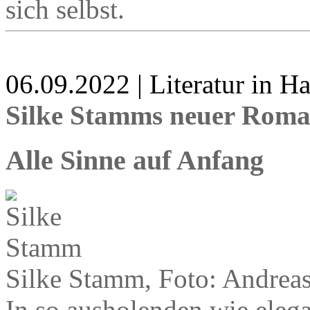
sich selbst.
06.09.2022 | Literatur in 
Silke Stamms neuer Rom
Alle Sinne auf Anfang
Silke Stamm, Foto: Andreas
In so ausholenden wie ele