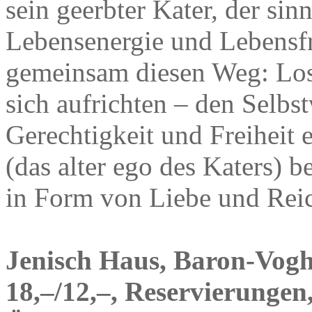
sein geerbter Kater, der sinn
Lebensenergie und Lebensfr
gemeinsam diesen Weg: Losl
sich aufrichten – den Selbst
Gerechtigkeit und Freiheit 
(das alter ego des Katers)
in Form von Liebe und Rei
Jenisch Haus, Baron-Voght
18,–/12,–, Reservierungen