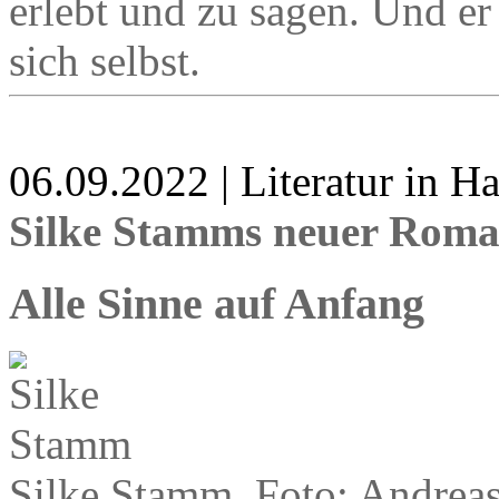
erlebt und zu sagen. Und er 
sich selbst.
06.09.2022 | Literatur in 
Silke Stamms neuer Rom
Alle Sinne auf Anfang
Silke Stamm, Foto: Andreas