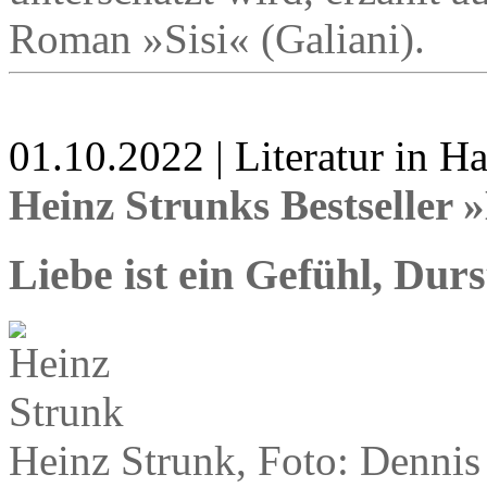
Roman »Sisi« (Galiani).
01.10.2022 | Literatur in 
Heinz Strunks Bestseller
Liebe ist ein Gefühl, Dur
Heinz Strunk, Foto: Dennis