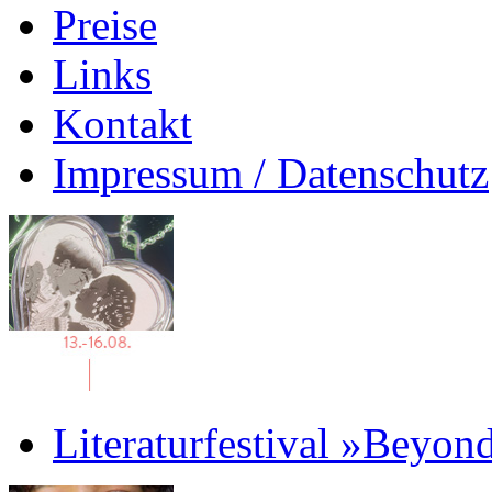
Preise
Links
Kontakt
Impressum / Datenschutz
Literaturfestival »Beyon