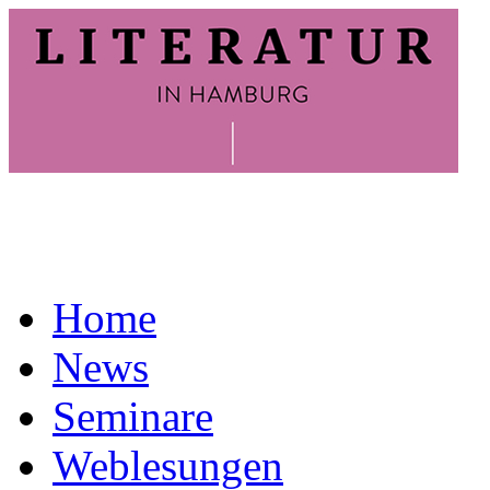
Home
News
Seminare
Weblesungen