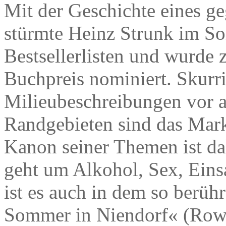
Mit der Geschichte eines ge
stürmte Heinz Strunk im So
Bestsellerlisten und wurde
Buchpreis nominiert. Skurri
Milieubeschreibungen vor a
Randgebieten sind das Mark
Kanon seiner Themen ist da
geht um Alkohol, Sex, Eins
ist es auch in dem so berü
Sommer in Niendorf« (Rowo