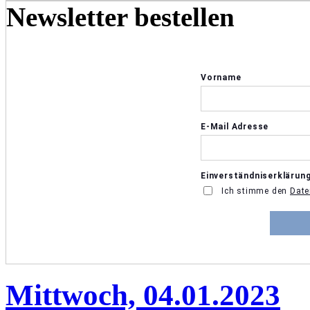
Newsletter bestellen
Mittwoch, 04.01.2023