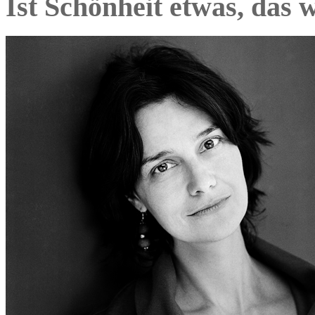
Ist Schönheit etwas, das 