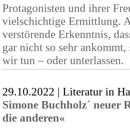
Protagonisten und ihrer Fr
vielschichtige Ermittlung. 
verstörende Erkenntnis, dass
gar nicht so sehr ankommt, 
wir tun – oder unterlassen.
29.10.2022 | Literatur in 
Simone Buchholz´ neuer R
die anderen«