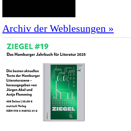
Archiv der Weblesungen »