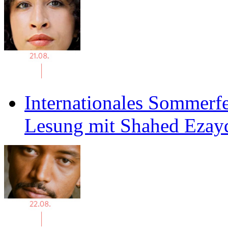
Internationales Sommerfe
Lesung mit Shahed Ezay