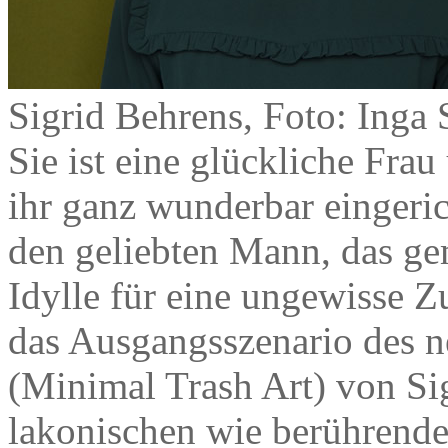
Sigrid Behrens, Foto: Inga 
Sie ist eine glückliche Frau
ihr ganz wunderbar eingeri
den geliebten Mann, das ge
Idylle für eine ungewisse 
das Ausgangsszenario des
(Minimal Trash Art) von Sig
lakonischen wie berührend