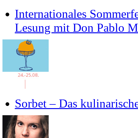
Internationales Sommerfe
Lesung mit Don Pablo 
Sorbet – Das kulinarisch