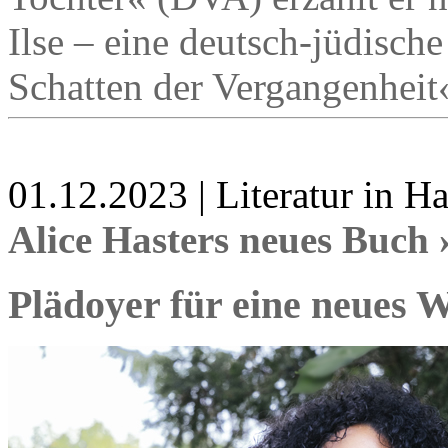
Ilse – eine deutsch-jüdisch
Schatten der Vergangenheit
01.12.2023 | Literatur in 
Alice Hasters neues Buch 
Plädoyer für eine neues 