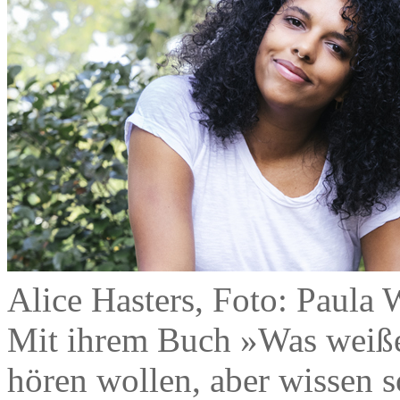
Alice Hasters, Foto: Paula 
Mit ihrem Buch »Was weiße
hören wollen, aber wissen so