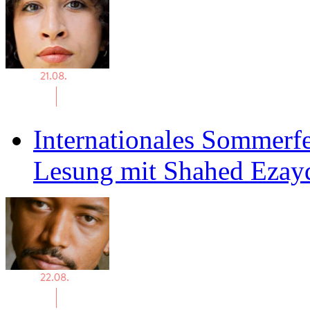
Internationales Sommerfe
Lesung mit Shahed Ezay