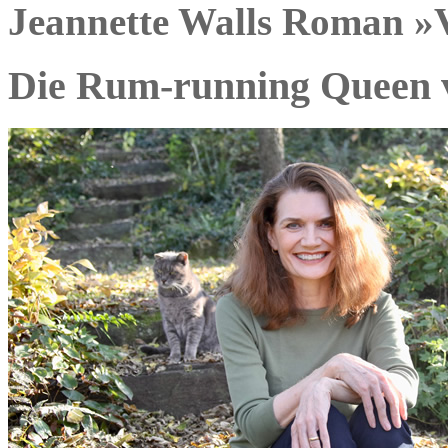
Jeannette Walls Roman »
Die Rum-running Queen 