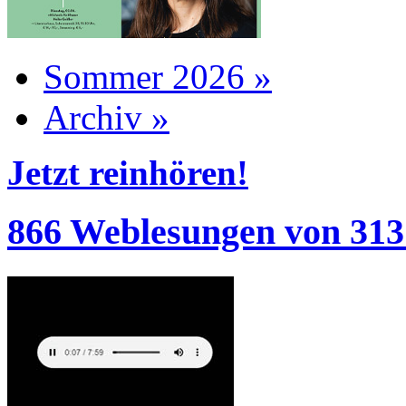
Sommer 2026 »
Archiv »
Jetzt reinhören!
866 Weblesungen von 313