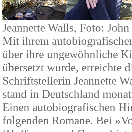
Jeannette Walls, Foto: John
Mit ihrem autobiografisch
über ihre ungewöhnliche Ki
übersetzt wurde, erreichte 
Schriftstellerin Jeannette 
stand in Deutschland monate
Einen autobiografischen Hi
folgenden Romane. Bei »V