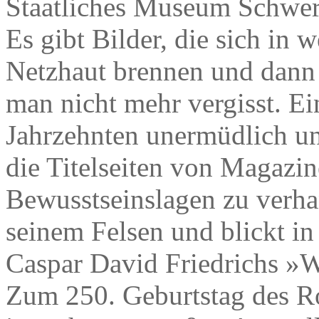
Staatliches Museum Schwer
Es gibt Bilder, die sich in
Netzhaut brennen und dann 
man nicht mehr vergisst. Ein
Jahrzehnten unermüdlich un
die Titelseiten von Magazi
Bewusstseinslagen zu verhan
seinem Felsen und blickt in
Caspar David Friedrichs »
Zum 250. Geburtstag des R