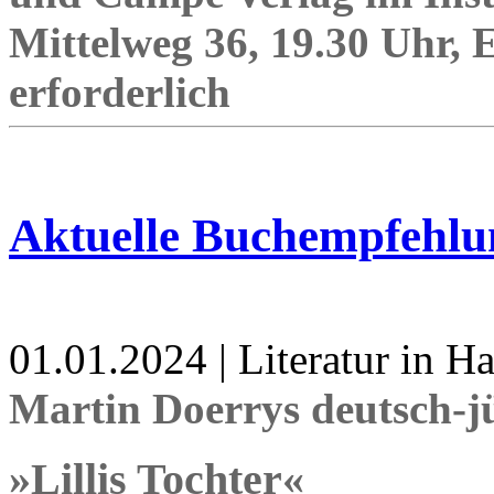
Mittelweg 36, 19.30 Uhr, E
erforderlich
Aktuelle Buchempfehlu
01.01.2024 | Literatur in 
Martin Doerrys deutsch-j
»Lillis Tochter«