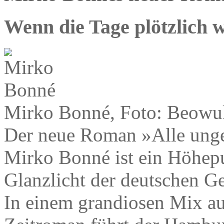
Wenn die Tage plötzlich 
Mirko Bonné, Foto: Beowu
Der neue Roman »Alle ungez
Mirko Bonné ist ein Höhep
Glanzlicht der deutschen Ge
In einem grandiosen Mix aus