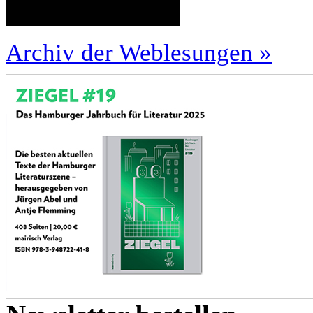
Archiv der Weblesungen »