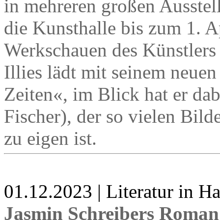
in mehreren großen Ausstel
die Kunsthalle bis zum 1. A
Werkschauen des Künstlers s
Illies lädt mit seinem neue
Zeiten«, im Blick hat er dab
Fischer), der so vielen Bil
zu eigen ist.
01.12.2023 | Literatur in 
Jasmin Schreibers Roman