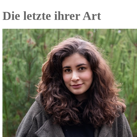
Die letzte ihrer Art