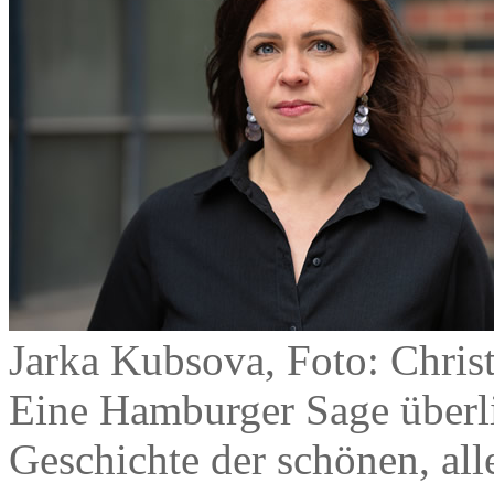
Jarka Kubsova, Foto: Chri
Eine Hamburger Sage überlie
Geschichte der schönen, al