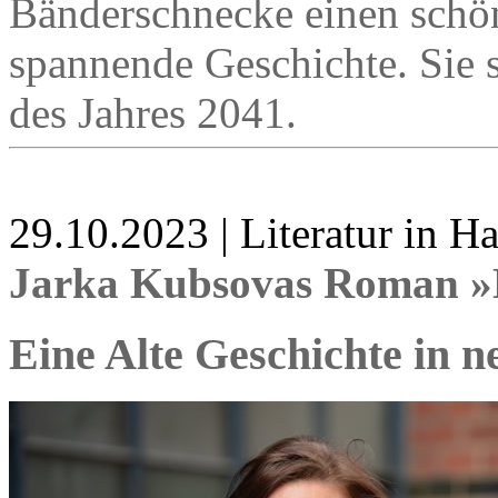
Bänderschnecke einen schön
spannende Geschichte. Sie s
des Jahres 2041.
29.10.2023 | Literatur in 
Jarka Kubsovas Roman »
Eine Alte Geschichte in 