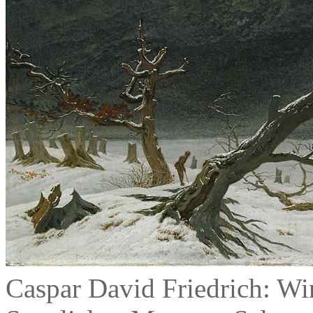
Caspar David Friedrich: Win