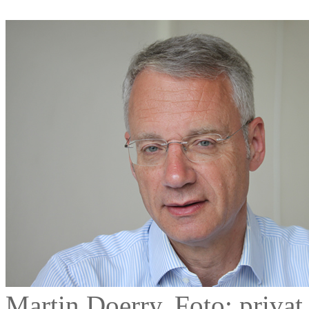
Martin Doerry, Foto: privat