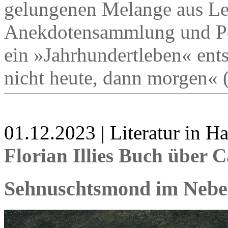
gelungenen Melange aus Le
Anekdotensammlung und Por
ein »Jahrhundertleben« ent
nicht heute, dann morgen« 
01.12.2023 | Literatur in 
Florian Illies Buch über 
Sehnuschtsmond im Nebe