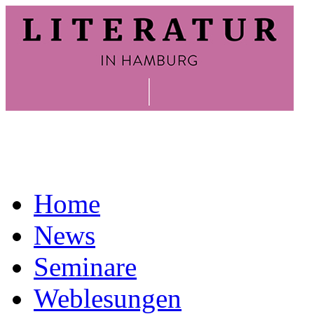
Home
News
Seminare
Weblesungen