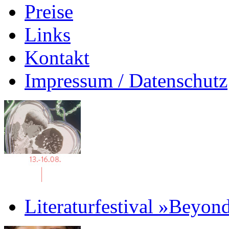
Preise
Links
Kontakt
Impressum / Datenschutz
Literaturfestival »Beyon