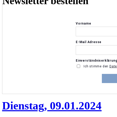
Newsletter bestellen
Dienstag, 09.01.2024