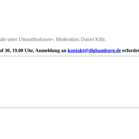
ahr unter Ultraorthodoxen«. Moderation: Daniel Killy.
of 30, 19.00 Uhr, Anmeldung an
kontakt@dighamburg.de
erforder