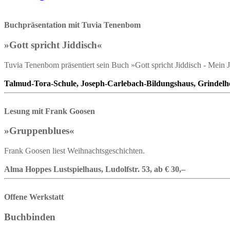
Buchpräsentation mit Tuvia Tenenbom
»Gott spricht Jiddisch«
Tuvia Tenenbom präsentiert sein Buch »Gott spricht Jiddisch - Mein J
Talmud-Tora-Schule, Joseph-Carlebach-Bildungshaus, Grindelh
Lesung mit Frank Goosen
»Gruppenblues«
Frank Goosen liest Weihnachtsgeschichten.
Alma Hoppes Lustspielhaus, Ludolfstr. 53, ab € 30,–
Offene Werkstatt
Buchbinden