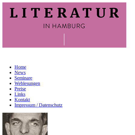
Home
News
Seminare
Weblesungen
Preise
Links
Kontakt
Impressum / Datenschutz