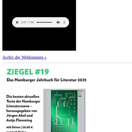
Archiv der Weblesungen »