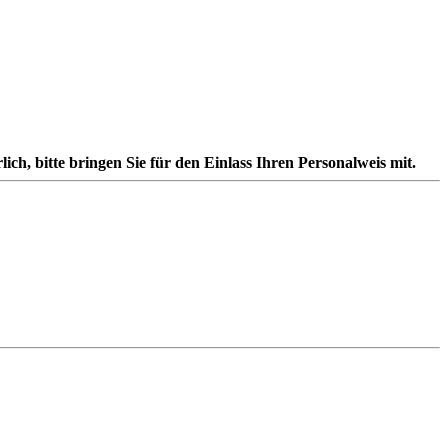
lich, bitte bringen Sie für den Einlass Ihren Personalweis mit.