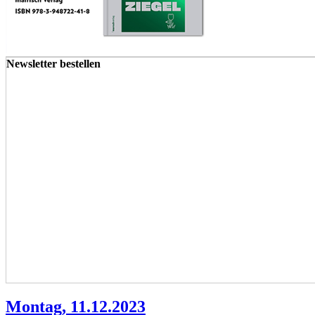
Newsletter bestellen
Montag, 11.12.2023