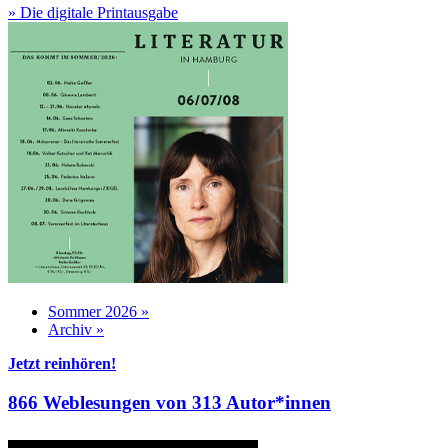
» Die digitale Printausgabe
Sommer 2026 »
Archiv »
Jetzt reinhören!
866 Weblesungen von 313 Autor*innen