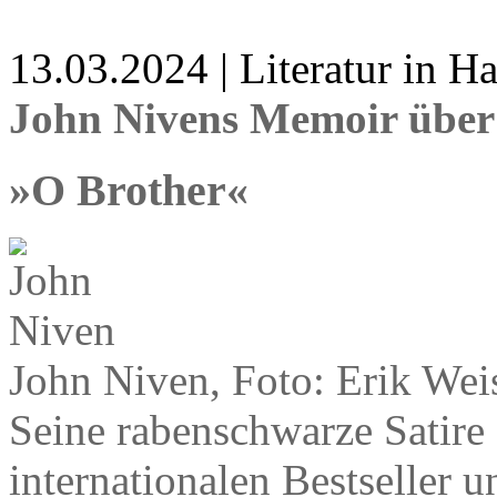
13.03.2024 | Literatur in 
John Nivens Memoir über
»O Brother«
John Niven, Foto: Erik Wei
Seine rabenschwarze Satire
internationalen Bestseller 