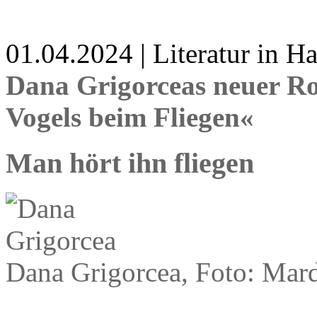
01.04.2024 | Literatur in 
Dana Grigorceas neuer R
Vogels beim Fliegen«
Man hört ihn fliegen
Dana Grigorcea, Foto: Mard