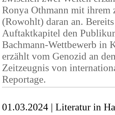
Ronya Othmann mit ihrem 
(Rowohlt) daran an. Bereits
Auftaktkapitel den Publiku
Bachmann-Wettbewerb in K
erzählt vom Genozid an den
Zeitzeugnis von internation
Reportage.
01.03.2024 | Literatur in 