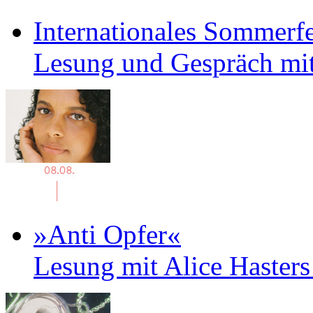
Internationales Sommerfe
Lesung und Gespräch mit
»Anti Opfer«
Lesung mit Alice Haster