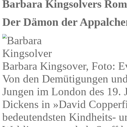
Barbara Kingsolvers Ro
Der Dämon der Appalche
Barbara Kingsover, Foto: 
Von den Demütigungen und 
Jungen im London des 19. J
Dickens in »David Copperfie
bedeutendsten Kindheits- 