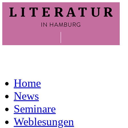
Home
News
Seminare
Weblesungen