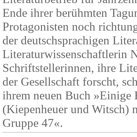
Ende ihrer berühmten Tagun
Protagonisten noch richtun
der deutschsprachigen Lite
Literaturwissenschaftlerin N
Schriftstellerinnen, ihre L
der Gesellschaft forscht, sch
ihrem neuen Buch »Einige 
(Kiepenheuer und Witsch) 
Gruppe 47«.