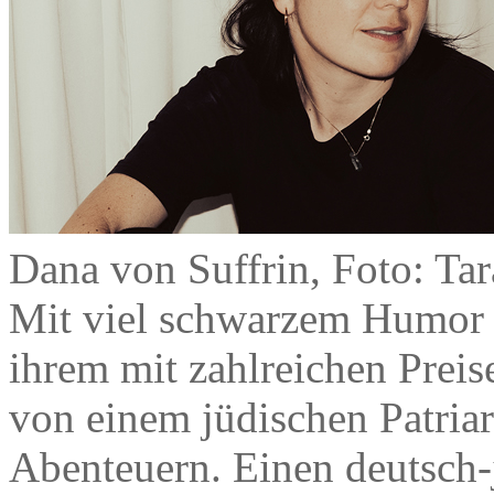
Dana von Suffrin, Foto: Tar
Mit viel schwarzem Humor e
ihrem mit zahlreichen Prei
von einem jüdischen Patriar
Abenteuern. Einen deutsch