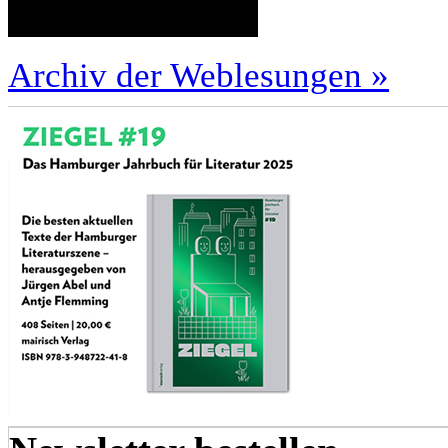
Archiv der Weblesungen »