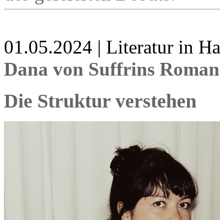
01.05.2024 | Literatur in 
Dana von Suffrins Roman
Die Struktur verstehen