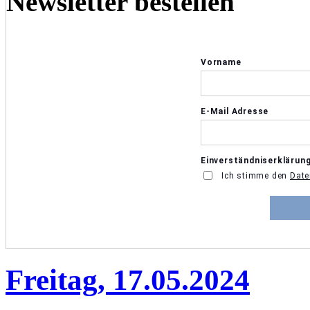
Newsletter bestellen
Freitag, 17.05.2024