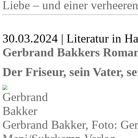
Liebe – und einer verheere
30.03.2024 | Literatur in 
Gerbrand Bakkers Roman 
Der Friseur, sein Vater, 
Gerbrand Bakker, Foto: Ge