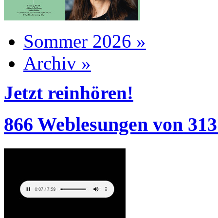
Sommer 2026 »
Archiv »
Jetzt reinhören!
866 Weblesungen von 313