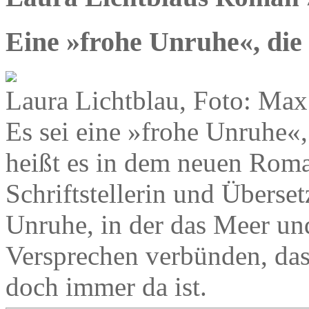
Eine »frohe Unruhe«, die
Laura Lichtblau, Foto: Max
Es sei eine »frohe Unruhe«,
heißt es in dem neuen Roma
Schriftstellerin und Überset
Unruhe, in der das Meer un
Versprechen verbünden, das 
doch immer da ist.