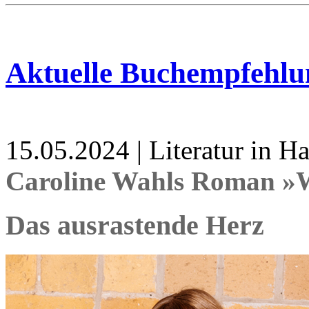
Aktuelle Buchempfehlu
15.05.2024 | Literatur in 
Caroline Wahls Roman »W
Das ausrastende Herz