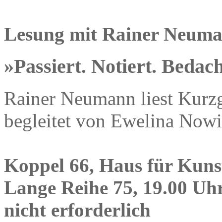
Lesung mit Rainer Neum
»Passiert. Notiert. Bedach
Rainer Neumann liest Kurzg
begleitet von Ewelina Nowi
Koppel 66, Haus für Kuns
Lange Reihe 75, 19.00 Uhr
nicht erforderlich