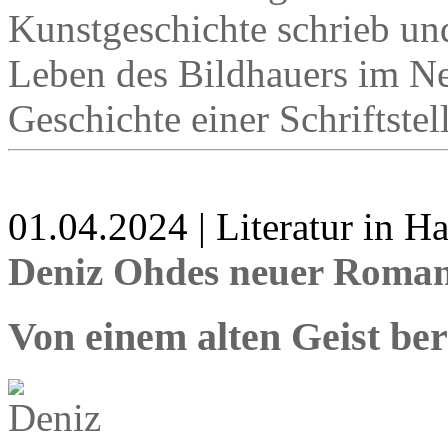
Kunstgeschichte schrieb un
Leben des Bildhauers im Ne
Geschichte einer Schriftstel
01.04.2024 | Literatur in 
Deniz Ohdes neuer Roman 
Von einem alten Geist be