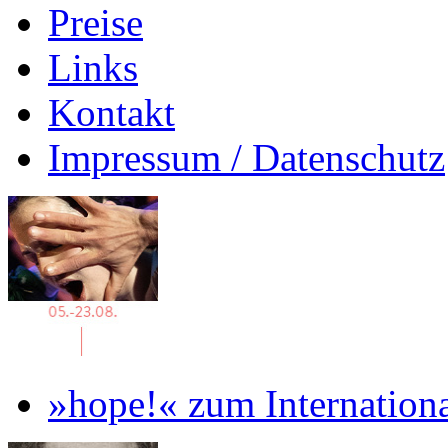
Preise
Links
Kontakt
Impressum / Datenschutz
»hope!« zum Internation