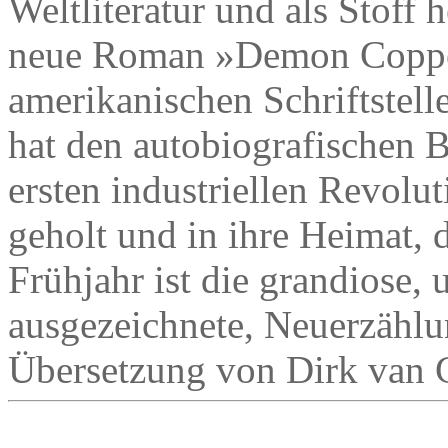
Weltliteratur und als Stoff 
neue Roman »Demon Coppe
amerikanischen Schriftstell
hat den autobiografischen B
ersten industriellen Revolut
geholt und in ihre Heimat, 
Frühjahr ist die grandiose, 
ausgezeichnete, Neuerzählu
Übersetzung von Dirk van G