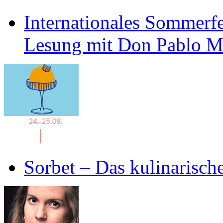
Internationales Sommerfe
Lesung mit Don Pablo 
Sorbet – Das kulinarisch