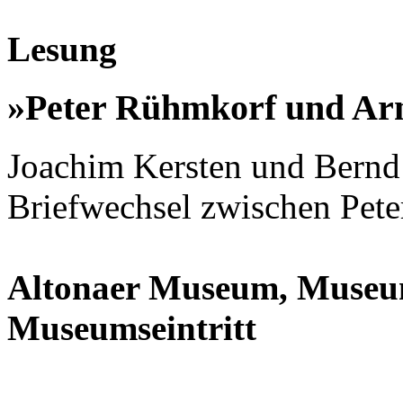
Lesung
»Peter Rühmkorf und Arn
Joachim Kersten und Bernd
Briefwechsel zwischen Pet
Altonaer Museum, Museums
Museumseintritt