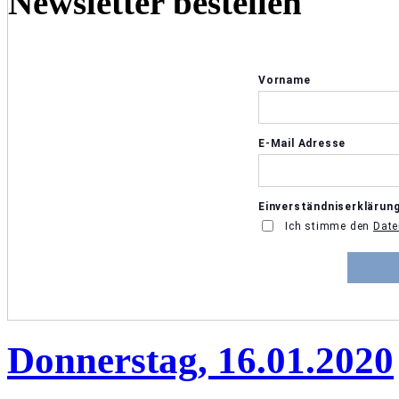
Newsletter bestellen
Donnerstag, 16.01.2020