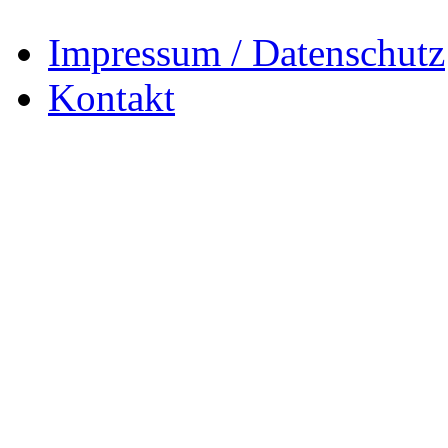
Impressum / Datenschutz
Kontakt