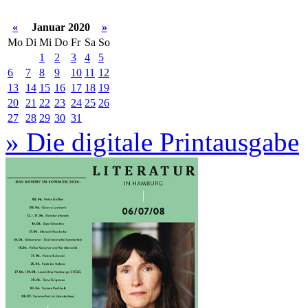
«
Januar 2020
»
Mo
Di
Mi
Do
Fr
Sa
So
1
2
3
4
5
6
7
8
9
10
11
12
13
14
15
16
17
18
19
20
21
22
23
24
25
26
27
28
29
30
31
» Die digitale Printausgabe