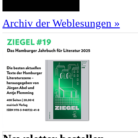
Archiv der Weblesungen »