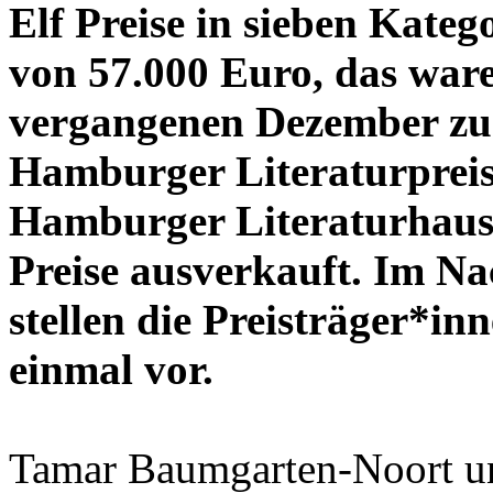
Elf Preise in sieben Kate
von 57.000 Euro, das war
vergangenen Dezember zu
Hamburger Literaturpreis
Hamburger Literaturhaus
Preise ausverkauft. Im Na
stellen die Preisträger*i
einmal vor.
Tamar Baumgarten-Noort und