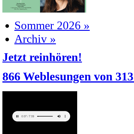
Sommer 2026 »
Archiv »
Jetzt reinhören!
866 Weblesungen von 313