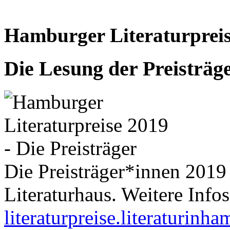
Hamburger Literaturpreis
Die Lesung der Preisträg
Die Preisträger*innen 2019
Literaturhaus. Weitere Infos
literaturpreise.literaturinh