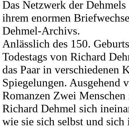
Das Netzwerk der Dehmels o
ihrem enormen Briefwechse
Dehmel-Archivs.
Anlässlich des 150. Geburts
Todestags von Richard Dehm
das Paar in verschiedenen 
Spiegelungen. Ausgehend 
Romanzen Zwei Menschen zei
Richard Dehmel sich ineina
wie sie sich selbst und sich