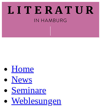
Home
News
Seminare
Weblesungen