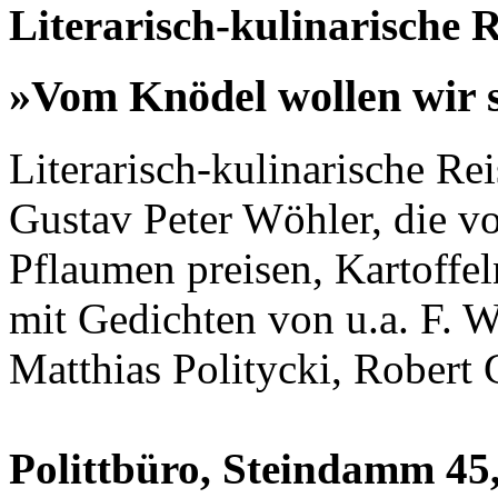
Literarisch-kulinarische R
»Vom Knödel wollen wir 
Literarisch-kulinarische Re
Gustav Peter Wöhler, die 
Pflaumen preisen, Kartoffe
mit Gedichten von u.a. F. W
Matthias Politycki, Robert 
Polittbüro, Steindamm 45,