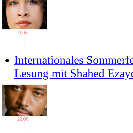
Internationales Sommerfe
Lesung mit Shahed Ezay