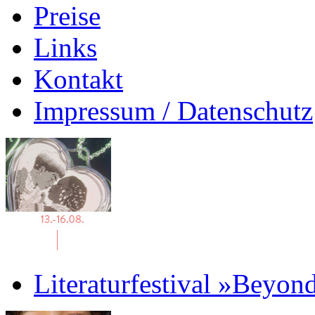
Preise
Links
Kontakt
Impressum / Datenschutz
Literaturfestival »Beyon