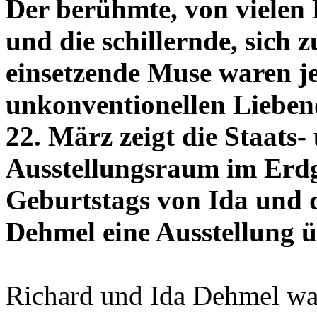
Der berühmte, von vielen
und die schillernde, sich
einsetzende Muse waren j
unkonventionellen Lieben
22. März zeigt die Staats-
Ausstellungsraum im Erdge
Geburtstags von Ida und 
Dehmel eine Ausstellung ü
Richard und Ida Dehmel war