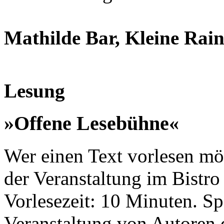
Mathilde Bar, Kleine Rains
Lesung
»Offene Lesebühne«
Wer einen Text vorlesen möc
der Veranstaltung im Bistro 
Vorlesezeit: 10 Minuten. Sp
Veranstaltung von Autoren 