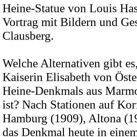
Heine-Statue von Louis Has
Vortrag mit Bildern und Ges
Clausberg.
Welche Alternativen gibt e
Kaiserin Elisabeth von Öste
Heine-Denkmals aus Marmo
ist? Nach Stationen auf Kor
Hamburg (1909), Altona (19
das Denkmal heute in einem