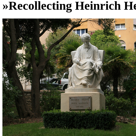
»Recollecting Heinrich H