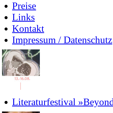
Preise
Links
Kontakt
Impressum / Datenschutz
Literaturfestival »Beyon