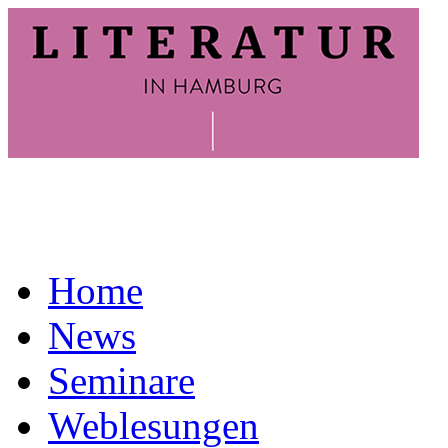
Home
News
Seminare
Weblesungen