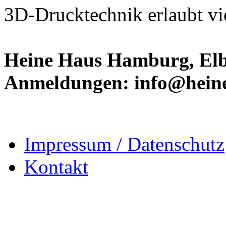
3D-Drucktechnik erlaubt vie
Heine Haus Hamburg, Elbc
Anmeldungen: info@hein
Impressum / Datenschutz
Kontakt