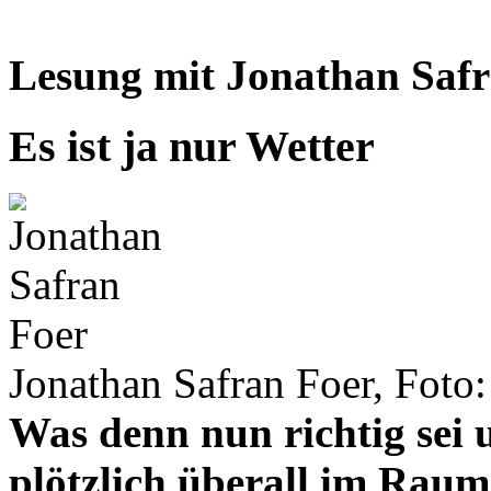
Lesung mit Jonathan Saf
Es ist ja nur Wetter
Jonathan Safran Foer, Foto:
Was denn nun richtig sei u
plötzlich überall im Raum