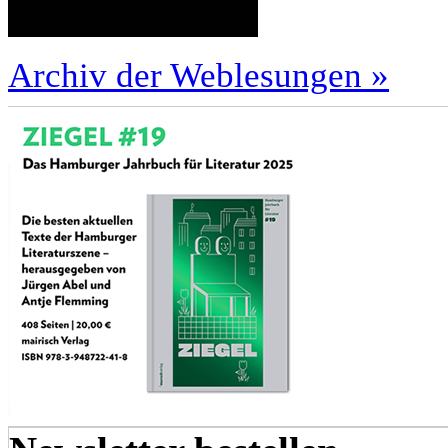
Archiv der Weblesungen »