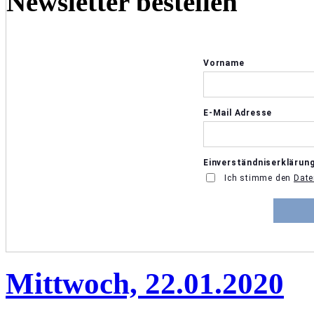
Newsletter bestellen
Mittwoch, 22.01.2020