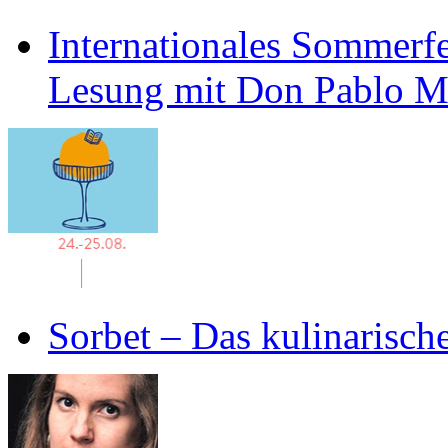
Internationales Sommerfe
Lesung mit Don Pablo 
Sorbet – Das kulinarisch