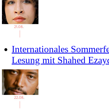
Internationales Sommerfe
Lesung mit Shahed Ezay