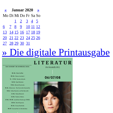
«
Januar 2020
»
Mo
Di
Mi
Do
Fr
Sa
So
1
2
3
4
5
6
7
8
9
10
11
12
13
14
15
16
17
18
19
20
21
22
23
24
25
26
27
28
29
30
31
» Die digitale Printausgabe