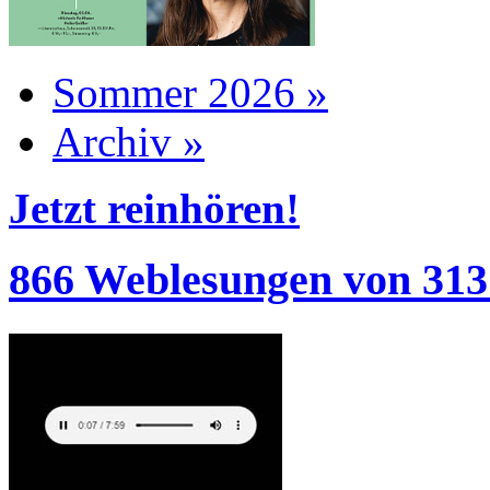
Sommer 2026 »
Archiv »
Jetzt reinhören!
866 Weblesungen von 313