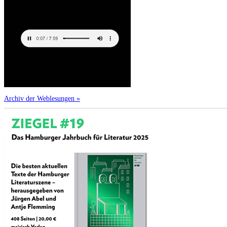
Archiv der Weblesungen »