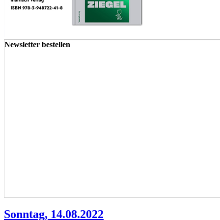
Newsletter bestellen
Sonntag, 14.08.2022