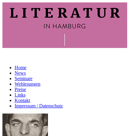
Home
News
Seminare
Weblesungen
Preise
Links
Kontakt
Impressum / Datenschutz