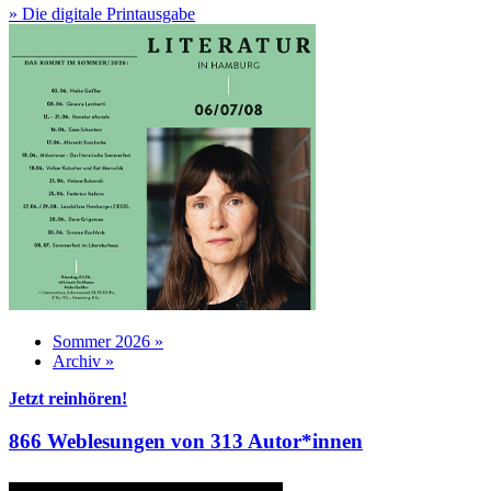
» Die digitale Printausgabe
Sommer 2026 »
Archiv »
Jetzt reinhören!
866 Weblesungen von 313 Autor*innen