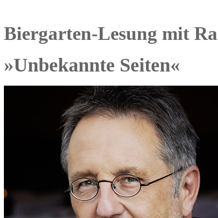
Biergarten-Lesung mit Ra
»Unbekannte Seiten«