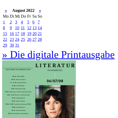
«
August 2022
»
Mo
Di
Mi
Do
Fr
Sa
So
1
2
3
4
5
6
7
8
9
10
11
12
13
14
15
16
17
18
19
20
21
22
23
24
25
26
27
28
29
30
31
» Die digitale Printausgabe