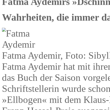
Fatma Aydemirs »Dschinn
Wahrheiten, die immer da
Fatma Aydemir, Foto: Sibyl
Fatma Aydemir hat mit ihr
das Buch der Saison vorgele
Schriftstellerin wurde schon
»Ellbogen« mit dem Klaus