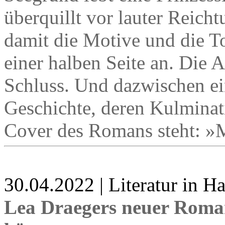
überquillt vor lauter Reich
damit die Motive und die T
einer halben Seite an. Die 
Schluss. Und dazwischen ei
Geschichte, deren Kulminat
Cover des Romans steht: »
30.04.2022 | Literatur in 
Lea Draegers neuer Roma