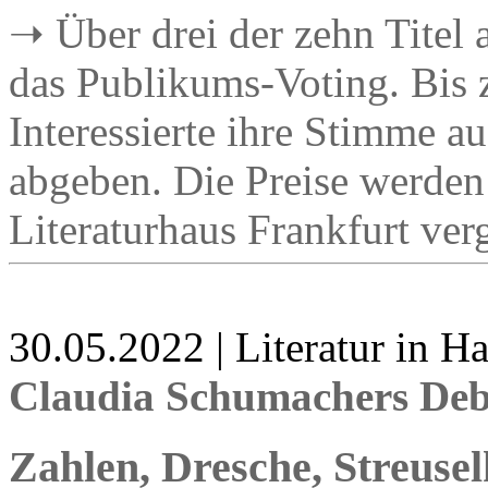
➝ Über drei der zehn Titel 
das Publikums-Voting. Bis
Interessierte ihre Stimme au
abgeben. Die Preise werden
Literaturhaus Frankfurt ver
30.05.2022 | Literatur in 
Claudia Schumachers Debü
Zahlen, Dresche, Streuse