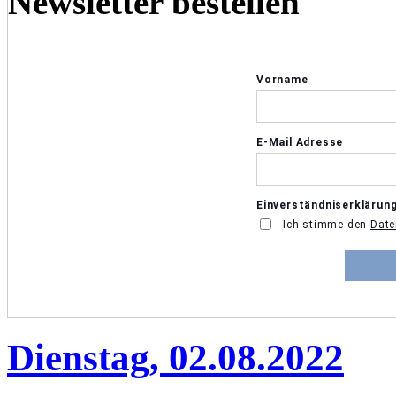
Newsletter bestellen
Dienstag, 02.08.2022