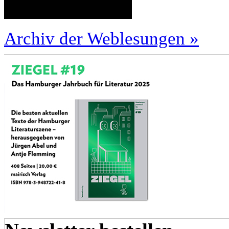
Archiv der Weblesungen »