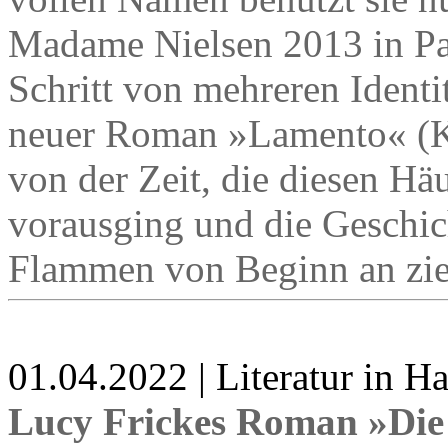
Madame Nielsen 2013 in Par
Schritt von mehreren Ident
neuer Roman »Lamento« (Ki
von der Zeit, die diesen H
vorausging und die Geschich
Flammen von Beginn an zie
01.04.2022 | Literatur in 
Lucy Frickes Roman »Die