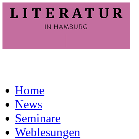
Home
News
Seminare
Weblesungen