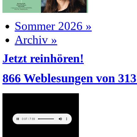
Sommer 2026 »
Archiv »
Jetzt reinhören!
866 Weblesungen von 313