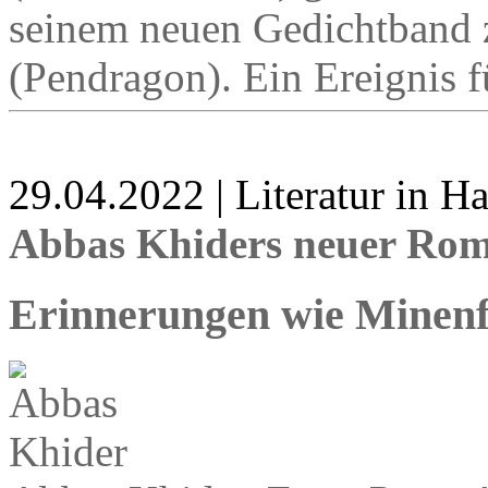
seinem neuen Gedichtband 
(Pendragon). Ein Ereignis fü
29.04.2022 | Literatur in 
Abbas Khiders neuer Rom
Erinnerungen wie Minenf