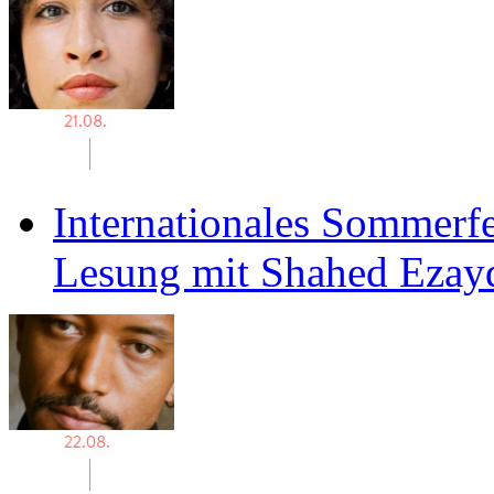
Internationales Sommerfe
Lesung mit Shahed Ezay