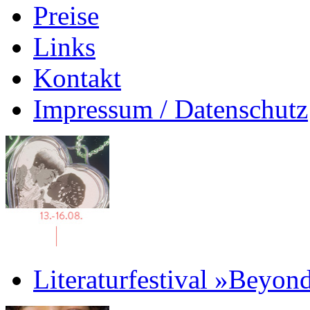
Preise
Links
Kontakt
Impressum / Datenschutz
Literaturfestival »Beyon