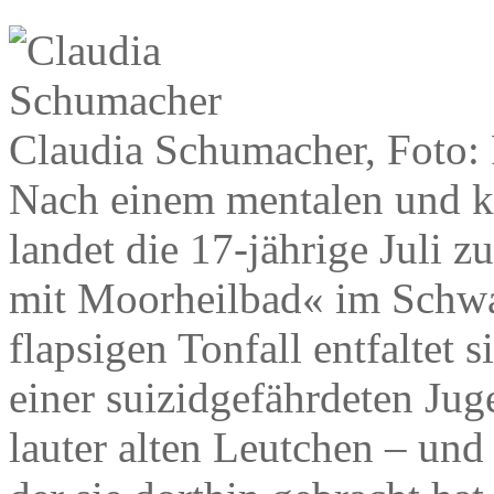
Claudia Schumacher, Foto
Nach einem mentalen und 
landet die 17-jährige Juli 
mit Moorheilbad« im Schwa
flapsigen Tonfall entfaltet 
einer suizidgefährdeten Jug
lauter alten Leutchen – und