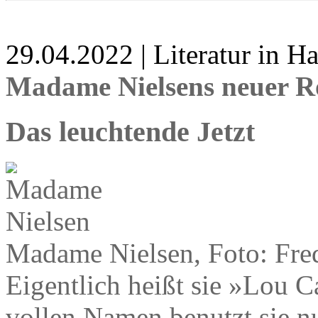
29.04.2022 | Literatur in 
Madame Nielsens neuer 
Das leuchtende Jetzt
Madame Nielsen, Foto: Fred
Eigentlich heißt sie »Lou C
vollen Namen benutzt sie n