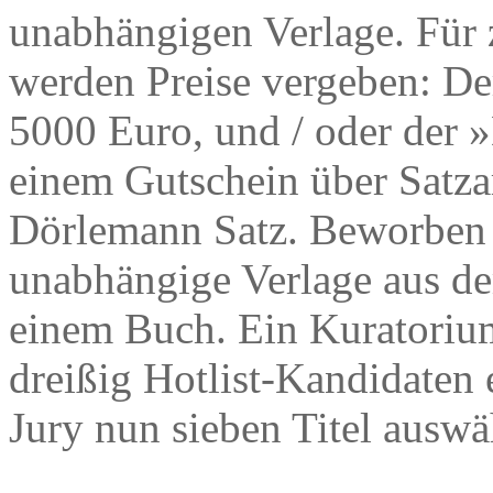
unabhängigen Verlage. Für 
werden Preise vergeben: Der 
5000 Euro, und / oder der 
einem Gutschein über Satza
Dörlemann Satz. Beworben 
unabhängige Verlage aus d
einem Buch. Ein Kuratorium
dreißig Hotlist-Kandidaten 
Jury nun sieben Titel auswä