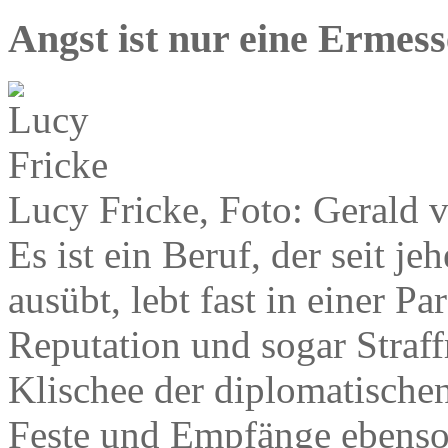
Angst ist nur eine Ermes
Lucy Fricke, Foto: Gerald 
Es ist ein Beruf, der seit je
ausübt, lebt fast in einer Pa
Reputation und sogar Straff
Klischee der diplomatische
Feste und Empfänge ebenso 