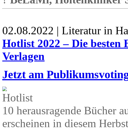
02.08.2022 | Literatur in 
Hotlist 2022 – Die besten
Verlagen
Jetzt am Publikumsvoting
10 herausragende Bücher a
erscheinen in diesem Herbst