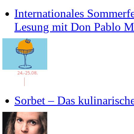
Internationales Sommerfe
Lesung mit Don Pablo 
Sorbet – Das kulinarisch