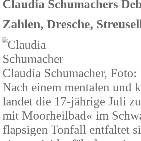
Claudia Schumachers Debü
Zahlen, Dresche, Streuse
Claudia Schumacher, Foto
Nach einem mentalen und 
landet die 17-jährige Juli 
mit Moorheilbad« im Schwa
flapsigen Tonfall entfaltet 