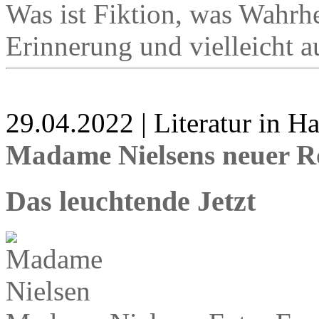
Was ist Fiktion, was Wahrhei
Erinnerung und vielleicht a
29.04.2022 | Literatur in 
Madame Nielsens neuer 
Das leuchtende Jetzt