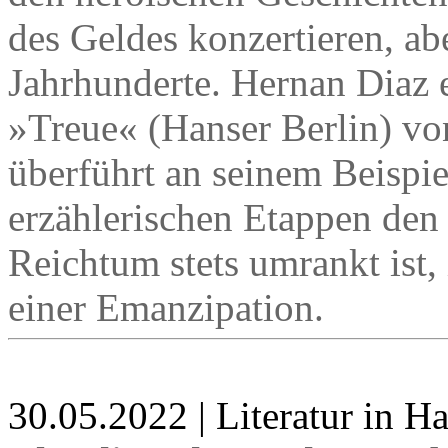
des Geldes konzertieren, ab
Jahrhunderte. Hernan Diaz 
»Treue« (Hanser Berlin) v
überführt an seinem Beispie
erzählerischen Etappen de
Reichtum stets umrankt ist,
einer Emanzipation.
30.05.2022 | Literatur in 