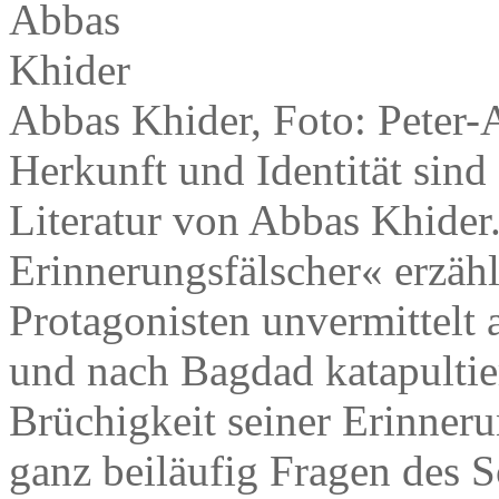
Abbas Khider, Foto: Peter-
Herkunft und Identität sind
Literatur von Abbas Khide
Erinnerungsfälscher« erzählt
Protagonisten unvermittelt 
und nach Bagdad katapultier
Brüchigkeit seiner Erinneru
ganz beiläufig Fragen des S