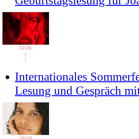
Geburtstagslesung für J
Internationales Sommerfe
Lesung und Gespräch mit