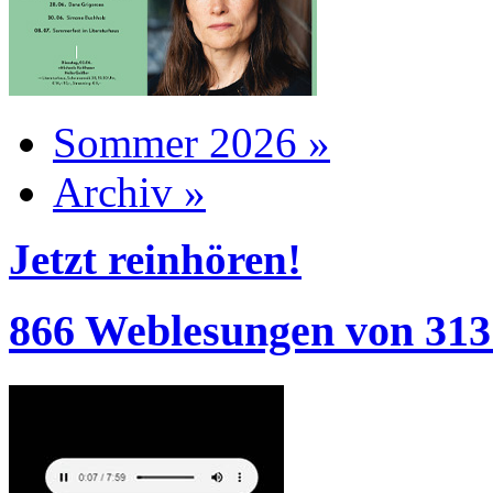
Sommer 2026 »
Archiv »
Jetzt reinhören!
866 Weblesungen von 313