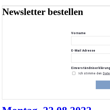
Newsletter bestellen