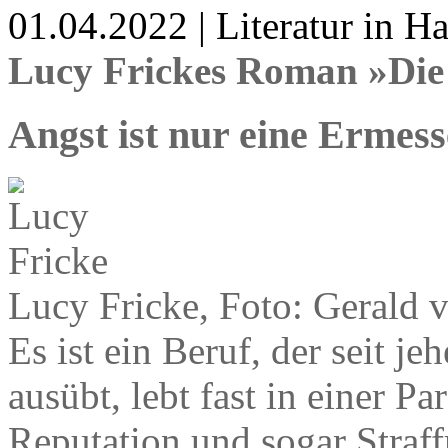
01.04.2022 | Literatur in 
Lucy Frickes Roman »Die
Angst ist nur eine Ermes
Lucy Fricke, Foto: Gerald 
Es ist ein Beruf, der seit je
ausübt, lebt fast in einer Pa
Reputation und sogar Straff