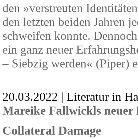
den »verstreuten Identitäten
den letzten beiden Jahren je
schweifen konnte. Dennoch 
ein ganz neuer Erfahrungsh
– Siebzig werden« (Piper) e
20.03.2022 | Literatur in 
Mareike Fallwickls neuer
Collateral Damage