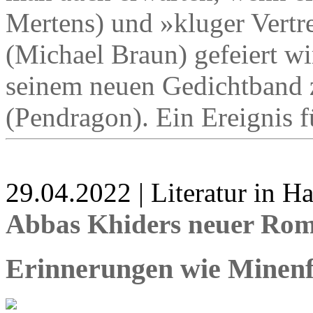
Mertens) und »kluger Vertr
(Michael Braun) gefeiert wi
seinem neuen Gedichtband 
(Pendragon). Ein Ereignis fü
29.04.2022 | Literatur in 
Abbas Khiders neuer Rom
Erinnerungen wie Minenf