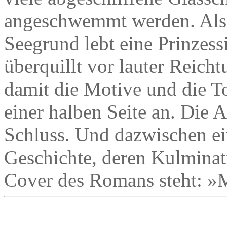
angeschwemmt werden. Also
Seegrund lebt eine Prinzess
überquillt vor lauter Reich
damit die Motive und die T
einer halben Seite an. Die 
Schluss. Und dazwischen ei
Geschichte, deren Kulminat
Cover des Romans steht: »