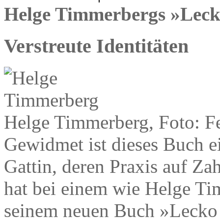
Helge Timmerbergs »Leck
Verstreute Identitäten
Helge Timmerberg, Foto: F
Gewidmet ist dieses Buch e
Gattin, deren Praxis auf Zah
hat bei einem wie Helge Ti
seinem neuen Buch »Lecko m