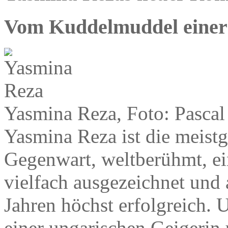
Vom Kuddelmuddel einer
Yasmina Reza, Foto: Pascal
Yasmina Reza ist die meist
Gegenwart, weltberühmt, ein
vielfach ausgezeichnet und
Jahren höchst erfolgreich. 
einer ungarischen Geigerin 