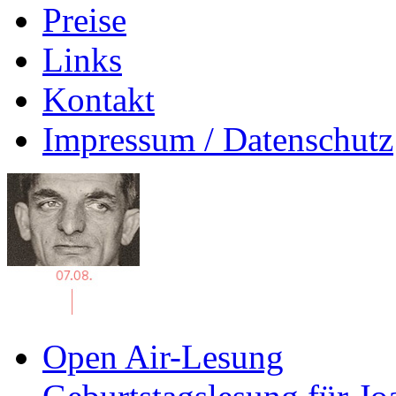
Preise
Links
Kontakt
Impressum / Datenschutz
Open Air-Lesung