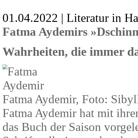
01.04.2022 | Literatur in 
Fatma Aydemirs »Dschinn
Wahrheiten, die immer da
Fatma Aydemir, Foto: Sibyl
Fatma Aydemir hat mit ihr
das Buch der Saison vorgele