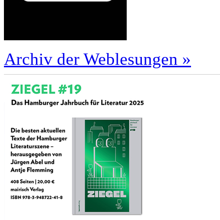
Archiv der Weblesungen »