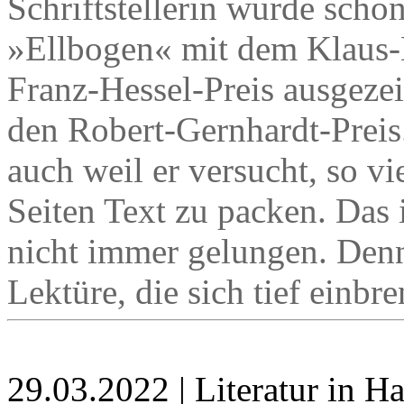
Schriftstellerin wurde schon
»Ellbogen« mit dem Klaus
Franz-Hessel-Preis ausgezei
den Robert-Gernhardt-Preis
auch weil er versucht, so v
Seiten Text zu packen. Das i
nicht immer gelungen. Denn
Lektüre, die sich tief einbr
29.03.2022 | Literatur in 