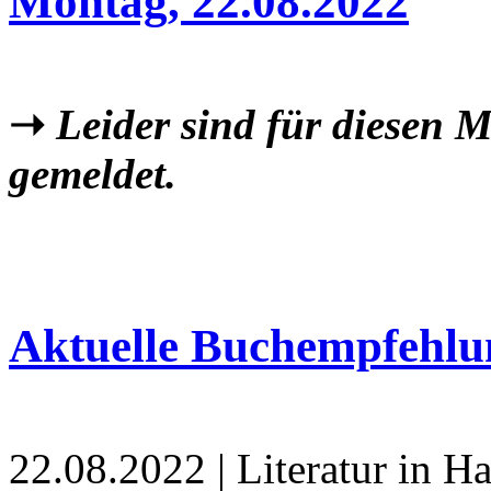
Montag, 22.08.2022
➝
Leider sind für diesen 
gemeldet.
Aktuelle Buchempfehlu
22.08.2022 | Literatur in 