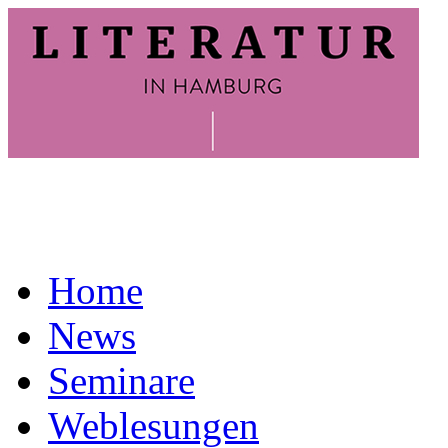
Home
News
Seminare
Weblesungen