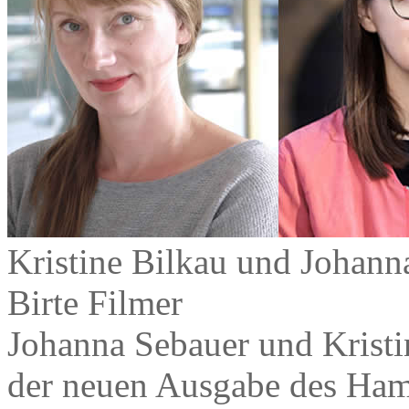
Kristine Bilkau und Johanna
Birte Filmer
Johanna Sebauer und Kristin
der neuen Ausgabe des Hamb