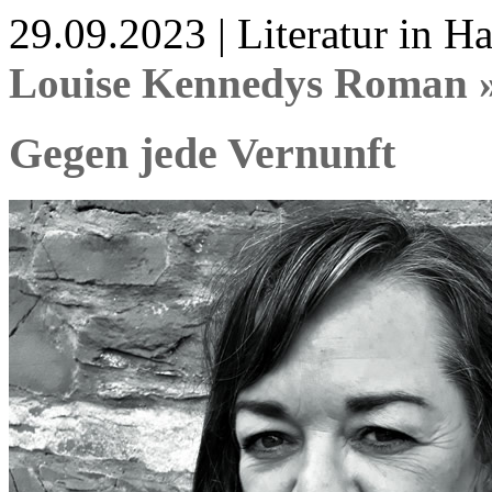
29.09.2023 | Literatur in 
Louise Kennedys Roman 
Gegen jede Vernunft