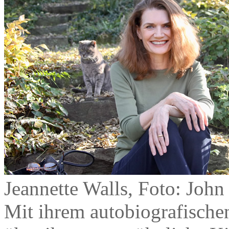
Jeannette Walls, Foto: John
Mit ihrem autobiografisch