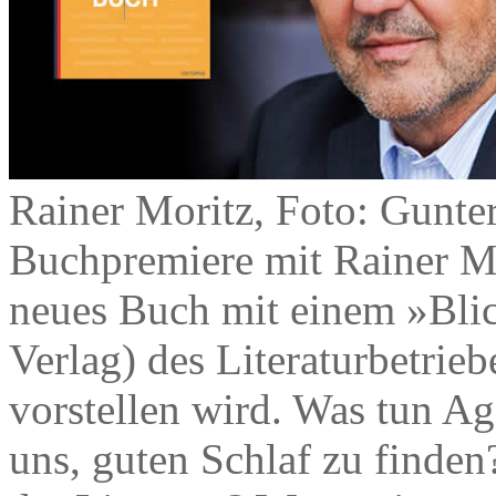
Rainer Moritz, Foto: Gunte
Buchpremiere mit Rainer Mo
neues Buch mit einem »Blic
Verlag) des Literaturbetri
vorstellen wird. Was tun A
uns, guten Schlaf zu finde