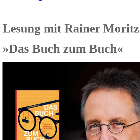
Lesung mit Rainer Moritz
»Das Buch zum Buch«