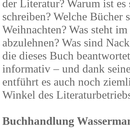
der Literatur? Warum ist es
schreiben? Welche Bücher 
Weihnachten? Was steht im
abzulehnen? Was sind Nack
die dieses Buch beantworte
informativ – und dank sein
entführt es auch noch ziemli
Winkel des Literaturbetrieb
Buchhandlung Wassermann