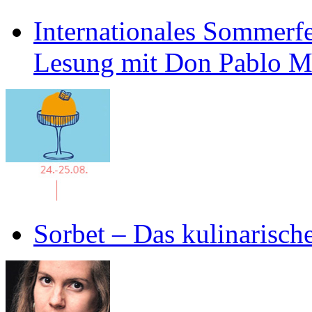
Internationales Sommerfe
Lesung mit Don Pablo 
Sorbet – Das kulinarisch