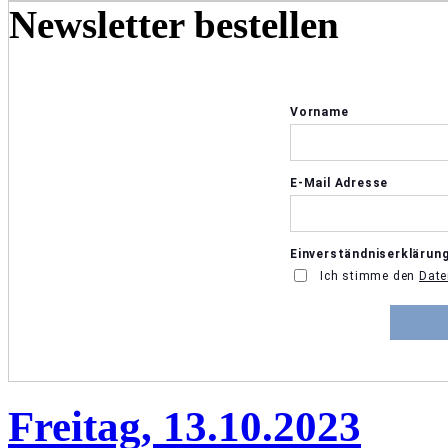
Newsletter bestellen
Freitag, 13.10.2023