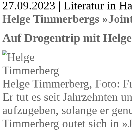
27.09.2023 | Literatur in 
Helge Timmerbergs »Join
Auf Drogentrip mit Helge
Helge Timmerberg, Foto: Fr
Er tut es seit Jahrzehnten u
aufzugeben, solange er genu
Timmerberg outet sich in »J