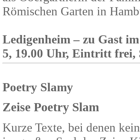
Römischen Garten in Hambu
Ledigenheim – zu Gast im 
5, 19.00 Uhr, Eintritt fre
Poetry Slamy
Zeise Poetry Slam
Kurze Texte, bei denen kei