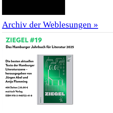
Archiv der Weblesungen »