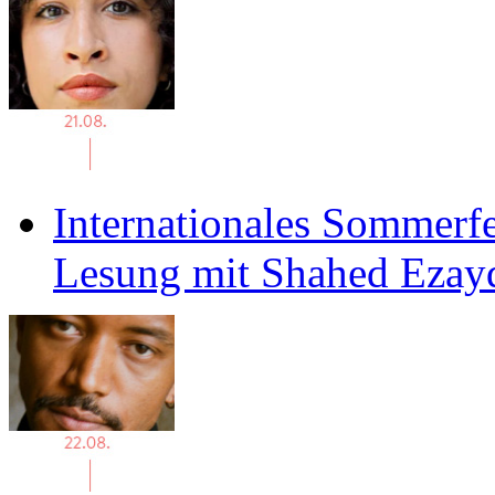
Internationales Sommerfe
Lesung mit Shahed Ezay