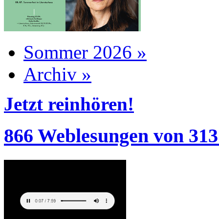
Sommer 2026 »
Archiv »
Jetzt reinhören!
866 Weblesungen von 313