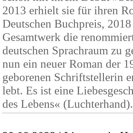
2013 erhielt sie für ihren
Deutschen Buchpreis, 2018 
Gesamtwerk die renommiert
deutschen Sprachraum zu ge
nun ein neuer Roman der 1
geborenen Schriftstellerin e
lebt. Es ist eine Liebesges
des Lebens« (Luchterhand).