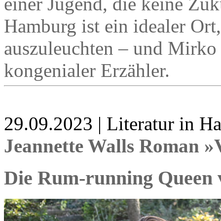
einer Jugend, die keine Zuku
Hamburg ist ein idealer Or
auszuleuchten – und Mirko 
kongenialer Erzähler.
29.09.2023 | Literatur in 
Jeannette Walls Roman »
Die Rum-running Queen 