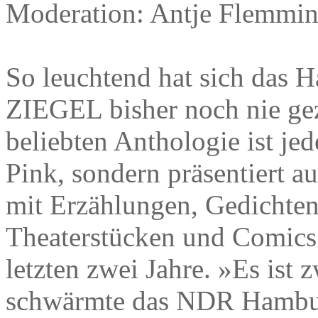
Moderation: Antje Flemmin
So leuchtend hat sich das 
ZIEGEL bisher noch nie gez
beliebten Anthologie ist je
Pink, sondern präsentiert au
mit Erzählungen, Gedichte
Theaterstücken und Comics 
letzten zwei Jahre. »Es ist
schwärmte das NDR Hamburg 