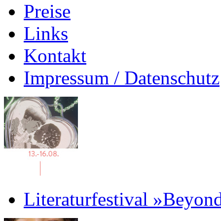
Preise
Links
Kontakt
Impressum / Datenschutz
Literaturfestival »Beyon