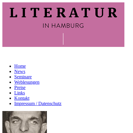
Home
News
Seminare
Weblesungen
Preise
Links
Kontakt
Impressum / Datenschutz