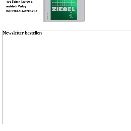
Newsletter bestellen