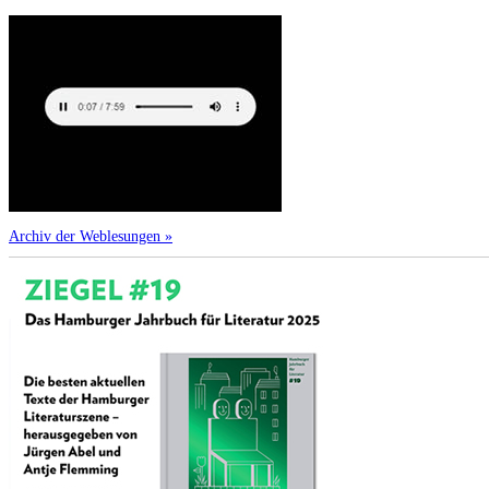
Archiv der Weblesungen »