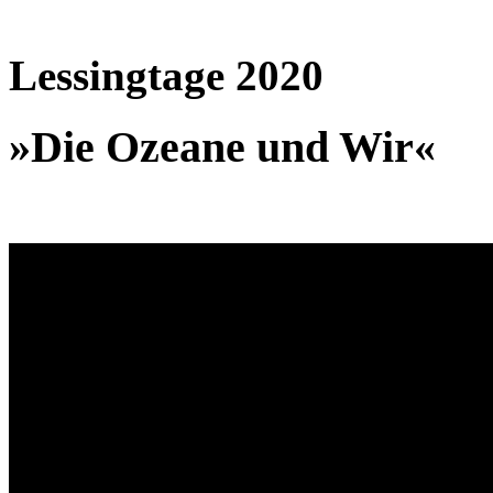
Lessingtage 2020
»Die Ozeane und Wir«