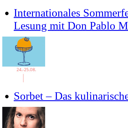
Internationales Sommerfe
Lesung mit Don Pablo 
Sorbet – Das kulinarisch