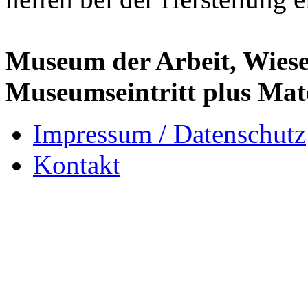
Museum der Arbeit, Wiese
Museumseintritt plus Mat
Impressum / Datenschutz
Kontakt