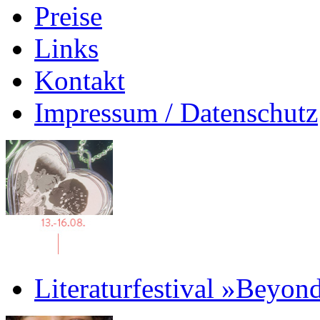
Preise
Links
Kontakt
Impressum / Datenschutz
Literaturfestival »Beyon