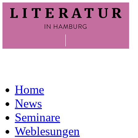
Home
News
Seminare
Weblesungen