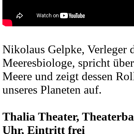
Nikolaus Gelpke, Verleger 
Meeresbiologe, spricht übe
Meere und zeigt dessen Roll
unseres Planeten auf.
Thalia Theater, Theaterbar
Uhr, Eintritt frei