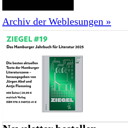
Archiv der Weblesungen »