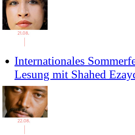
Internationales Sommerfe
Lesung mit Shahed Ezay