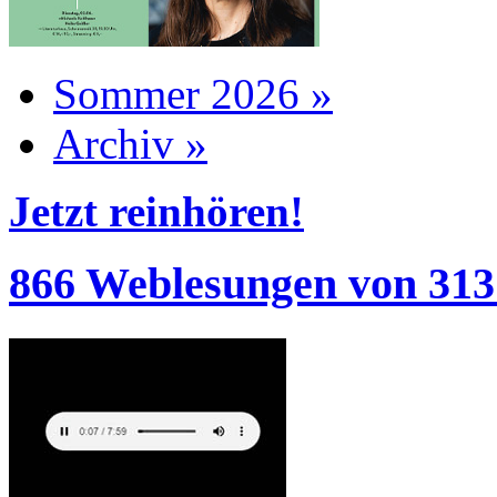
Sommer 2026 »
Archiv »
Jetzt reinhören!
866 Weblesungen von 313