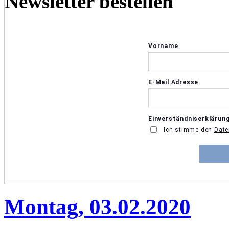
Newsletter bestellen
Montag, 03.02.2020