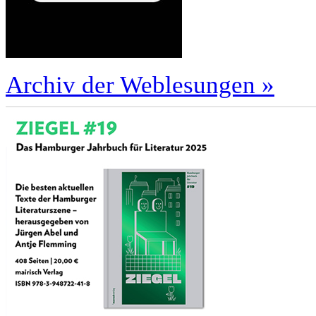
Archiv der Weblesungen »