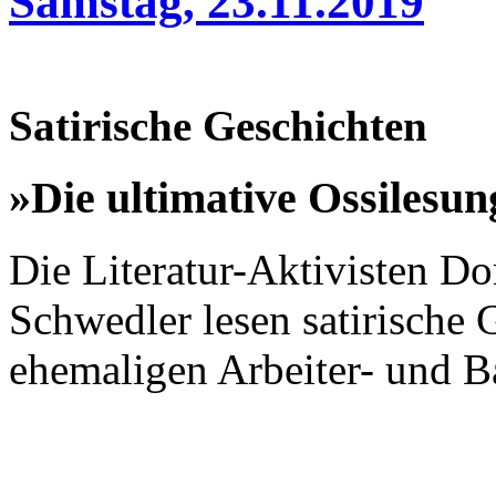
Samstag, 23.11.2019
Satirische Geschichten
»Die ultimative Ossilesun
Die Literatur-Aktivisten Do
Schwedler lesen satirische
ehemaligen Arbeiter- und B