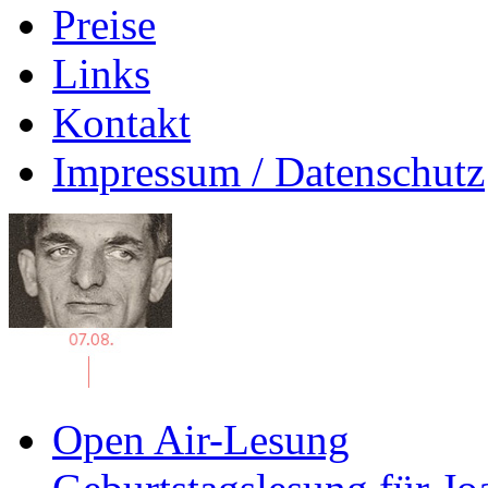
Preise
Links
Kontakt
Impressum / Datenschutz
Open Air-Lesung