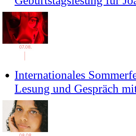
Geburtstagslesung für J
Internationales Sommerfe
Lesung und Gespräch mit