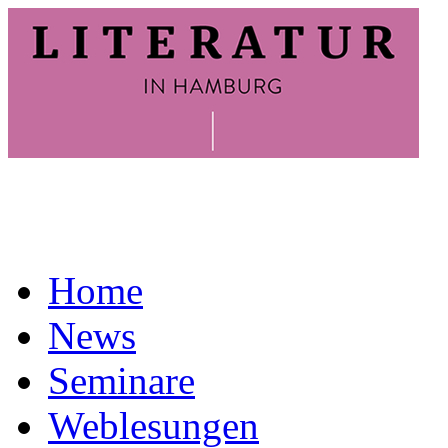
Home
News
Seminare
Weblesungen