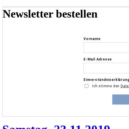
Newsletter bestellen