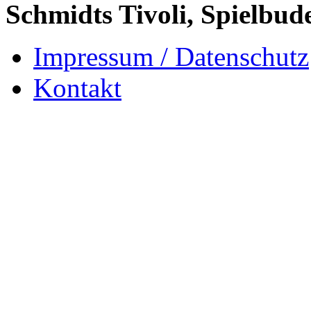
Schmidts Tivoli, Spielbud
Impressum / Datenschutz
Kontakt