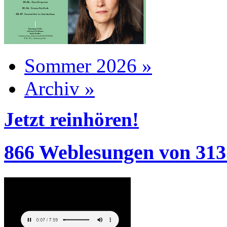
Sommer 2026 »
Archiv »
Jetzt reinhören!
866 Weblesungen von 313